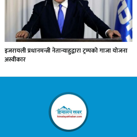
इजरायली प्रधानमन्त्री नेतान्याहुद्वारा ट्रम्पको गाजा योजना
अस्वीकार