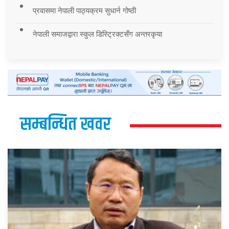
प्रवासमा नेपाली पाठ्यक्रम सुधार्न गोष्ठी
नेपाली समाजद्वारा स्कुल डिस्ट्रिक्टसँग अन्तरकृया
सम्बन्धित खवर