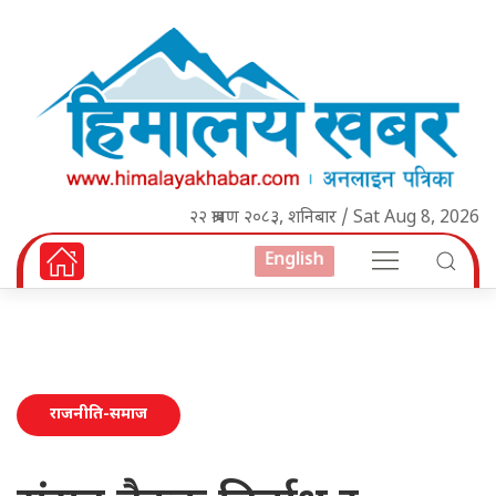
२२ श्रावण २०८३, शनिबार / Sat Aug 8, 2026
English
राजनीति-समाज