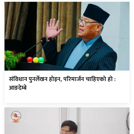
संविधान पुनर्लेखन होइन, परिमार्जन चाहिएको हो :
आङदेम्बे