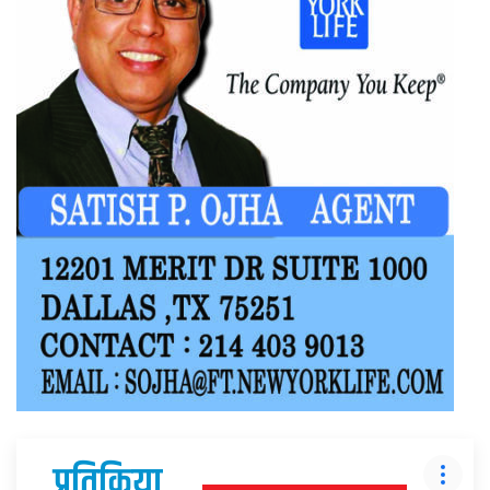
प्रतिक्रिया