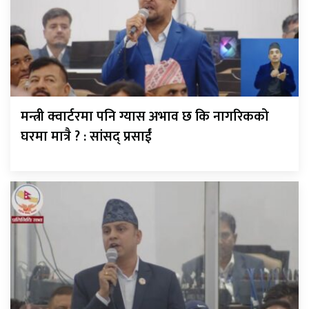
मन्त्री क्वार्टरमा पनि ग्यास अभाव छ कि नागरिकको
घरमा मात्रै ? : सांसद् प्रसाईं