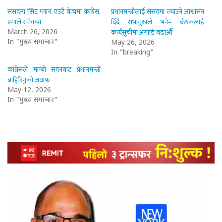
संसदमा ‘सिट प्लान’ एउटै बेन्चमा कांग्रेस,
प्रधानमन्त्रीलाई संसदमा ल्याउने आश्वासन
एमाले र नेकपा
दिँदै सभामुखले भने– बैठकलाई
कार्यसूचीमा अगाडि बढाऔँ
March 26, 2026
In "मुख्य समाचार"
May 26, 2026
In "breaking"
कांग्रेसले माग्यो सदनबाट प्रधानमन्त्री
बाहिरिनुको जवाफ
May 12, 2026
In "मुख्य समाचार"