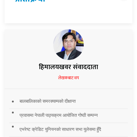
हिमालयखवर संवाददाता
लेखकबाट थप
बालबालिकाको समरक्याम्पको दीक्षान्त
प्रवासमा नेपाली पाठ्यक्रम आयोजित गोष्ठी सम्पन्न
एभरेष्ट क्रेडिट युनियनको साधारण सभा युलेसमा हुँदै