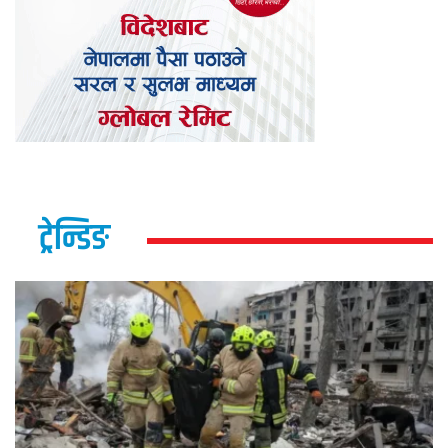
ट्रेन्डिङ