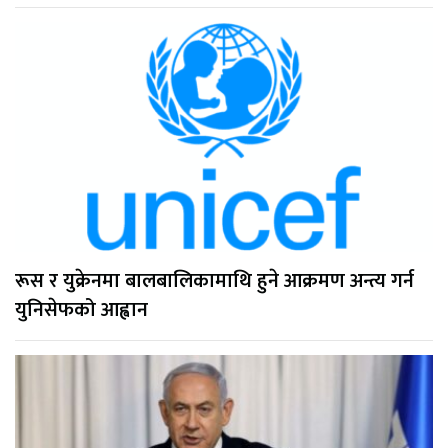
रूस र युक्रेनमा बालबालिकामाथि हुने आक्रमण अन्त्य गर्न
युनिसेफको आह्वान