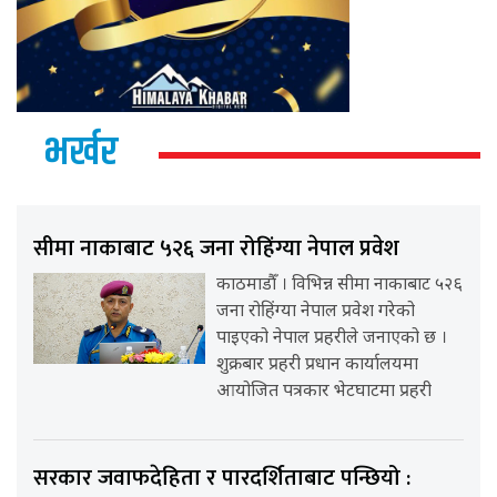
भर्खर
सीमा नाकाबाट ५२६ जना रोहिंग्या नेपाल प्रवेश
काठमाडौँ । विभिन्न सीमा नाकाबाट ५२६
जना रोहिंग्या नेपाल प्रवेश गरेको
पाइएको नेपाल प्रहरीले जनाएको छ ।
शुक्रबार प्रहरी प्रधान कार्यालयमा
आयोजित पत्रकार भेटघाटमा प्रहरी
सरकार जवाफदेहिता र पारदर्शिताबाट पन्छियो :