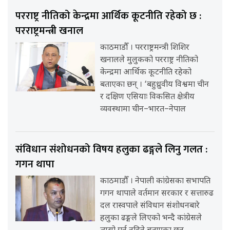
परराष्ट्र नीतिको केन्द्रमा आर्थिक कूटनीति रहेको छ :
परराष्ट्रमन्त्री खनाल
काठमाडौँ । परराष्ट्रमन्त्री शिशिर
खनालले मुलुकको परराष्ट्र नीतिको
केन्द्रमा आर्थिक कूटनीति रहेको
बताएका छन् । ‘बहुध्रुवीय विश्वमा चीन
र दक्षिण एसियाः विकसित क्षेत्रीय
व्यवस्थामा चीन–भारत–नेपाल
संविधान संशोधनको विषय हलुका ढङ्गले लिनु गलत :
गगन थापा
काठमाडौँ । नेपाली कांग्रेसका सभापति
गगन थापाले वर्तमान सरकार र सत्तारुढ
दल रास्वपाले संविधान संशोधनबारे
हलुका ढङ्गले लिएको भन्दै कांग्रेसले