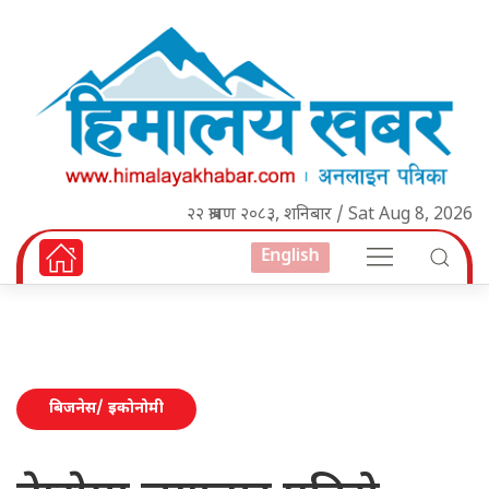
२२ श्रावण २०८३, शनिबार / Sat Aug 8, 2026
English
बिजनेस/ इकोनोमी