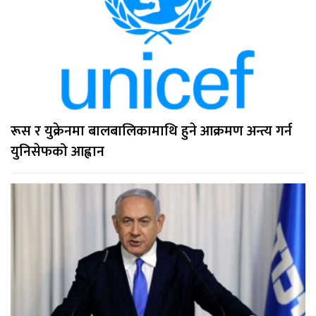
रूस र युक्रेनमा बालबालिकामाथि हुने आक्रमण अन्त्य गर्न
युनिसेफको आह्वान