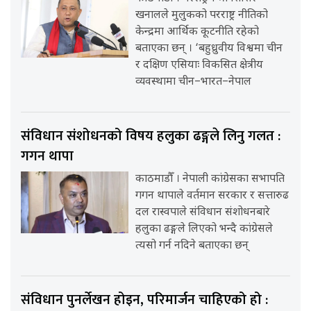
खनालले मुलुकको परराष्ट्र नीतिको
केन्द्रमा आर्थिक कूटनीति रहेको
बताएका छन् । ‘बहुध्रुवीय विश्वमा चीन
र दक्षिण एसियाः विकसित क्षेत्रीय
व्यवस्थामा चीन–भारत–नेपाल
संविधान संशोधनको विषय हलुका ढङ्गले लिनु गलत :
गगन थापा
काठमाडौँ । नेपाली कांग्रेसका सभापति
गगन थापाले वर्तमान सरकार र सत्तारुढ
दल रास्वपाले संविधान संशोधनबारे
हलुका ढङ्गले लिएको भन्दै कांग्रेसले
त्यसो गर्न नदिने बताएका छन्
संविधान पुनर्लेखन होइन, परिमार्जन चाहिएको हो :