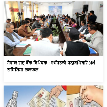
नेपाल राष्ट्र बैंक विधेयक : गर्भनरको पदावधिबारे अर्थ
समितिमा छलफल