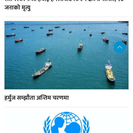
जनाको मृत्यु
हर्मुज सम्झौता अन्तिम चरणमा