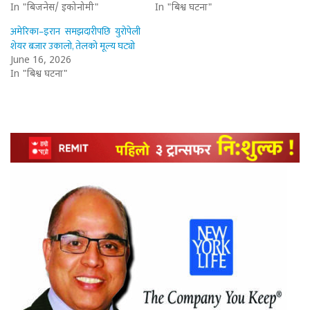
In "बिजनेस/ इकोनोमी"
In "बिश्व घटना"
अमेरिका–इरान समझदारीपछि युरोपेली
शेयर बजार उकालो, तेलको मूल्य घट्यो
June 16, 2026
In "बिश्व घटना"