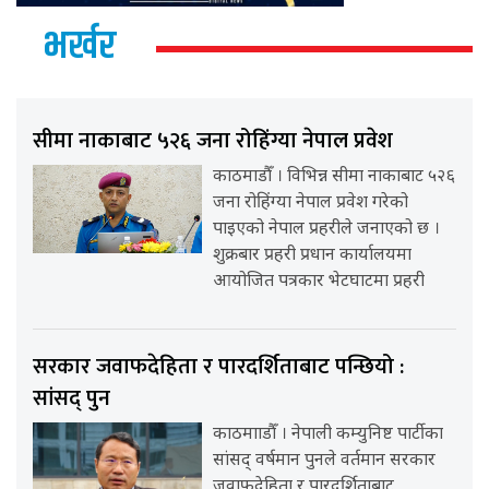
भर्खर
सीमा नाकाबाट ५२६ जना रोहिंग्या नेपाल प्रवेश
काठमाडौँ । विभिन्न सीमा नाकाबाट ५२६
जना रोहिंग्या नेपाल प्रवेश गरेको
पाइएको नेपाल प्रहरीले जनाएको छ ।
शुक्रबार प्रहरी प्रधान कार्यालयमा
आयोजित पत्रकार भेटघाटमा प्रहरी
सरकार जवाफदेहिता र पारदर्शिताबाट पन्छियो :
सांसद् पुन
काठमााडौँ । नेपाली कम्युनिष्ट पार्टीका
सांसद् वर्षमान पुनले वर्तमान सरकार
जवाफदेहिता र पारदर्शिताबाट