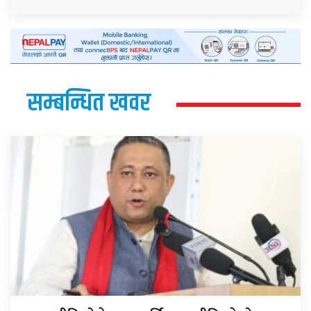
सम्बन्धित खवर