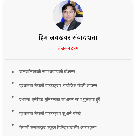
हिमालयखवर संवाददाता
लेखकबाट थप
बालबालिकाको समरक्याम्पको दीक्षान्त
प्रवासमा नेपाली पाठ्यक्रम आयोजित गोष्ठी सम्पन्न
एभरेष्ट क्रेडिट युनियनको साधारण सभा युलेसमा हुँदै
प्रवासमा नेपाली पाठ्यक्रम सुधार्न गोष्ठी
नेपाली समाजद्वारा स्कुल डिस्ट्रिक्टसँग अन्तरकृया