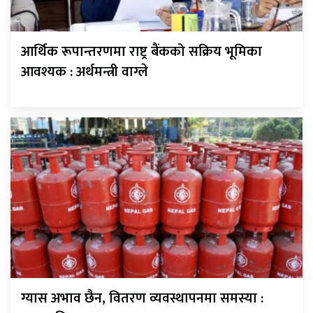
आर्थिक रूपान्तरणमा राष्ट्र बैंकको सक्रिय भूमिका
आवश्यक : अर्थमन्त्री वाग्ले
ग्यास अभाव छैन, वितरण व्यवस्थापनमा समस्या :