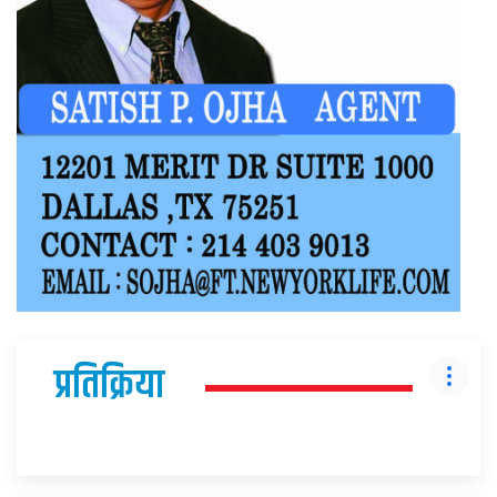
प्रतिक्रिया