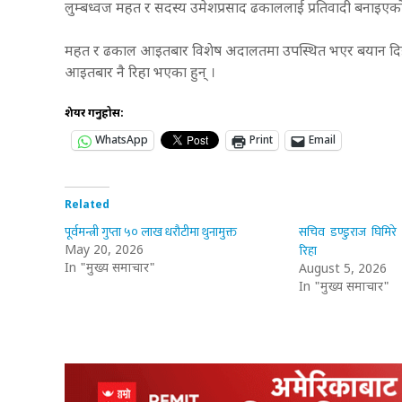
लुम्बध्वज महत र सदस्य उमेशप्रसाद ढकाललाई प्रतिवादी बनाइएक
महत र ढकाल आइतबार विशेष अदालतमा उपस्थित भएर बयान दि
आइतबार नै रिहा भएका हुन् ।
शेयर गर्नुहोस:
WhatsApp
Print
Email
Related
पूर्वमन्त्री गुप्ता ५० लाख धरौटीमा थुनामुक्त
सचिव डण्डुराज घिमिरे
रिहा
May 20, 2026
In "मुख्य समाचार"
August 5, 2026
In "मुख्य समाचार"