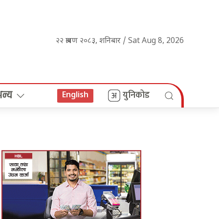
२२ श्रावण २०८३, शनिबार / Sat Aug 8, 2026
अन्य
युनिकोड
English