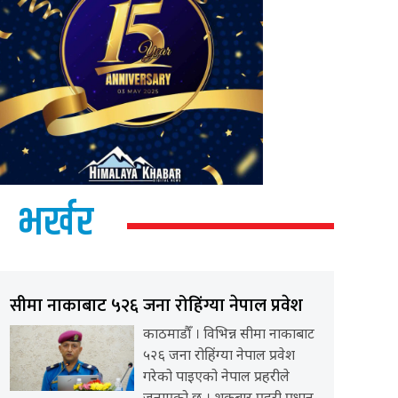
भर्खर
सीमा नाकाबाट ५२६ जना रोहिंग्या नेपाल प्रवेश
काठमाडौँ । विभिन्न सीमा नाकाबाट
५२६ जना रोहिंग्या नेपाल प्रवेश
गरेको पाइएको नेपाल प्रहरीले