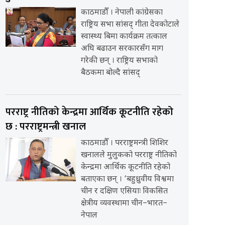
काठमाडौँ । नेपाली कांग्रेसका
राष्ट्रिय सभा सांसद् गीता देवकोटाले
स्वास्थ्य बिमा कार्यक्रम तत्काल
अघि बढाउन सरकारसँग माग
गरेकी छन् । राष्ट्रिय सभाको
बैठकमा बोल्दै सांसद्
परराष्ट्र नीतिको केन्द्रमा आर्थिक कूटनीति रहेको
छ : परराष्ट्रमन्त्री खनाल
काठमाडौँ । परराष्ट्रमन्त्री शिशिर
खनालले मुलुकको परराष्ट्र नीतिको
केन्द्रमा आर्थिक कूटनीति रहेको
बताएका छन् । ‘बहुध्रुवीय विश्वमा
चीन र दक्षिण एसियाः विकसित
क्षेत्रीय व्यवस्थामा चीन–भारत–
नेपाल