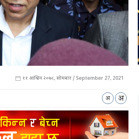
११ आश्विन २०७८, सोमबार / September 27, 2021