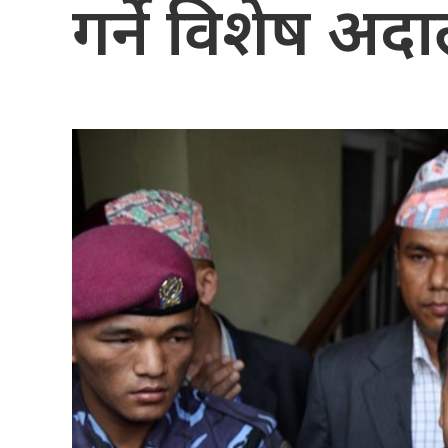
गर्ने विशेष अ