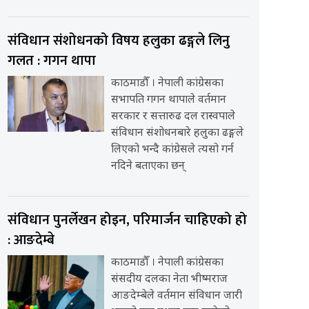
संविधान संशोधनको विषय हलुका ढङ्गले लिनु
गलत : गगन थापा
काठमाडौँ । नेपाली कांग्रेसका
सभापति गगन थापाले वर्तमान
सरकार र सत्तारुढ दल रास्वपाले
संविधान संशोधनबारे हलुका ढङ्गले
लिएको भन्दै कांग्रेसले त्यसो गर्न
नदिने बताएका छन्
संविधान पुनर्लेखन होइन, परिमार्जन चाहिएको हो
: आङदेम्बे
काठमाडौँ । नेपाली कांग्रेसका
संसदीय दलका नेता भीष्मराज
आङदेम्बेले वर्तमान संविधान जारी