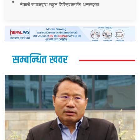
नेपाली समाजद्वारा स्कुल डिस्ट्रिक्टसँग अन्तरकृया
सम्बन्धित खवर