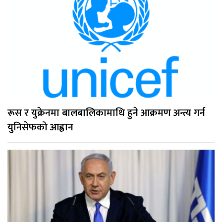
रूस र युक्रेनमा बालबालिकामाथि हुने आक्रमण अन्त्य गर्न
युनिसेफको आह्वान