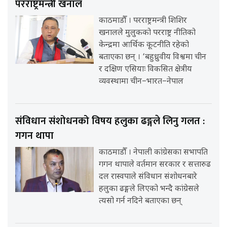
परराष्ट्रमन्त्री खनाल
काठमाडौँ । परराष्ट्रमन्त्री शिशिर
खनालले मुलुकको परराष्ट्र नीतिको
केन्द्रमा आर्थिक कूटनीति रहेको
बताएका छन् । ‘बहुध्रुवीय विश्वमा चीन
र दक्षिण एसियाः विकसित क्षेत्रीय
व्यवस्थामा चीन–भारत–नेपाल
संविधान संशोधनको विषय हलुका ढङ्गले लिनु गलत :
गगन थापा
काठमाडौँ । नेपाली कांग्रेसका सभापति
गगन थापाले वर्तमान सरकार र सत्तारुढ
दल रास्वपाले संविधान संशोधनबारे
हलुका ढङ्गले लिएको भन्दै कांग्रेसले
त्यसो गर्न नदिने बताएका छन्