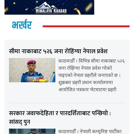
भर्खर
सीमा नाकाबाट ५२६ जना रोहिंग्या नेपाल प्रवेश
काठमाडौँ । विभिन्न सीमा नाकाबाट ५२६
जना रोहिंग्या नेपाल प्रवेश गरेको
पाइएको नेपाल प्रहरीले जनाएको छ ।
शुक्रबार प्रहरी प्रधान कार्यालयमा
आयोजित पत्रकार भेटघाटमा प्रहरी
सरकार जवाफदेहिता र पारदर्शिताबाट पन्छियो :
सांसद् पुन
काठमााडौँ । नेपाली कम्युनिष्ट पार्टीका