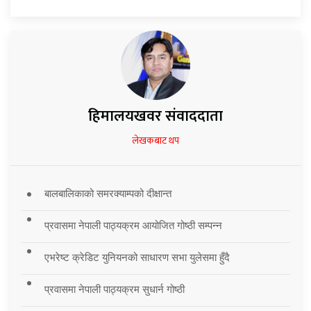
हिमालयखवर संवाददाता
लेखकबाट थप
बालबालिकाको समरक्याम्पको दीक्षान्त
प्रवासमा नेपाली पाठ्यक्रम आयोजित गोष्ठी सम्पन्न
एभरेष्ट क्रेडिट युनियनको साधारण सभा युलेसमा हुँदै
प्रवासमा नेपाली पाठ्यक्रम सुधार्न गोष्ठी