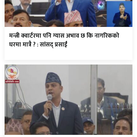
मन्त्री क्वार्टरमा पनि ग्यास अभाव छ कि नागरिकको
घरमा मात्रै ? : सांसद् प्रसाईं