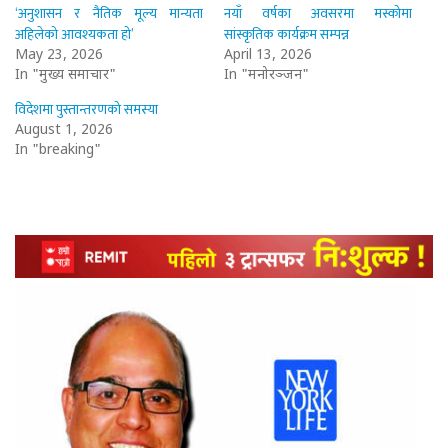
‘अनुशासन र नैतिक मूल्य मान्यता
नयाँ वर्षका अवसरमा मस्कोमा
अहिलेको आवश्यकता हो’
सांस्कृतिक कार्यक्रम सम्पन्न
May 23, 2026
April 13, 2026
In "मुख्य समाचार"
In "मनोरञ्जन"
विदेशमा पुस्तान्तरणको समस्या
August 1, 2026
In "breaking"