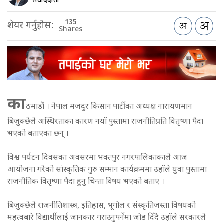
संवाददाता
135
शेयर गर्नुहोस:
Shares
का
ठमाडौं । नेपाल मजदुर किसान पार्टीका अध्यक्ष नारायणमान
बिजुक्छेले अस्थिरताका कारण नयाँ पुस्तामा राजनीतिप्रति वितृष्णा पैदा
भएको बताएका छन् ।
विश्व पर्यटन दिवसका अवसरमा भक्तपुर नगरपालिकाकाले आज
आयोजना गरेको सांस्कृतिक गुरु सम्मान कार्यक्रममा उहाँले युवा पुस्तामा
राजनीतिक वितृष्णा पैदा हुनु चिन्ता विषय भएको बताए ।
बिजुक्छेले राजनीतिशास्त्र, इतिहास, भूगोल र संस्कृतिजस्ता विषयको
महत्वबारे विद्यार्थीलाई जानकार गराउनुपर्नेमा जोड दिँदै उहाँले सरकारले