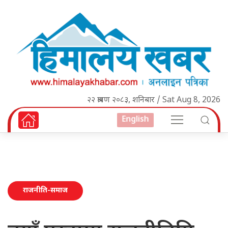
२२ श्रावण २०८३, शनिबार / Sat Aug 8, 2026
English
राजनीति-समाज