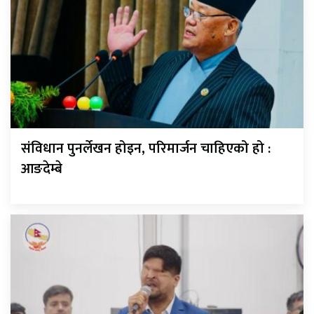
संविधान पुनर्लेखन होइन, परिमार्जन चाहिएको हो :
आङदेम्बे