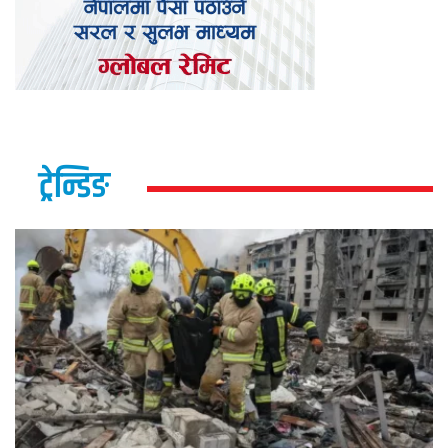
ट्रेन्डिङ