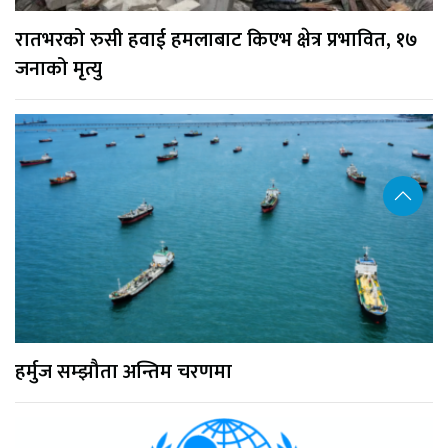
रातभरको रुसी हवाई हमलाबाट किएभ क्षेत्र प्रभावित, १७
जनाको मृत्यु
हर्मुज सम्झौता अन्तिम चरणमा