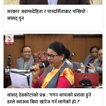
सरकार जवाफदेहिता र पारदर्शिताबाट पन्छियो :
सांसद् पुन
सांसद् देवकोटाको प्रश्न : ‘गगन थापाको प्रशंसा हुने
डरले स्वास्थ्य बिमा खारेज गर्न लागेको हो ?’