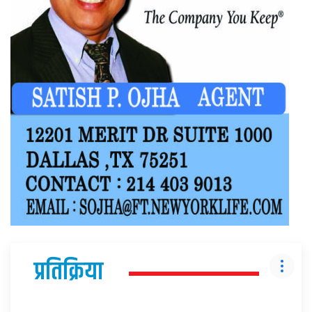
प्रतिक्रिया