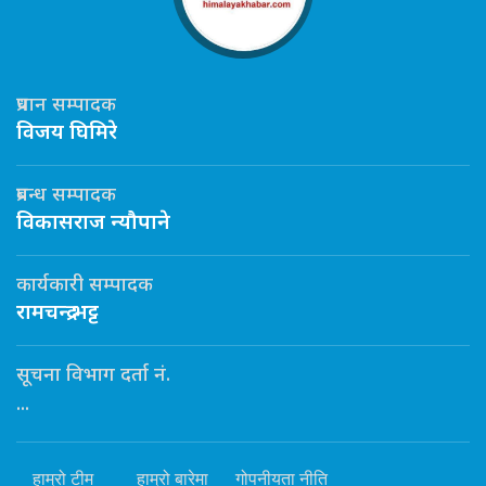
प्रधान सम्पादक
विजय घिमिरे
प्रबन्ध सम्पादक
विकासराज न्यौपाने
कार्यकारी सम्पादक
रामचन्द्र भट्ट
सूचना विभाग दर्ता नं.
...
हाम्रो टीम
हाम्रो बारेमा
गोपनीयता नीति