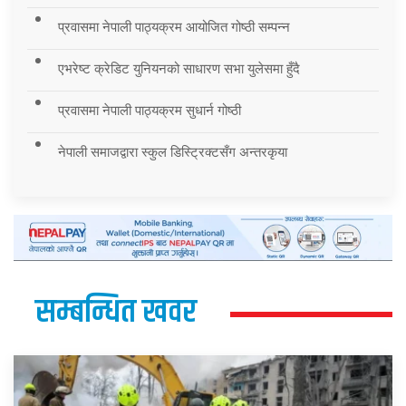
प्रवासमा नेपाली पाठ्यक्रम आयोजित गोष्ठी सम्पन्न
एभरेष्ट क्रेडिट युनियनको साधारण सभा युलेसमा हुँदै
प्रवासमा नेपाली पाठ्यक्रम सुधार्न गोष्ठी
नेपाली समाजद्वारा स्कुल डिस्ट्रिक्टसँग अन्तरकृया
सम्बन्धित खवर