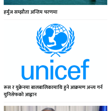
हर्मुज सम्झौता अन्तिम चरणमा
रूस र युक्रेनमा बालबालिकामाथि हुने आक्रमण अन्त्य गर्न
युनिसेफको आह्वान