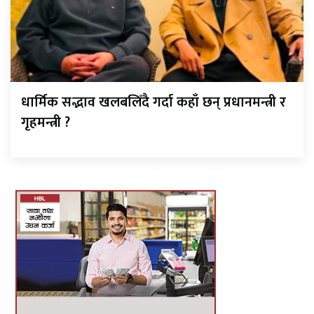
धार्मिक सद्भाव खलबलिँदै गर्दा कहाँ छन् प्रधानमन्त्री र
गृहमन्त्री ?