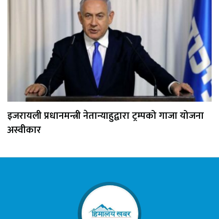
इजरायली प्रधानमन्त्री नेतान्याहुद्वारा ट्रम्पको गाजा योजना
अस्वीकार