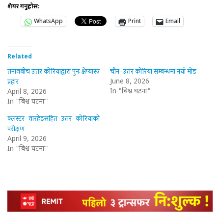
शेयर गर्नुहोस:
WhatsApp
Print
Email
Related
तनावबीच उत्तर कोरियाद्वारा पुनः क्षेप्यास्त्र
चीन–उत्तर कोरिया सम्बन्धमा नयाँ मोड
प्रहार
June 8, 2026
In "बिश्व घटना"
April 8, 2026
In "बिश्व घटना"
क्लस्टर वारहेडसहित उत्तर कोरियाको
परीक्षण
April 9, 2026
In "बिश्व घटना"