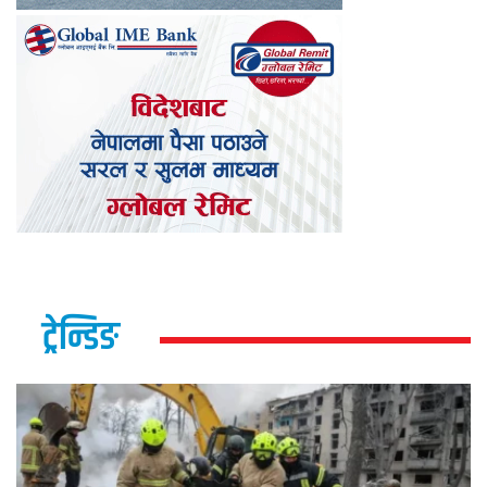
ट्रेन्डिङ