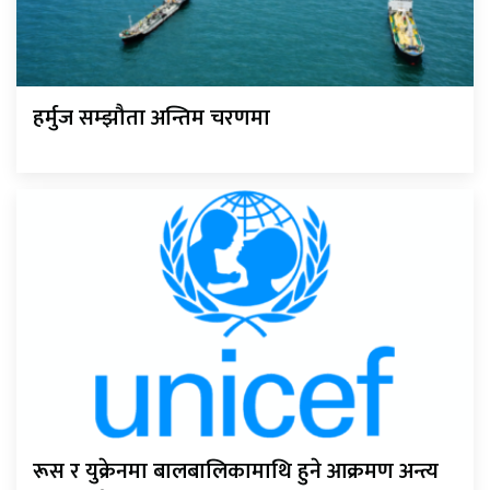
हर्मुज सम्झौता अन्तिम चरणमा
रूस र युक्रेनमा बालबालिकामाथि हुने आक्रमण अन्त्य