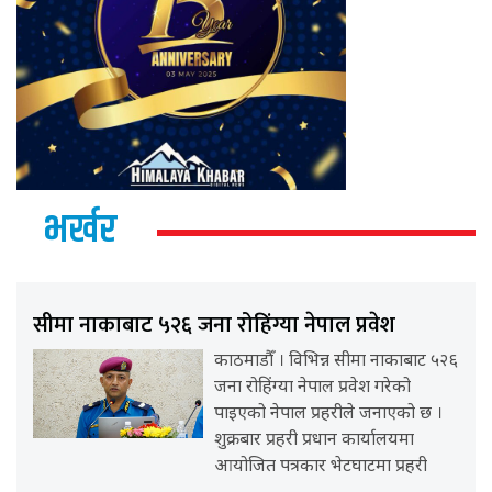
भर्खर
सीमा नाकाबाट ५२६ जना रोहिंग्या नेपाल प्रवेश
काठमाडौँ । विभिन्न सीमा नाकाबाट ५२६
जना रोहिंग्या नेपाल प्रवेश गरेको
पाइएको नेपाल प्रहरीले जनाएको छ ।
शुक्रबार प्रहरी प्रधान कार्यालयमा
आयोजित पत्रकार भेटघाटमा प्रहरी