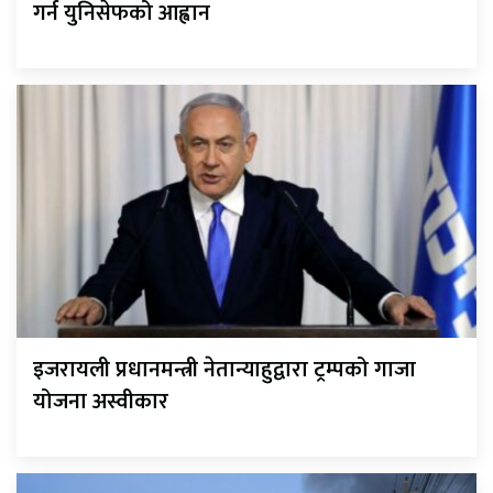
गर्न युनिसेफको आह्वान
इजरायली प्रधानमन्त्री नेतान्याहुद्वारा ट्रम्पको गाजा
योजना अस्वीकार