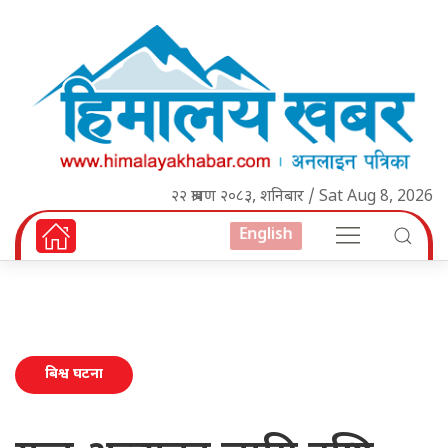
२२ श्रावण २०८३, शनिबार / Sat Aug 8, 2026
English
बिश्व घटना