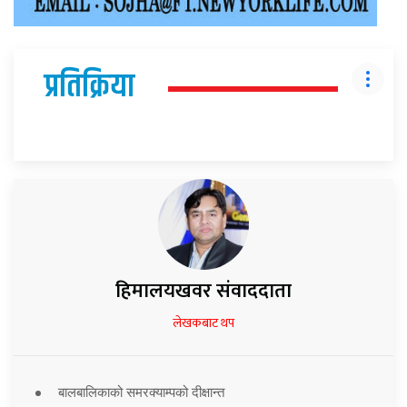
प्रतिक्रिया
हिमालयखवर संवाददाता
लेखकबाट थप
बालबालिकाको समरक्याम्पको दीक्षान्त