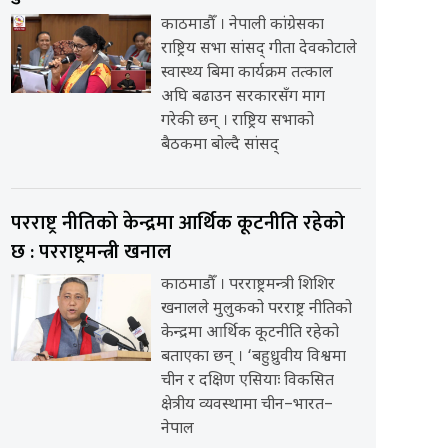
काठमाडौँ । नेपाली कांग्रेसका
राष्ट्रिय सभा सांसद् गीता देवकोटाले
स्वास्थ्य बिमा कार्यक्रम तत्काल
अघि बढाउन सरकारसँग माग
गरेकी छन् । राष्ट्रिय सभाको
बैठकमा बोल्दै सांसद्
परराष्ट्र नीतिको केन्द्रमा आर्थिक कूटनीति रहेको
छ : परराष्ट्रमन्त्री खनाल
काठमाडौँ । परराष्ट्रमन्त्री शिशिर
खनालले मुलुकको परराष्ट्र नीतिको
केन्द्रमा आर्थिक कूटनीति रहेको
बताएका छन् । ‘बहुध्रुवीय विश्वमा
चीन र दक्षिण एसियाः विकसित
क्षेत्रीय व्यवस्थामा चीन–भारत–
नेपाल