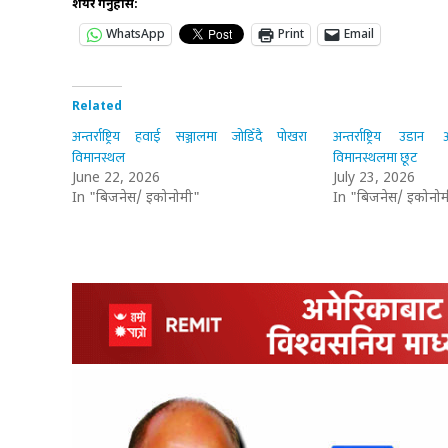
शेयर गर्नुहोस:
WhatsApp
Print
Email
Related
अन्तर्राष्ट्रिय हवाई सञ्जालमा जोडिँदै पोखरा
अन्तर्राष्ट्रिय उडा
विमानस्थल
विमानस्थलमा छूट
June 22, 2026
July 23, 2026
In "बिजनेस/ इकोनोमी"
In "बिजनेस/ इकोनोम