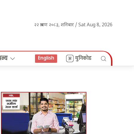
२२ श्रावण २०८३, शनिबार / Sat Aug 8, 2026
अन्य
युनिकोड
English