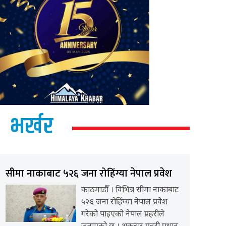
भर्खर
सीमा नाकाबाट ५२६ जना रोहिंग्या नेपाल प्रवेश
काठमाडौँ । विभिन्न सीमा नाकाबाट
५२६ जना रोहिंग्या नेपाल प्रवेश
गरेको पाइएको नेपाल प्रहरीले