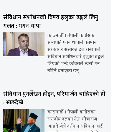
संविधान संशोधनको विषय हलुका ढङ्गले लिनु
गलत : गगन थापा
काठमाडौँ । नेपाली कांग्रेसका
सभापति गगन थापाले वर्तमान
सरकार र सत्तारुढ दल रास्वपाले
संविधान संशोधनबारे हलुका ढङ्गले
लिएको भन्दै कांग्रेसले त्यसो गर्न
नदिने बताएका छन्
संविधान पुनर्लेखन होइन, परिमार्जन चाहिएको हो
: आङदेम्बे
काठमाडौँ । नेपाली कांग्रेसका
संसदीय दलका नेता भीष्मराज
आङदेम्बेले वर्तमान संविधान जारी