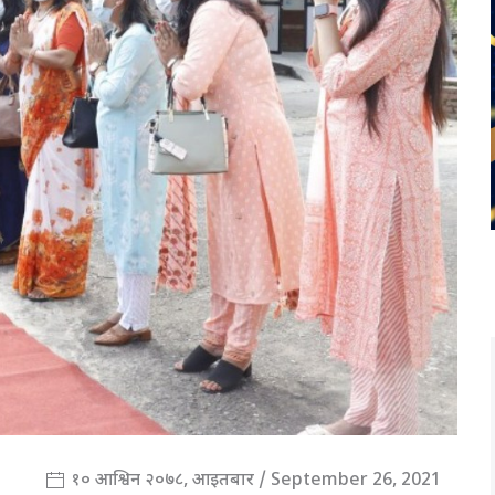
१० आश्विन २०७८, आइतबार / September 26, 2021