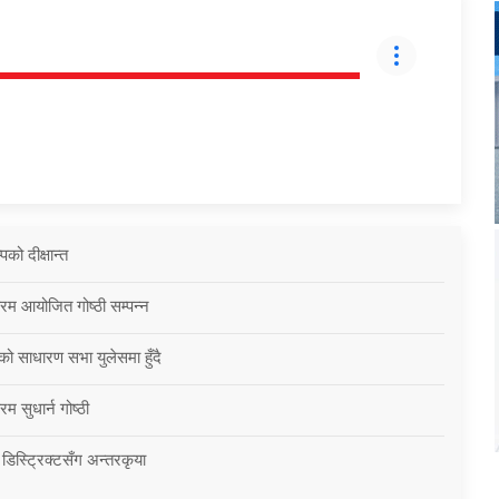
को दीक्षान्त
्रम आयोजित गोष्ठी सम्पन्न
को साधारण सभा युलेसमा हुँदै
म सुधार्न गोष्ठी
 डिस्ट्रिक्टसँग अन्तरकृया