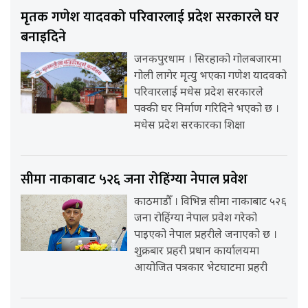
मृतक गणेश यादवको परिवारलाई प्रदेश सरकारले घर
बनाइदिने
जनकपुरधाम । सिरहाको गोलबजारमा
गोली लागेर मृत्यु भएका गणेश यादवको
परिवारलाई मधेस प्रदेश सरकारले
पक्की घर निर्माण गरिदिने भएको छ ।
मधेस प्रदेश सरकारका शिक्षा
सीमा नाकाबाट ५२६ जना रोहिंग्या नेपाल प्रवेश
काठमाडौँ । विभिन्न सीमा नाकाबाट ५२६
जना रोहिंग्या नेपाल प्रवेश गरेको
पाइएको नेपाल प्रहरीले जनाएको छ ।
शुक्रबार प्रहरी प्रधान कार्यालयमा
आयोजित पत्रकार भेटघाटमा प्रहरी