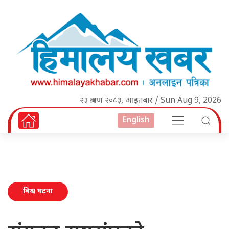
२३ श्रावण २०८३, आइतबार / Sun Aug 9, 2026
English
बिश्व घटना