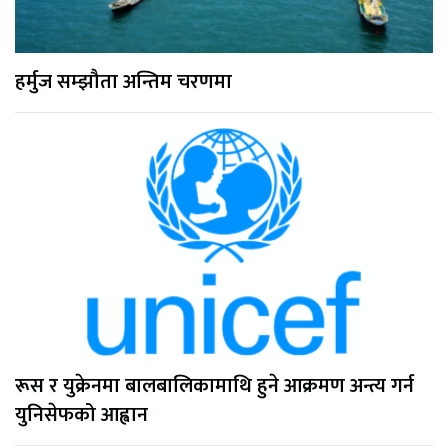
हर्मुज सम्झौता अन्तिम चरणमा
रूस र युक्रेनमा बालबालिकामाथि हुने आक्रमण अन्त्य गर्न
युनिसेफको आह्वान