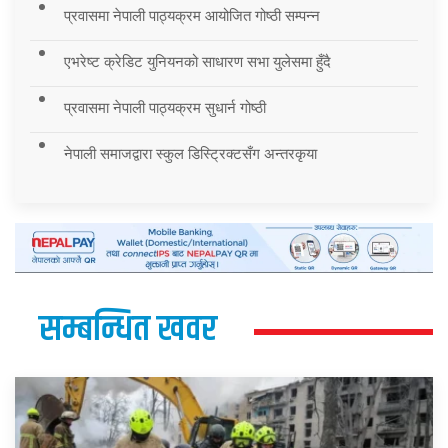
प्रवासमा नेपाली पाठ्यक्रम आयोजित गोष्ठी सम्पन्न
एभरेष्ट क्रेडिट युनियनको साधारण सभा युलेसमा हुँदै
प्रवासमा नेपाली पाठ्यक्रम सुधार्न गोष्ठी
नेपाली समाजद्वारा स्कुल डिस्ट्रिक्टसँग अन्तरकृया
सम्बन्धित खवर