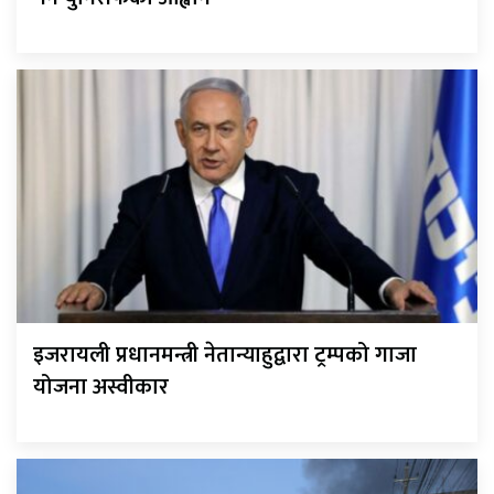
इजरायली प्रधानमन्त्री नेतान्याहुद्वारा ट्रम्पको गाजा
योजना अस्वीकार