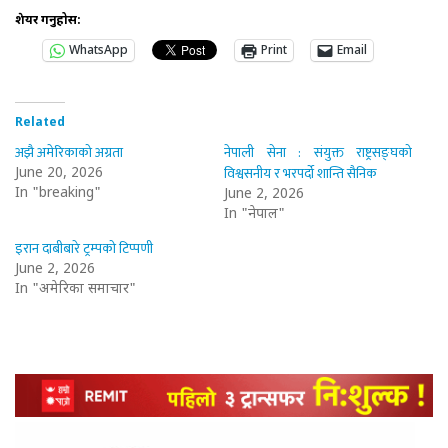
शेयर गर्नुहोस:
WhatsApp
Print
Email
Related
अझै अमेरिकाको अग्रता
नेपाली सेना : संयुक्त राष्ट्रसङ्घको
विश्वसनीय र भरपर्दो शान्ति सैनिक
June 20, 2026
In "breaking"
June 2, 2026
In "नेपाल"
इरान दाबीबारे ट्रम्पको टिप्पणी
June 2, 2026
In "अमेरिका समाचार"