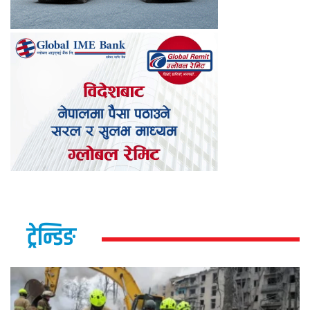
ट्रेन्डिङ