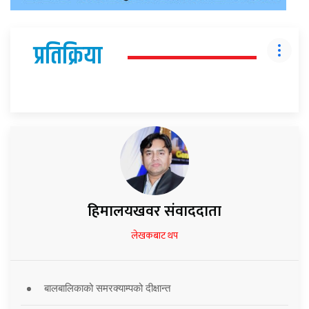
प्रतिक्रिया
हिमालयखवर संवाददाता
लेखकबाट थप
बालबालिकाको समरक्याम्पको दीक्षान्त