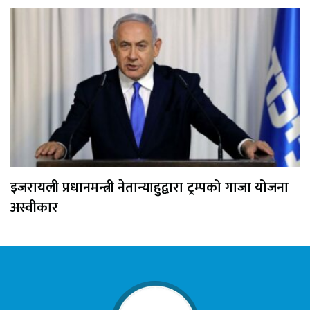
इजरायली प्रधानमन्त्री नेतान्याहुद्वारा ट्रम्पको गाजा योजना
अस्वीकार