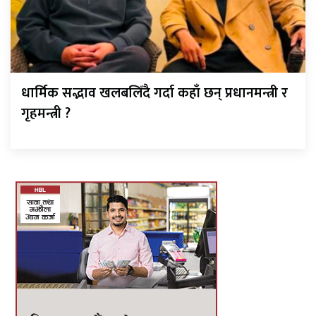
धार्मिक सद्भाव खलबलिँदै गर्दा कहाँ छन् प्रधानमन्त्री र
गृहमन्त्री ?