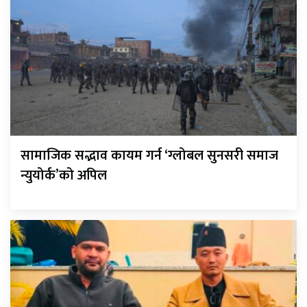
सामाजिक सद्भाव कायम गर्न ‘ग्लोबल सुनसरी समाज
न्युयोर्क’को अपिल