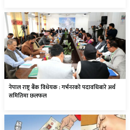
नेपाल राष्ट्र बैंक विधेयक : गर्भनरको पदावधिबारे अर्थ
समितिमा छलफल