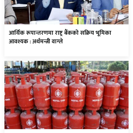
आर्थिक रूपान्तरणमा राष्ट्र बैंकको सक्रिय भूमिका
आवश्यक : अर्थमन्त्री वाग्ले