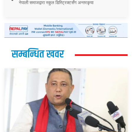
नेपाली समाजद्वारा स्कुल डिस्ट्रिक्टसँग अन्तरकृया
सम्बन्धित खवर