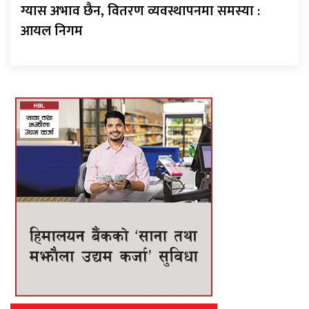
ग्यास अभाव छैन, वितरण व्यवस्थापनमा समस्या :
आयल निगम