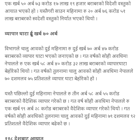
एक खर्ब ५० अर्ब ७३ करोड १७ लाख १९ हजार बराबरको विदेशी वस्तुको
आयात भएको हो । यस्तैगरी साउन महिनामा रु २० अर्ब ७६ करोड ५१
लाख बराबरको स्वदेशी वस्तुको निर्यात भएको थियो ।
व्यापार घाटा दुई खर्ब ७० अर्ब
विभागले चालु आवको दुई महिनामा रु दुई खर्ब ७० अर्ब ४७ करोड
बराबरको व्यापार घाटा भएको जनाएको छ । गत वर्षको सोही अवधिमा
नेपालले रु एक खर्ब ५८ अर्ब ४० करोड ३२ लाख बराबरको व्यापारघाटा
बेहोरेको थियो । गत वर्षको तुलनामा चालु आवको सोही अवधिमा नेपालले
७० दशमलव ७५ प्रतिशतले व्यापार घाटा बेहोरेको हो ।
यस्तै पछिल्लो दुई महिनामा नेपालले रु तीन अर्ब ५८ अर्ब ५५ करोड
बराबरको वैदेशिक व्यापार गरेको छ । गत वर्ष सोही अवधिमा नेपालले रु
एक खर्ब ९९ अर्ब २८ करोड बराबरको वैदेशिक व्यापार गरेको थियो । गत
वर्षको सोही अवधिको तुलनामा चालु आवको दुई महिनामा ७९ दशमलव ९२
प्रतिशतले वैदेशिक व्यापार बढेको छ ।
११८ देशबाट आयात