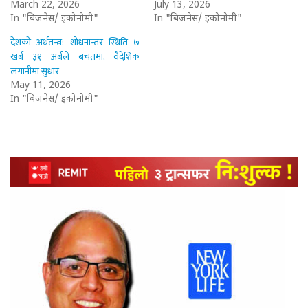
March 22, 2026
July 13, 2026
In "बिजनेस/ इकोनोमी"
In "बिजनेस/ इकोनोमी"
देशको अर्थतन्त्र: शोधनान्तर स्थिति ७
खर्ब ३१ अर्बले बचतमा, वैदेशिक
लगानीमा सुधार
May 11, 2026
In "बिजनेस/ इकोनोमी"