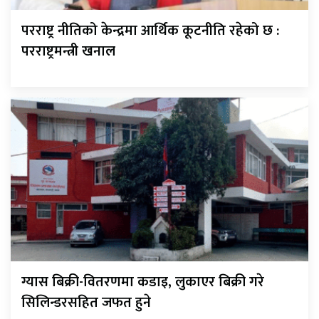
परराष्ट्र नीतिको केन्द्रमा आर्थिक कूटनीति रहेको छ :
परराष्ट्रमन्त्री खनाल
ग्यास बिक्री-वितरणमा कडाइ, लुकाएर बिक्री गरे
सिलिन्डरसहित जफत हुने