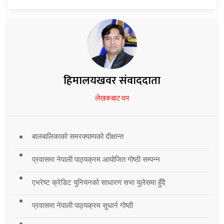
हिमालयखवर संवाददाता
लेखकबाट थप
बालबालिकाको समरक्याम्पको दीक्षान्त
प्रवासमा नेपाली पाठ्यक्रम आयोजित गोष्ठी सम्पन्न
एभरेष्ट क्रेडिट युनियनको साधारण सभा युलेसमा हुँदै
प्रवासमा नेपाली पाठ्यक्रम सुधार्न गोष्ठी