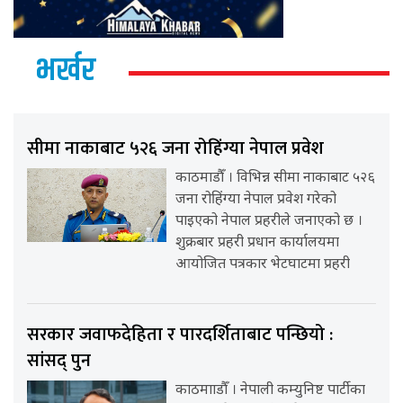
भर्खर
सीमा नाकाबाट ५२६ जना रोहिंग्या नेपाल प्रवेश
काठमाडौँ । विभिन्न सीमा नाकाबाट ५२६
जना रोहिंग्या नेपाल प्रवेश गरेको
पाइएको नेपाल प्रहरीले जनाएको छ ।
शुक्रबार प्रहरी प्रधान कार्यालयमा
आयोजित पत्रकार भेटघाटमा प्रहरी
सरकार जवाफदेहिता र पारदर्शिताबाट पन्छियो :
सांसद् पुन
काठमााडौँ । नेपाली कम्युनिष्ट पार्टीका