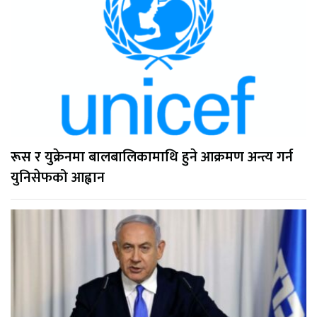
रूस र युक्रेनमा बालबालिकामाथि हुने आक्रमण अन्त्य गर्न
युनिसेफको आह्वान