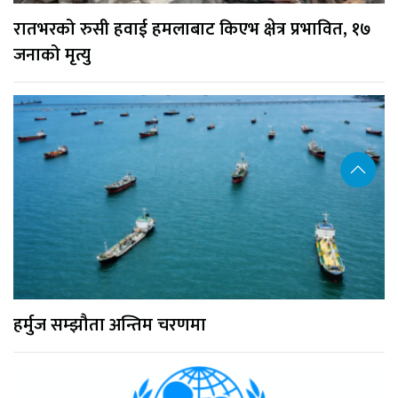
रातभरको रुसी हवाई हमलाबाट किएभ क्षेत्र प्रभावित, १७
जनाको मृत्यु
हर्मुज सम्झौता अन्तिम चरणमा