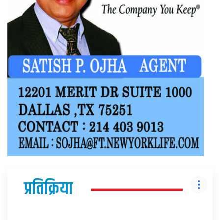
प्रतिक्रिया