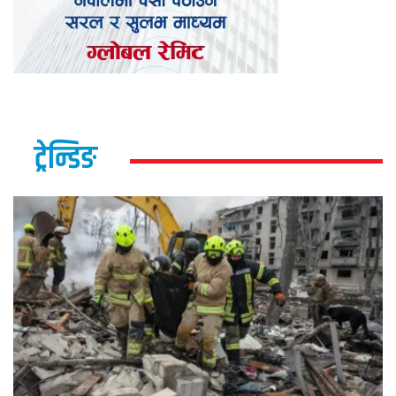
ट्रेन्डिङ