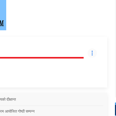
को दीक्षान्त
्रम आयोजित गोष्ठी सम्पन्न