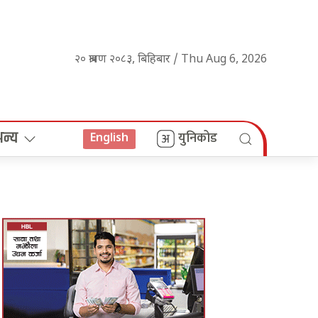
२० श्रावण २०८३, बिहिबार / Thu Aug 6, 2026
अन्य
युनिकोड
English