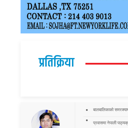
प्रतिक्रिया
बालबालिकाको समरक्याम्प
प्रवासमा नेपाली पाठ्यक