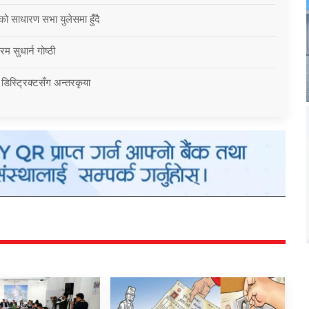
को साधारण सभा युलेसमा हुँदै
म सुधार्न गोष्ठी
 डिस्ट्रिक्टसँग अन्तरकृया