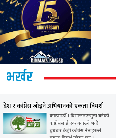
भर्खर
देश र कांग्रेस जोड्ने अभियानको एकता विमर्श
काठमाडौँ । विभाजनउन्मुख बनेको
कांग्रेसलाई एक बनाउने भन्दै
बुधबार केही कांग्रेस नेताहरूले