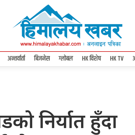
अन्तर्वार्ता
बिजनेस
ग्लोबल
HK विशेष
HK TV
को निर्यात हुँदा