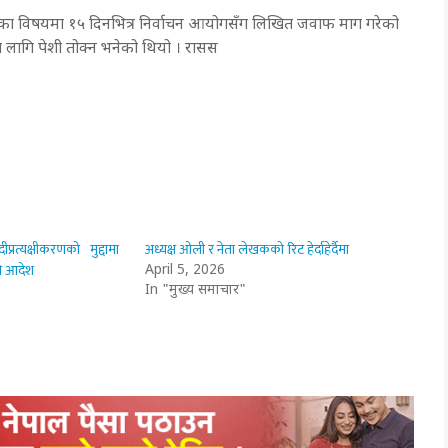
ेका विषयमा १५ दिनभित्र निर्वाचन आयोगसँग लिखित जवाफ माग गरेको
ा लागि पेशी तोक्न भनेको थियो । रासस
प्रत्यक्षीकरणको मुद्दामा
अध्यक्ष ओली र नेता लेखकको रिट हेर्दाहेर्दैमा
े आदेश
April 5, 2026
In "मुख्य समाचार"