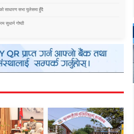
को साधारण सभा युलेसमा हुँदै
म सुधार्न गोष्ठी