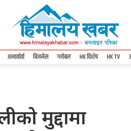
अन्तर्वार्ता
बिजनेस
ग्लोबल
HK विशेष
HK TV
लीको मुद्दामा