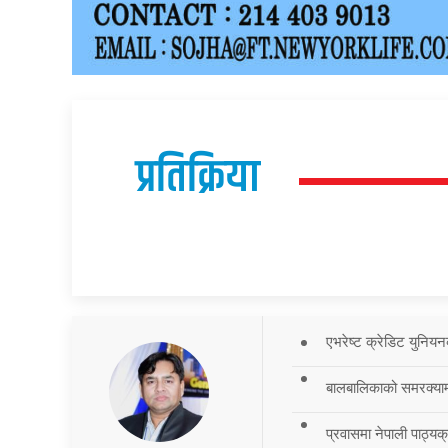
प्रतिक्रिया
एभरेष्ट क्रेडिट युनियन
बालबालिकाको समरक्याम्प
प्रवासमा नेपाली पाठ्यक