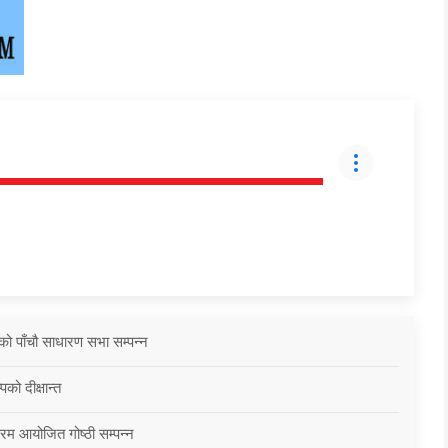
को पाँचौ साधारण सभा सम्पन्न
को दीक्षान्त
्रम आयोजित गोष्ठी सम्पन्न