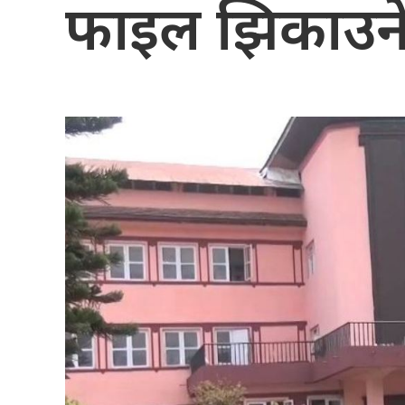
फाइल झिकाउन