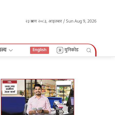
२३ श्रावण २०८३, आइतबार / Sun Aug 9, 2026
अन्य
युनिकोड
English