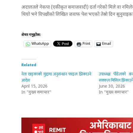
अदालतले नेकपा (एकीकृत समाजवादी) दर्ता गरेको मिले वा नमिल
थियो भने विपक्षीको लिखित जवाफ पेश भएको तेस्रो दिन सुनुवाइक
शेयर गर्नुहोस:
WhatsApp
Print
Email
Related
नेता खड्काको मुद्दामा अनुसन्धान फाइल झिकाउने
उपाध्यक्ष पौडेलको बन्दी
आदेश
सक्कल मिसिल झिकाउन
April 15, 2026
June 30, 2026
In "मुख्य समाचार"
In "मुख्य समाचार"