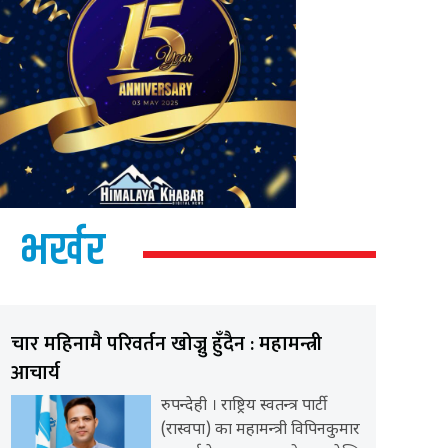
भर्खर
चार महिनामै परिवर्तन खोज्नु हुँदैन : महामन्त्री
आचार्य
रुपन्देही । राष्ट्रिय स्वतन्त्र पार्टी
(रास्वपा) का महामन्त्री विपिनकुमार