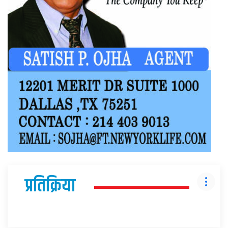
प्रतिक्रिया