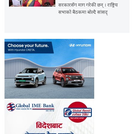
सरकारसँग माग गरेकी छन् । राष्ट्रिय
सभाको बैठकमा बोल्दै सांसद्