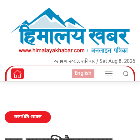
२२ श्रावण २०८३, शनिबार / Sat Aug 8, 2026
English
राजनीति-समाज