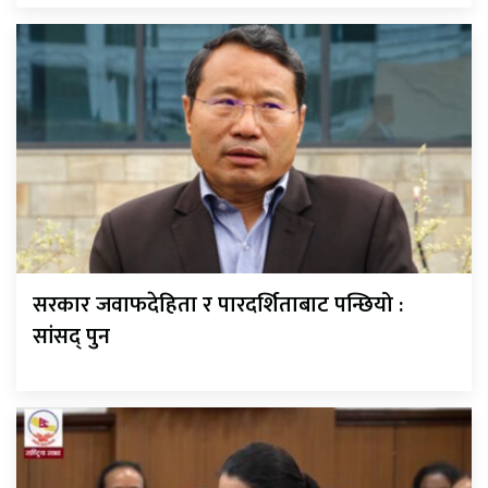
सरकार जवाफदेहिता र पारदर्शिताबाट पन्छियो :
सांसद् पुन