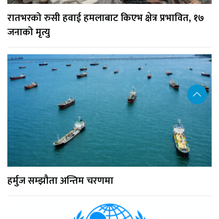
रातभरको रुसी हवाई हमलाबाट किएभ क्षेत्र प्रभावित, १७
जनाको मृत्यु
हर्मुज सम्झौता अन्तिम चरणमा