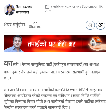
हिमालयखवर
३ आश्विन २०७८, आइतबार / September 19,
2021
संवाददाता
27
शेयर गर्नुहोस:
Shares
का
स्की । नेपाल कम्युनिस्ट पार्टी (एकीकृत समाजवादी)का अध्यक्ष
माधवकुमार नेपालले यही हप्तामा पार्टी सरकारमा सहभागी हुने बताएका
छन् ।
संविधान दिवसका अवसरमा पार्टीको कास्की जिल्ला समितिले आइतबार
पोखरामा आयोजना गरेको गणतन्त्र एवं संविधान रक्षाका निम्ति पार्टीको
भूमिका विषयक विचार गोष्ठी तथा कार्यकर्ता भेलामा उनले पार्टीका तर्फबाट
केन्द्रीय सरकारमा मन्त्री पठाइने जानकारी दिए ।