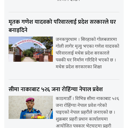
मृतक गणेश यादवको परिवारलाई प्रदेश सरकारले घर
बनाइदिने
जनकपुरधाम । सिरहाको गोलबजारमा
गोली लागेर मृत्यु भएका गणेश यादवको
परिवारलाई मधेस प्रदेश सरकारले
पक्की घर निर्माण गरिदिने भएको छ ।
मधेस प्रदेश सरकारका शिक्षा
सीमा नाकाबाट ५२६ जना रोहिंग्या नेपाल प्रवेश
काठमाडौँ । विभिन्न सीमा नाकाबाट ५२६
जना रोहिंग्या नेपाल प्रवेश गरेको
पाइएको नेपाल प्रहरीले जनाएको छ ।
शुक्रबार प्रहरी प्रधान कार्यालयमा
आयोजित पत्रकार भेटघाटमा प्रहरी