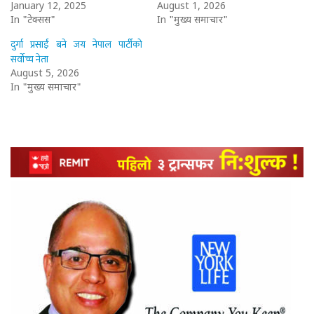
January 12, 2025
August 1, 2026
In "टेक्सस"
In "मुख्य समाचार"
दुर्गा प्रसाईं बने जय नेपाल पार्टीको
सर्वोच्च नेता
August 5, 2026
In "मुख्य समाचार"