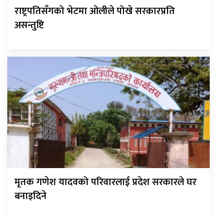
राष्ट्रपतिसँगको भेटमा ओलीले पोखे सरकारप्रति
असन्तुष्टि
मृतक गणेश यादवको परिवारलाई प्रदेश सरकारले घर
बनाइदिने