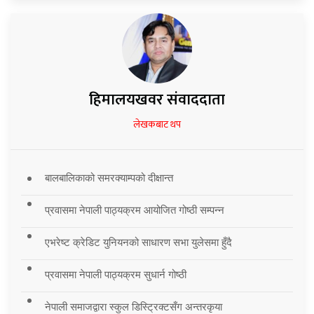
हिमालयखवर संवाददाता
लेखकबाट थप
बालबालिकाको समरक्याम्पको दीक्षान्त
प्रवासमा नेपाली पाठ्यक्रम आयोजित गोष्ठी सम्पन्न
एभरेष्ट क्रेडिट युनियनको साधारण सभा युलेसमा हुँदै
प्रवासमा नेपाली पाठ्यक्रम सुधार्न गोष्ठी
नेपाली समाजद्वारा स्कुल डिस्ट्रिक्टसँग अन्तरकृया