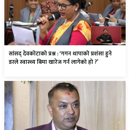
सांसद् देवकोटाको प्रश्न : ‘गगन थापाको प्रशंसा हुने
डरले स्वास्थ्य बिमा खारेज गर्न लागेको हो ?’