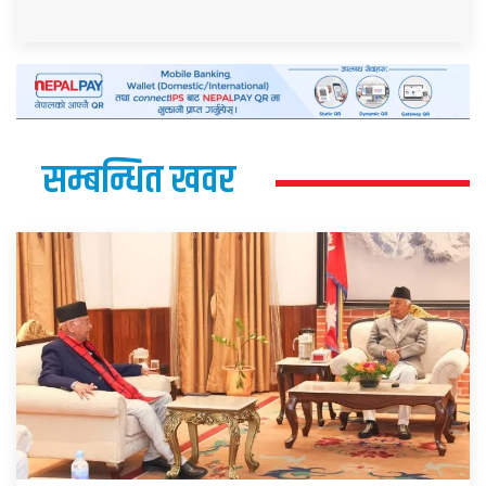
सम्बन्धित खवर