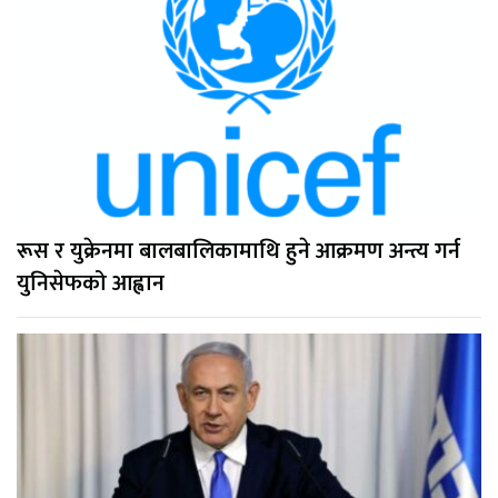
रूस र युक्रेनमा बालबालिकामाथि हुने आक्रमण अन्त्य गर्न
युनिसेफको आह्वान