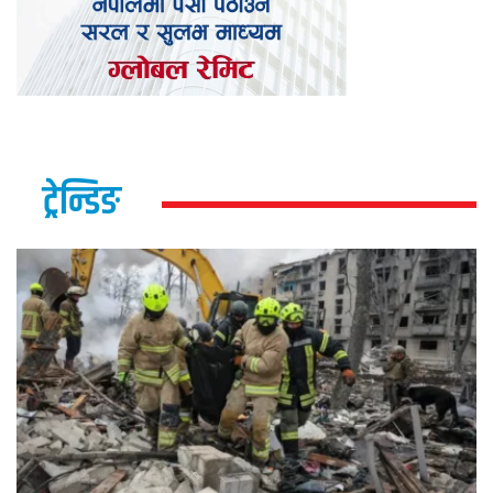
ट्रेन्डिङ