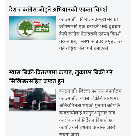
देश र कांग्रेस जोड्ने अभियानको एकता विमर्श
काठमाडौँ । विभाजनउन्मुख बनेको
कांग्रेसलाई एक बनाउने भन्दै बुधबार
केही कांग्रेस नेताहरूले एकता विमर्श
गरेका छन् । संस्थापनइतर समूहले २९
गते राष्ट्रिय भेला गर्ने बताएको
ग्यास बिक्री-वितरणमा कडाइ, लुकाएर बिक्री गरे
सिलिन्डरसहित जफत हुने
काठमाडौँ। जिल्ला प्रशासन कार्यालय
काठमाडौँले ग्यास बिक्री-वितरणमा
अनियमितता भएको गुनासो बढेपछि
व्यवसायीलाई कानुनअनुसार मात्र
कारोबार गर्न निर्देशन दिएको छ।
कार्यालयले बुधबार अत्यन्त जरुरी
सूचना जारी