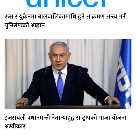
रूस र युक्रेनमा बालबालिकामाथि हुने आक्रमण अन्त्य गर्न
युनिसेफको आह्वान
इजरायली प्रधानमन्त्री नेतान्याहुद्वारा ट्रम्पको गाजा योजना
अस्वीकार