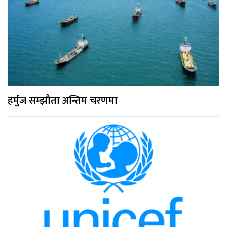
हर्मुज सम्झौता अन्तिम चरणमा