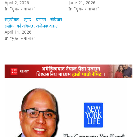
April 2, 2026
June 21, 2026
In "मुख्य समाचार"
In "मुख्य समाचार"
सङ्घीयता सुदृढ बनाउन संविधान
संशोधन गर्न सकिन्छ : संयोजक दाहाल
April 11, 2026
In "मुख्य समाचार"