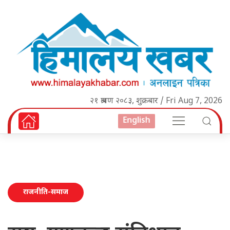
२१ श्रावण २०८३, शुक्रबार / Fri Aug 7, 2026
English
राजनीति-समाज