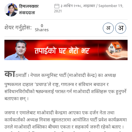
हिमालयखवर
३ आश्विन २०७८, आइतबार / September 19,
2021
संवाददाता
0
शेयर गर्नुहोस:
Shares
का
ठमाडौँ । नेपाल कम्युनिस्ट पार्टी (माओवादी केन्द्र) का अध्यक्ष
पुष्पकमल दाहाल ‘प्रचण्ड’ले राष्ट्र, गणतन्त्र र संविधान बचाउन र
संविधानविरोधीको षड्यन्त्रलाई परास्त गर्न माओवादी शक्तिहरू एक हुनुपर्ने
बताएका छन् ।
जसपा र एमालेबाट माओवादी केन्द्रमा आएका एक दर्जन नेता तथा
कार्यकर्ताको अध्यक्ष निवास खुमलटारमा आयोजित पार्टी प्रवेश कार्यक्रममा
उनले माओवादी शक्तिका बीचमा एकता र सहकार्य जरुरी रहेको बताए ।