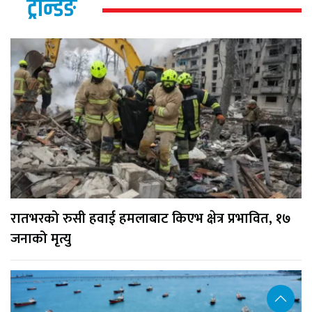
ट्रेन्डिङ
रातभरको रुसी हवाई हमलाबाट किएभ क्षेत्र प्रभावित, १७
जनाको मृत्यु