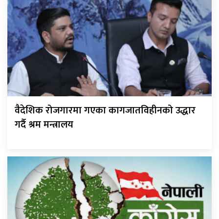
वैदेशिक रोजगारमा गएका कागजातविहीनको उद्धार
गर्दै श्रम मन्त्रालय