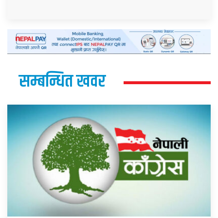
सम्बन्धित खवर