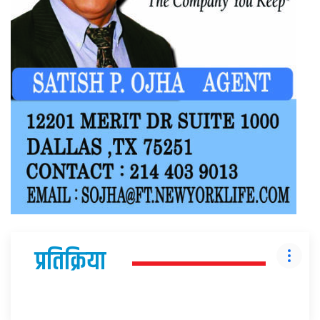
प्रतिक्रिया