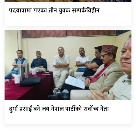
पदयात्रामा गएका तीन युवक सम्पर्कविहीन
दुर्गा प्रसाईं बने जय नेपाल पार्टीको सर्वोच्च नेता