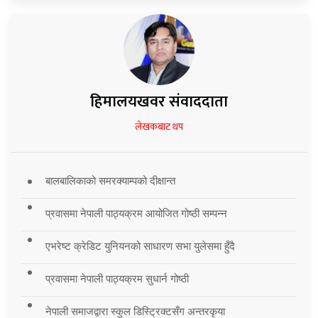
हिमालयखवर संवाददाता
लेखकबाट थप
बालबालिकाको समरक्याम्पको दीक्षान्त
प्रवासमा नेपाली पाठ्यक्रम आयोजित गोष्ठी सम्पन्न
एभरेष्ट क्रेडिट युनियनको साधारण सभा युलेसमा हुँदै
प्रवासमा नेपाली पाठ्यक्रम सुधार्न गोष्ठी
नेपाली समाजद्वारा स्कुल डिस्ट्रिक्टसँग अन्तरकृया