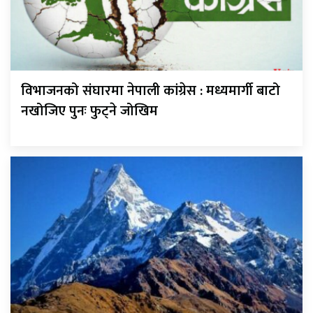
विभाजनको संघारमा नेपाली कांग्रेस : मध्यमार्गी बाटो
नखोजिए पुनः फुट्ने जोखिम