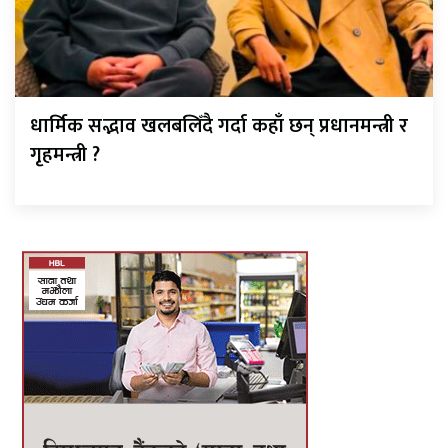
धार्मिक सद्भाव खलबलिँदै गर्दा कहाँ छन् प्रधानमन्त्री र
गृहमन्त्री ?