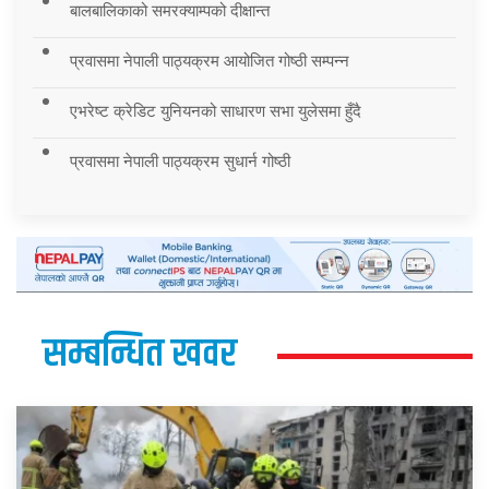
बालबालिकाको समरक्याम्पको दीक्षान्त
प्रवासमा नेपाली पाठ्यक्रम आयोजित गोष्ठी सम्पन्न
एभरेष्ट क्रेडिट युनियनको साधारण सभा युलेसमा हुँदै
प्रवासमा नेपाली पाठ्यक्रम सुधार्न गोष्ठी
सम्बन्धित खवर