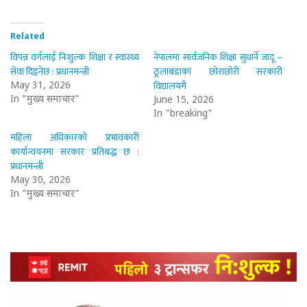
Related
विपन्न वर्गलाई निःशुल्क शिक्षा र स्वास्थ्य
नेपालमा सार्वजनिक शिक्षा सुधार्ने जादू –
सेवा दिइनेछ : प्रधानमन्त्री
ठूलाबडाका छोराछोरी सरकारी
विद्यालयमै
May 31, 2026
In "मुख्य समाचार"
June 15, 2026
In "breaking"
महिला अधिकारको प्रभावकारी
कार्यान्वयनमा सरकार प्रतिबद्ध छ :
प्रधानमन्त्री
May 30, 2026
In "मुख्य समाचार"