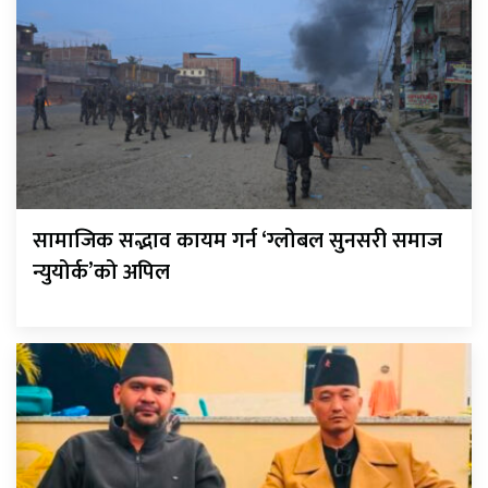
सामाजिक सद्भाव कायम गर्न ‘ग्लोबल सुनसरी समाज
न्युयोर्क’को अपिल