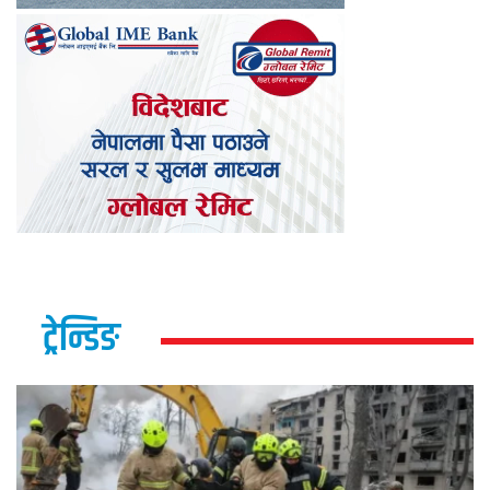
ट्रेन्डिङ