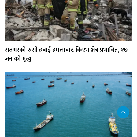
रातभरको रुसी हवाई हमलाबाट किएभ क्षेत्र प्रभावित, १७
जनाको मृत्यु