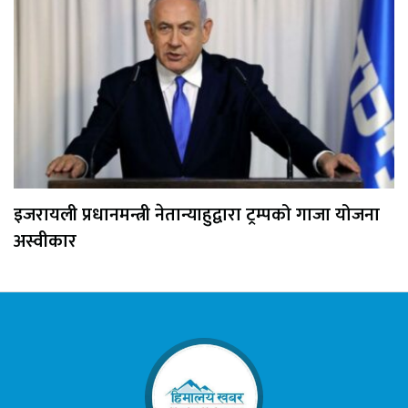
इजरायली प्रधानमन्त्री नेतान्याहुद्वारा ट्रम्पको गाजा योजना
अस्वीकार