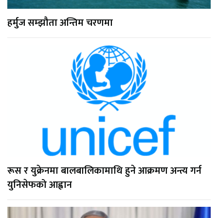
हर्मुज सम्झौता अन्तिम चरणमा
रूस र युक्रेनमा बालबालिकामाथि हुने आक्रमण अन्त्य गर्न
युनिसेफको आह्वान