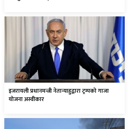
इजरायली प्रधानमन्त्री नेतान्याहुद्वारा ट्रम्पको गाजा
योजना अस्वीकार