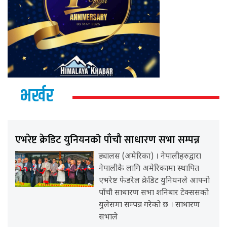
भर्खर
एभरेष्ट क्रेडिट युनियनको पाँचौ साधारण सभा सम्पन्न
ड्यालस (अमेरिका) । नेपालीहरुद्वारा
नेपालीकै लागि अमेरिकामा स्थापित
एभरेष्ट फेडरेल क्रेडिट युनियनले आफ्नो
पाँचौ साधारण सभा शनिबार टेक्ससको
युलेसमा सम्पन्न गरेको छ । साधारण
सभाले