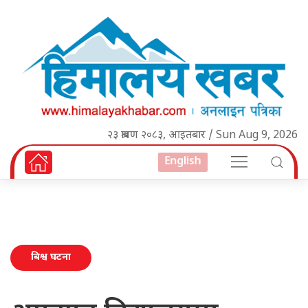
२३ श्रावण २०८३, आइतबार / Sun Aug 9, 2026
English
बिश्व घटना