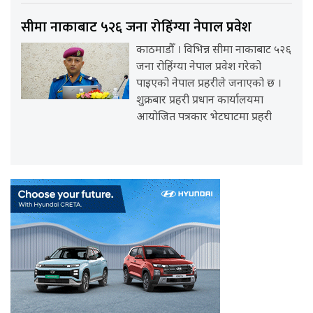
सीमा नाकाबाट ५२६ जना रोहिंग्या नेपाल प्रवेश
काठमाडौँ । विभिन्न सीमा नाकाबाट ५२६
जना रोहिंग्या नेपाल प्रवेश गरेको
पाइएको नेपाल प्रहरीले जनाएको छ ।
शुक्रबार प्रहरी प्रधान कार्यालयमा
आयोजित पत्रकार भेटघाटमा प्रहरी