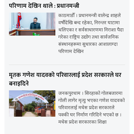
परिणाम देखिन थाले : प्रधानमन्त्री
काठमाडौँ । प्रधानमन्त्री वालेन्द्र शाहले
वर्षौंदेखि बन्द रहेका, निरन्तर घाटामा
थलिएका र सर्वसाधारणमा निराशा पैदा
गरेका राष्ट्रिय उद्योग तथा सार्वजनिक
संस्थानहरूमा सुधारका आशालाग्दा
परिणाम देखिन
मृतक गणेश यादवको परिवारलाई प्रदेश सरकारले घर
बनाइदिने
जनकपुरधाम । सिरहाको गोलबजारमा
गोली लागेर मृत्यु भएका गणेश यादवको
परिवारलाई मधेस प्रदेश सरकारले
पक्की घर निर्माण गरिदिने भएको छ ।
मधेस प्रदेश सरकारका शिक्षा