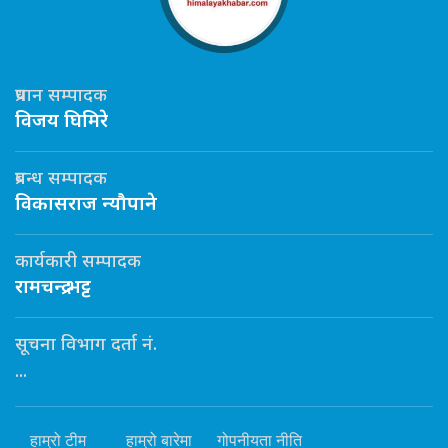
प्रधान सम्पादक
विजय घिमिरे
प्रबन्ध सम्पादक
विकासराज न्यौपाने
कार्यकारी सम्पादक
रामचन्द्र भट्ट
सूचना विभाग दर्ता नं.
...
हाम्रो टीम
हाम्रो बारेमा
गोपनीयता नीति