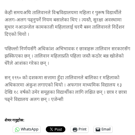
केही समयअघि तालिवानले विश्वविद्यालयमा महिला र पुरूष विद्यार्थीले
अलग-अलग पढ्नुपर्ने नियम बसालेका थिए । त्यस्तै, सुरक्षा अवस्थामा
सुधार नआउन्जेल कामकाजी महिलालाई घरमै बस्न तालिवानले निर्देशन
दिएको थियो ।
पछिल्लो निर्णयसँगै अधिकांश अभिभावक र छात्राहरू तालिवान सरकारसँग
झस्किएका छन् । तालिवान महिलाप्रति पहिला जस्तै कठोर बन्न खोजेको
धेरैले आशंका गरेका छन् ।
सन् १९९० को दशकमा सत्तामा हुँदा तालिवानले बालिका र महिलाको
अधिकारमा अंकुश लगाएको थियो । अफगान माध्यमिक विद्यालय १३
देखि १८ वर्षको उमेर समूहका विद्यार्थीका लागि लक्षित छन् । छात्र र छात्रा
पढ्ने विद्यालय अलग छन् । एजेन्सी
शेयर गर्नुहोस:
WhatsApp
Print
Email