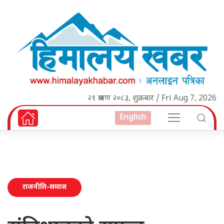
२१ श्रावण २०८३, शुक्रबार / Fri Aug 7, 2026
English
राजनीति-समाज