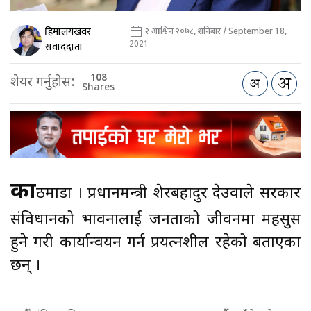
हिमालयखवर
२ आश्विन २०७८, शनिबार / September 18,
2021
संवाददाता
108
शेयर गर्नुहोस:
Shares
का
ठमाडौँ । प्रधानमन्त्री शेरबहादुर देउवाले सरकार
संविधानको भावनालाई जनताको जीवनमा महसुस
हुने गरी कार्यान्वयन गर्न प्रयत्नशील रहेको बताएका
छन् ।