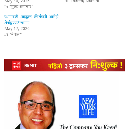
In "बिजनेस/ इकोनोमी"
May 30, 2026
In "मुख्य समाचार"
प्रधानमन्त्री शाहद्वारा कीर्तिमानी आरोही
शेर्पाद्वयप्रति सम्मान
May 17, 2026
In "नेपाल"