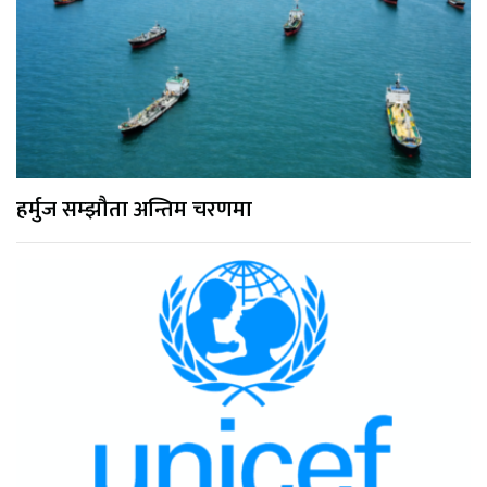
हर्मुज सम्झौता अन्तिम चरणमा