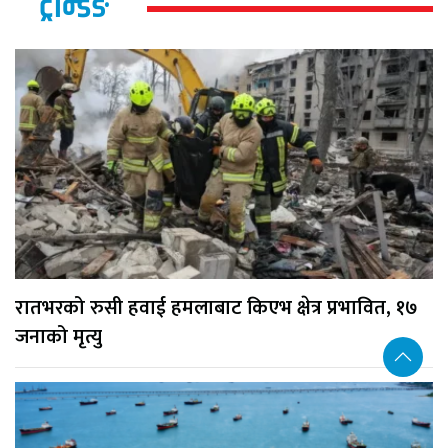
ट्रेन्डिङ
रातभरको रुसी हवाई हमलाबाट किएभ क्षेत्र प्रभावित, १७
जनाको मृत्यु