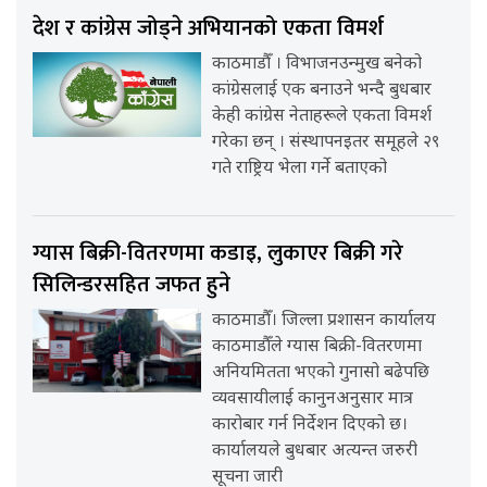
देश र कांग्रेस जोड्ने अभियानको एकता विमर्श
काठमाडौँ । विभाजनउन्मुख बनेको
कांग्रेसलाई एक बनाउने भन्दै बुधबार
केही कांग्रेस नेताहरूले एकता विमर्श
गरेका छन् । संस्थापनइतर समूहले २९
गते राष्ट्रिय भेला गर्ने बताएको
ग्यास बिक्री-वितरणमा कडाइ, लुकाएर बिक्री गरे
सिलिन्डरसहित जफत हुने
काठमाडौँ। जिल्ला प्रशासन कार्यालय
काठमाडौँले ग्यास बिक्री-वितरणमा
अनियमितता भएको गुनासो बढेपछि
व्यवसायीलाई कानुनअनुसार मात्र
कारोबार गर्न निर्देशन दिएको छ।
कार्यालयले बुधबार अत्यन्त जरुरी
सूचना जारी