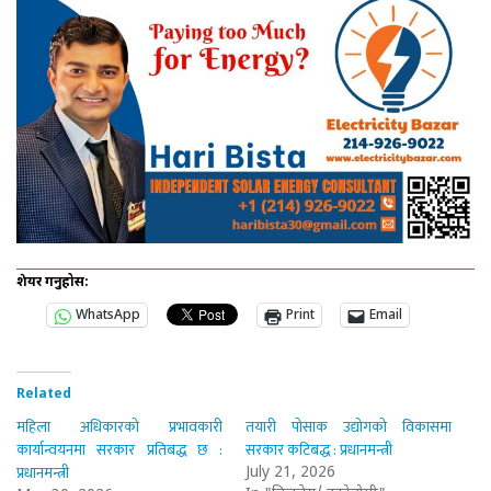
शेयर गर्नुहोस:
WhatsApp
Print
Email
Related
महिला अधिकारको प्रभावकारी
तयारी पोसाक उद्योगको विकासमा
कार्यान्वयनमा सरकार प्रतिबद्ध छ :
सरकार कटिबद्ध : प्रधानमन्त्री
प्रधानमन्त्री
July 21, 2026