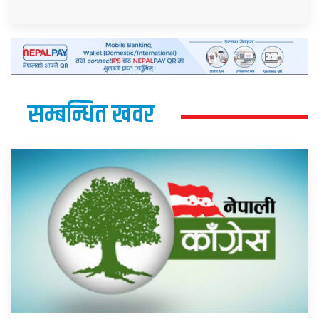
सम्बन्धित खवर