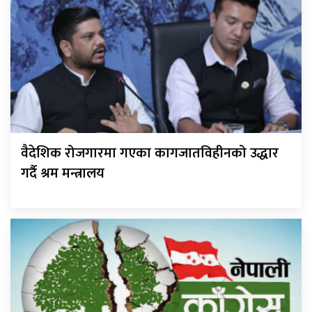
वैदेशिक रोजगारमा गएका कागजातविहीनको उद्धार
गर्दै श्रम मन्त्रालय