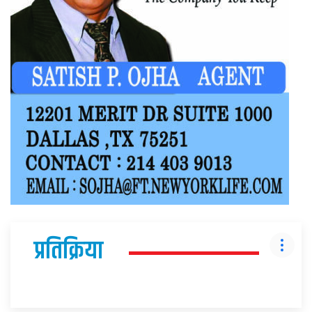
प्रतिक्रिया