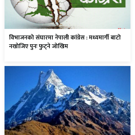
विभाजनको संघारमा नेपाली कांग्रेस : मध्यमार्गी बाटो
नखोजिए पुनः फुट्ने जोखिम