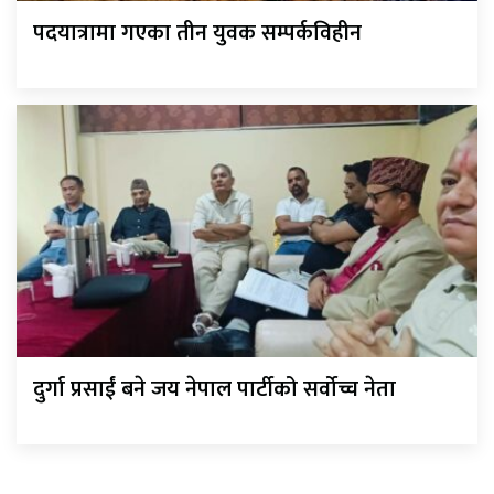
पदयात्रामा गएका तीन युवक सम्पर्कविहीन
दुर्गा प्रसाईं बने जय नेपाल पार्टीको सर्वोच्च नेता