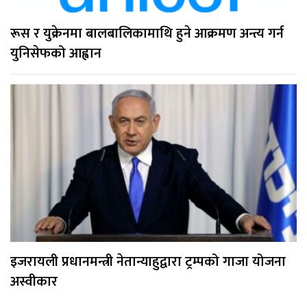
रूस र युक्रेनमा बालबालिकामाथि हुने आक्रमण अन्त्य गर्न
युनिसेफको आह्वान
इजरायली प्रधानमन्त्री नेतान्याहुद्वारा ट्रम्पको गाजा योजना
अस्वीकार