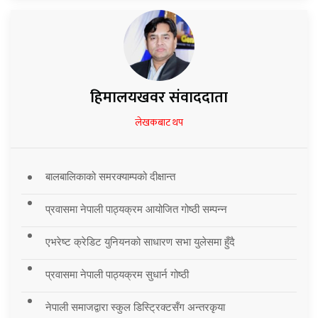
हिमालयखवर संवाददाता
लेखकबाट थप
बालबालिकाको समरक्याम्पको दीक्षान्त
प्रवासमा नेपाली पाठ्यक्रम आयोजित गोष्ठी सम्पन्न
एभरेष्ट क्रेडिट युनियनको साधारण सभा युलेसमा हुँदै
प्रवासमा नेपाली पाठ्यक्रम सुधार्न गोष्ठी
नेपाली समाजद्वारा स्कुल डिस्ट्रिक्टसँग अन्तरकृया