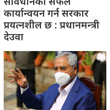
संविधानको सफल
कार्यान्वयन गर्न सरकार
प्रयत्नशील छ : प्रधानमन्त्री
देउवा