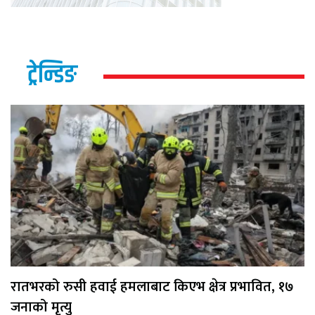
ट्रेन्डिङ
रातभरको रुसी हवाई हमलाबाट किएभ क्षेत्र प्रभावित, १७
जनाको मृत्यु