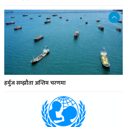
हर्मुज सम्झौता अन्तिम चरणमा