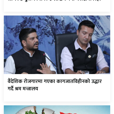
वैदेशिक रोजगारमा गएका कागजातविहीनको उद्धार
गर्दै श्रम मन्त्रालय