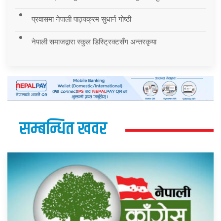
प्रवासमा नेपाली पाठ्यक्रम सुधार्न गोष्ठी
नेपाली समाजद्वारा स्कुल डिस्ट्रिक्टसँग अन्तरकृया
सम्बन्धित खवर