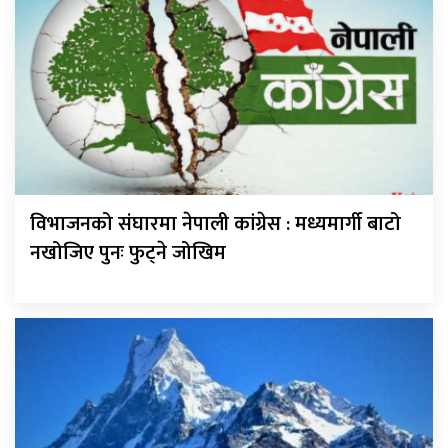
विभाजनको संघारमा नेपाली कांग्रेस : मध्यमार्गी बाटो
नखोजिए पुनः फुट्ने जोखिम