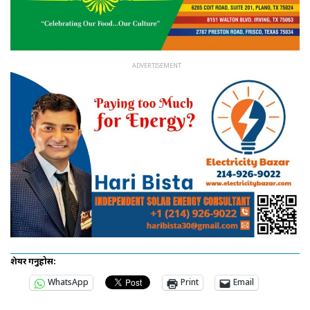
शेयर गर्नुहोस:
WhatsApp
Print
Email