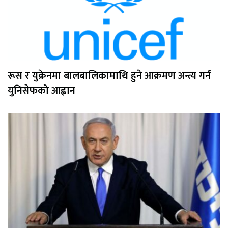
रूस र युक्रेनमा बालबालिकामाथि हुने आक्रमण अन्त्य गर्न
युनिसेफको आह्वान