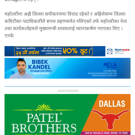
प्रतिबद्धता जनाइन् ।
महोत्तरीमा अझै जिल्ला समीकरणमा विवाद रहेको र अहिलेसम्म जिल्ला
कमिटीका पदाधिकारीले सपथ ग्रहणसमेत नलिएको तर्फ महोत्तरीका नेता
तथा कार्यकर्ताहरुले मुख्यमन्त्री शाक्यलाई ध्यानाकर्षण गराएका थिए ।
एनके