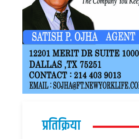
प्रतिक्रिया