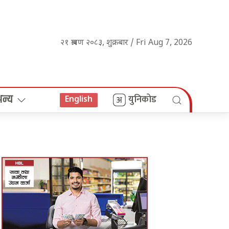
२१ श्रावण २०८३, शुक्रबार / Fri Aug 7, 2026
अन्य
युनिकोड
English