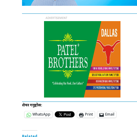
शेयर गर्नुहोस:
WhatsApp
Print
Email
Related