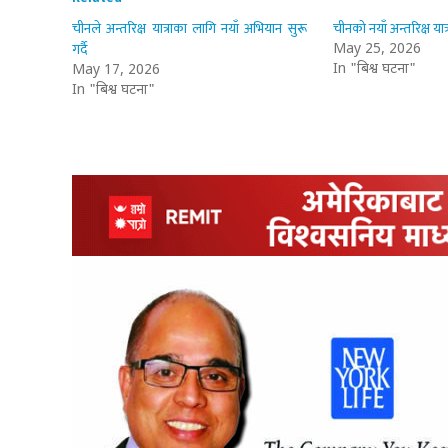
चीनले अन्तरिक्ष यात्राका लागि नयाँ अभियान सुरू
चीनको नयाँ अन्तरिक्ष यात्
गर्दै
May 25, 2026
In "बिश्व घटना"
May 17, 2026
In "बिश्व घटना"