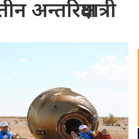
 अन्तरिक्षयात्री