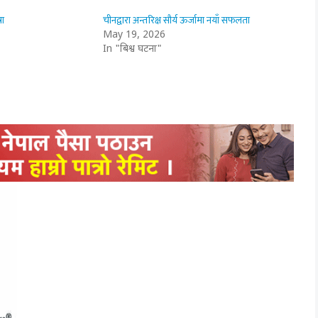
रा
चीनद्वारा अन्तरिक्ष सौर्य ऊर्जामा नयाँ सफलता
May 19, 2026
In "बिश्व घटना"