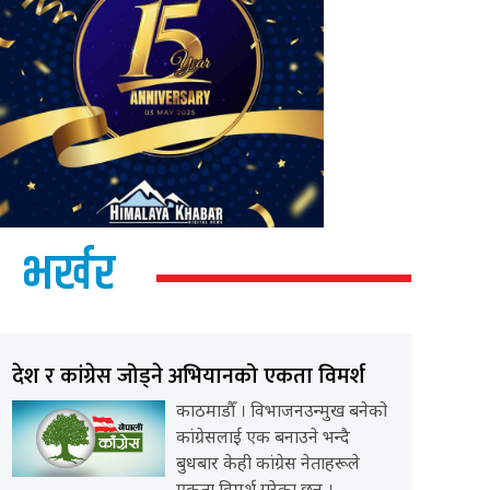
भर्खर
देश र कांग्रेस जोड्ने अभियानको एकता विमर्श
काठमाडौँ । विभाजनउन्मुख बनेको
कांग्रेसलाई एक बनाउने भन्दै
बुधबार केही कांग्रेस नेताहरूले