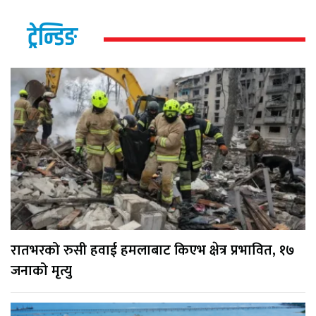
ट्रेन्डिङ
रातभरको रुसी हवाई हमलाबाट किएभ क्षेत्र प्रभावित, १७
जनाको मृत्यु