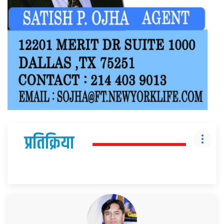
प्रतिक्रिया