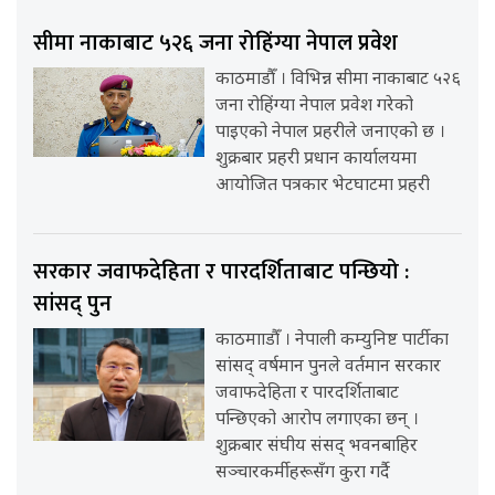
सीमा नाकाबाट ५२६ जना रोहिंग्या नेपाल प्रवेश
काठमाडौँ । विभिन्न सीमा नाकाबाट ५२६
जना रोहिंग्या नेपाल प्रवेश गरेको
पाइएको नेपाल प्रहरीले जनाएको छ ।
शुक्रबार प्रहरी प्रधान कार्यालयमा
आयोजित पत्रकार भेटघाटमा प्रहरी
सरकार जवाफदेहिता र पारदर्शिताबाट पन्छियो :
सांसद् पुन
काठमााडौँ । नेपाली कम्युनिष्ट पार्टीका
सांसद् वर्षमान पुनले वर्तमान सरकार
जवाफदेहिता र पारदर्शिताबाट
पन्छिएको आरोप लगाएका छन् ।
शुक्रबार संघीय संसद् भवनबाहिर
सञ्चारकर्मीहरूसँग कुरा गर्दै