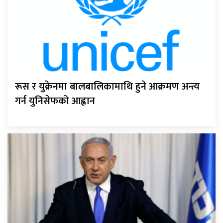
रूस र युक्रेनमा बालबालिकामाथि हुने आक्रमण अन्त्य
गर्न युनिसेफको आह्वान