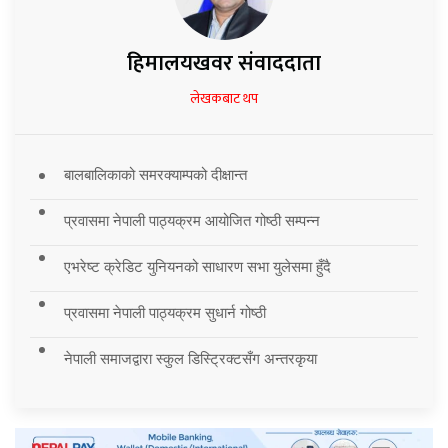
हिमालयखवर संवाददाता
लेखकबाट थप
बालबालिकाको समरक्याम्पको दीक्षान्त
प्रवासमा नेपाली पाठ्यक्रम आयोजित गोष्ठी सम्पन्न
एभरेष्ट क्रेडिट युनियनको साधारण सभा युलेसमा हुँदै
प्रवासमा नेपाली पाठ्यक्रम सुधार्न गोष्ठी
नेपाली समाजद्वारा स्कुल डिस्ट्रिक्टसँग अन्तरकृया