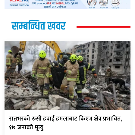
सम्बन्धित खवर
रातभरको रुसी हवाई हमलाबाट किएभ क्षेत्र प्रभावित,
१७ जनाको मृत्यु