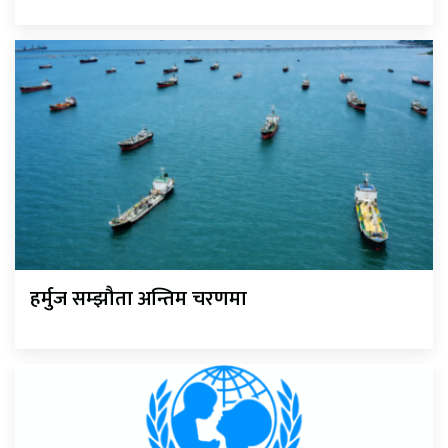
हर्मुज सम्झौता अन्तिम चरणमा