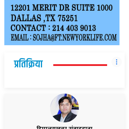
प्रतिक्रिया