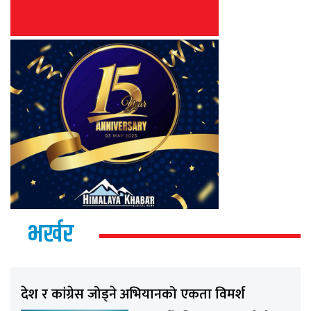
भर्खर
देश र कांग्रेस जोड्ने अभियानको एकता विमर्श