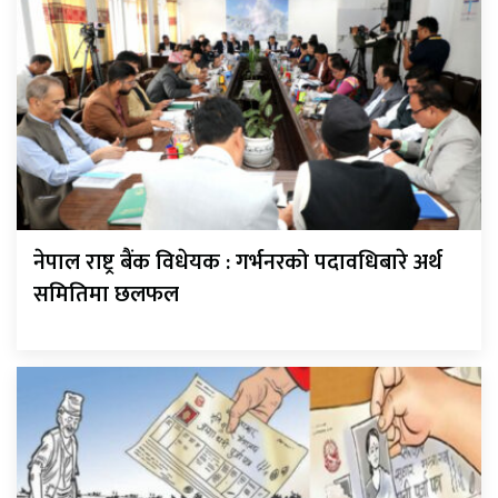
नेपाल राष्ट्र बैंक विधेयक : गर्भनरको पदावधिबारे अर्थ
समितिमा छलफल