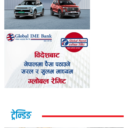
ट्रेन्डिङ