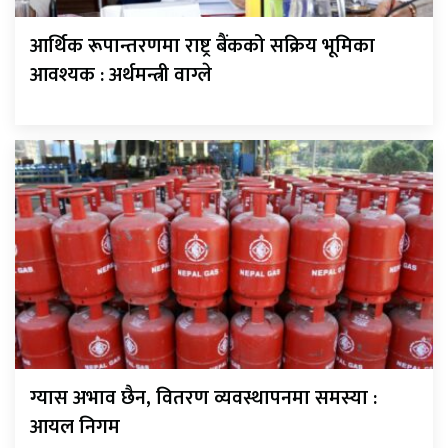
आर्थिक रूपान्तरणमा राष्ट्र बैंकको सक्रिय भूमिका
आवश्यक : अर्थमन्त्री वाग्ले
ग्यास अभाव छैन, वितरण व्यवस्थापनमा समस्या :
आयल निगम