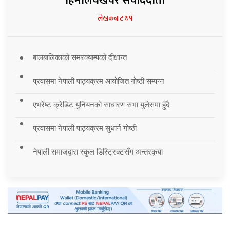
हिमालयखवर संवाददाता
लेखकबाट थप
बालबालिकाको समरक्याम्पको दीक्षान्त
प्रवासमा नेपाली पाठ्यक्रम आयोजित गोष्ठी सम्पन्न
एभरेष्ट क्रेडिट युनियनको साधारण सभा युलेसमा हुँदै
प्रवासमा नेपाली पाठ्यक्रम सुधार्न गोष्ठी
नेपाली समाजद्वारा स्कुल डिस्ट्रिक्टसँग अन्तरकृया