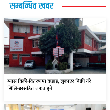
सम्बन्धित खवर
ग्यास बिक्री-वितरणमा कडाइ, लुकाएर बिक्री गरे
सिलिन्डरसहित जफत हुने