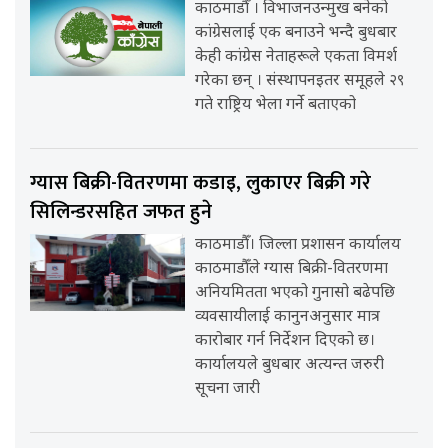
काठमाडौँ । विभाजनउन्मुख बनेको
कांग्रेसलाई एक बनाउने भन्दै बुधबार
केही कांग्रेस नेताहरूले एकता विमर्श
गरेका छन् । संस्थापनइतर समूहले २९
गते राष्ट्रिय भेला गर्ने बताएको
ग्यास बिक्री-वितरणमा कडाइ, लुकाएर बिक्री गरे
सिलिन्डरसहित जफत हुने
काठमाडौँ। जिल्ला प्रशासन कार्यालय
काठमाडौँले ग्यास बिक्री-वितरणमा
अनियमितता भएको गुनासो बढेपछि
व्यवसायीलाई कानुनअनुसार मात्र
कारोबार गर्न निर्देशन दिएको छ।
कार्यालयले बुधबार अत्यन्त जरुरी
सूचना जारी