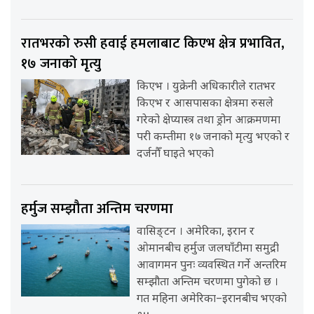
रातभरको रुसी हवाई हमलाबाट किएभ क्षेत्र प्रभावित,
१७ जनाको मृत्यु
किएभ । युक्रेनी अधिकारीले रातभर
किएभ र आसपासका क्षेत्रमा रुसले
गरेको क्षेप्यास्त्र तथा ड्रोन आक्रमणमा
परी कम्तीमा १७ जनाको मृत्यु भएको र
दर्जनौँ घाइते भएको
हर्मुज सम्झौता अन्तिम चरणमा
वासिङ्टन । अमेरिका, इरान र
ओमानबीच हर्मुज जलघाँटीमा समुद्री
आवागमन पुनः व्यवस्थित गर्ने अन्तरिम
सम्झौता अन्तिम चरणमा पुगेको छ ।
गत महिना अमेरिका–इरानबीच भएको