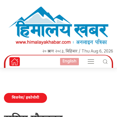
२० श्रावण २०८३, बिहिबार / Thu Aug 6, 2026
English
बिजनेस/ इकोनोमी