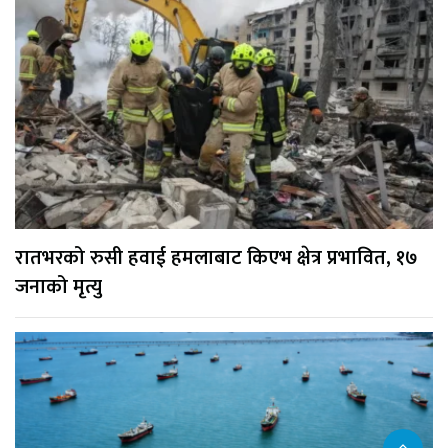
रातभरको रुसी हवाई हमलाबाट किएभ क्षेत्र प्रभावित, १७
जनाको मृत्यु