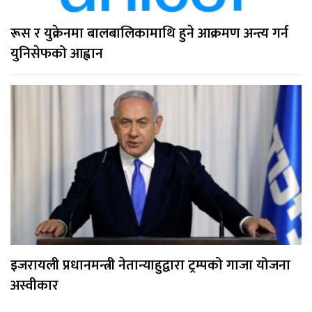
रूस र युक्रेनमा बालबालिकामाथि हुने आक्रमण अन्त्य गर्न
युनिसेफको आह्वान
इजरायली प्रधानमन्त्री नेतान्याहुद्वारा ट्रम्पको गाजा योजना
अस्वीकार