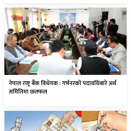
नेपाल राष्ट्र बैंक विधेयक : गर्भनरको पदावधिबारे अर्थ
समितिमा छलफल