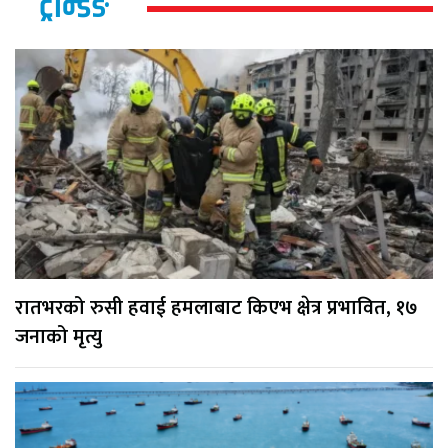
ट्रेन्डिङ
रातभरको रुसी हवाई हमलाबाट किएभ क्षेत्र प्रभावित, १७
जनाको मृत्यु