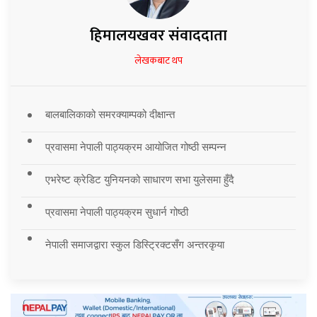
हिमालयखवर संवाददाता
लेखकबाट थप
बालबालिकाको समरक्याम्पको दीक्षान्त
प्रवासमा नेपाली पाठ्यक्रम आयोजित गोष्ठी सम्पन्न
एभरेष्ट क्रेडिट युनियनको साधारण सभा युलेसमा हुँदै
प्रवासमा नेपाली पाठ्यक्रम सुधार्न गोष्ठी
नेपाली समाजद्वारा स्कुल डिस्ट्रिक्टसँग अन्तरकृया