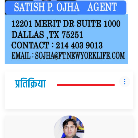
प्रतिक्रिया