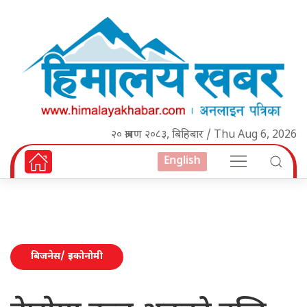
२० श्रावण २०८३, बिहिबार / Thu Aug 6, 2026
English
बिजनेस/ इकोनोमी