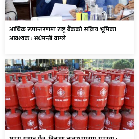
आर्थिक रूपान्तरणमा राष्ट्र बैंकको सक्रिय भूमिका
आवश्यक : अर्थमन्त्री वाग्ले