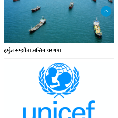
हर्मुज सम्झौता अन्तिम चरणमा