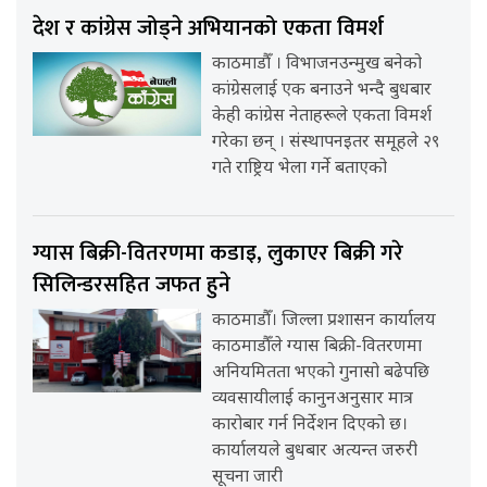
देश र कांग्रेस जोड्ने अभियानको एकता विमर्श
काठमाडौँ । विभाजनउन्मुख बनेको
कांग्रेसलाई एक बनाउने भन्दै बुधबार
केही कांग्रेस नेताहरूले एकता विमर्श
गरेका छन् । संस्थापनइतर समूहले २९
गते राष्ट्रिय भेला गर्ने बताएको
ग्यास बिक्री-वितरणमा कडाइ, लुकाएर बिक्री गरे
सिलिन्डरसहित जफत हुने
काठमाडौँ। जिल्ला प्रशासन कार्यालय
काठमाडौँले ग्यास बिक्री-वितरणमा
अनियमितता भएको गुनासो बढेपछि
व्यवसायीलाई कानुनअनुसार मात्र
कारोबार गर्न निर्देशन दिएको छ।
कार्यालयले बुधबार अत्यन्त जरुरी
सूचना जारी