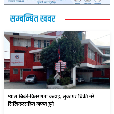
सम्बन्धित खवर
ग्यास बिक्री-वितरणमा कडाइ, लुकाएर बिक्री गरे
सिलिन्डरसहित जफत हुने