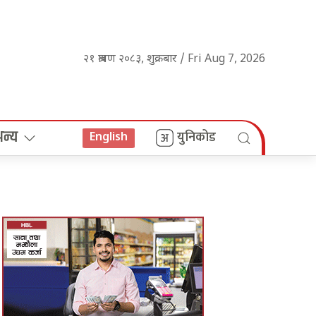
२१ श्रावण २०८३, शुक्रबार / Fri Aug 7, 2026
अन्य
युनिकोड
English