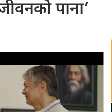
‘जीवनको पाना’