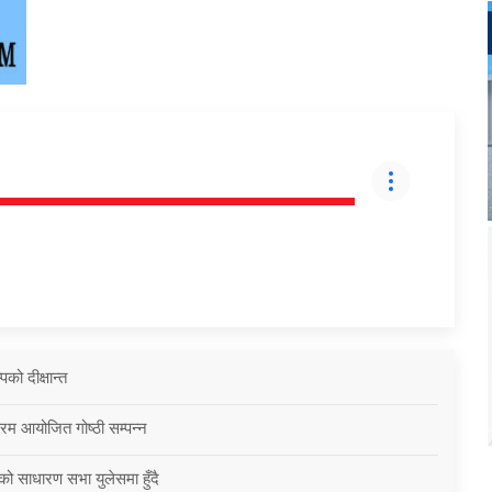
को दीक्षान्त
्रम आयोजित गोष्ठी सम्पन्न
को साधारण सभा युलेसमा हुँदै