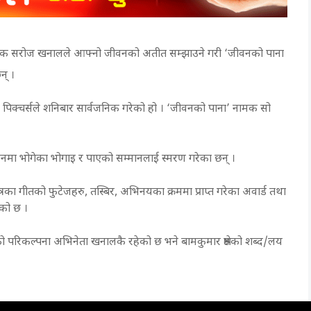
ार नायक सरोज खनालले आफ्नो जीवनको अतीत सम्झाउने गरी ‘जीवनको पाना
न् ।
मोसन पिक्चर्सले शनिबार सार्वजनिक गरेको हो । ‘जीवनको पाना’ नामक सो
ीवनमा भोगेका भोगाइ र पाएको सम्मानलाई स्मरण गरेका छन् ।
का गीतको फुटेजहरु, तस्बिर, अभिनयका क्रममा प्राप्त गरेका अवार्ड तथा
एको छ ।
 गीतको परिकल्पना अभिनेता खनालकै रहेको छ भने बामकुमार श्रेष्ठको शब्द/लय