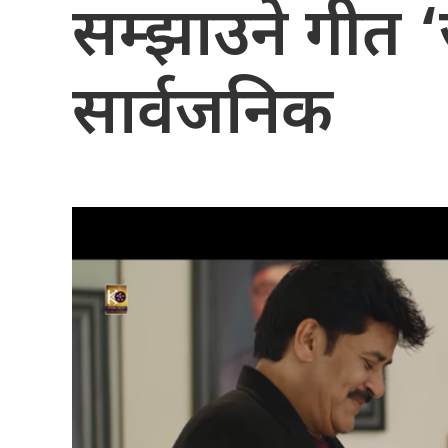
सम्झाउने गीत 
सार्वजनिक