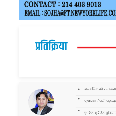
प्रतिक्रिया
बालबालिकाको समरक्याम्प
प्रवासमा नेपाली पाठ्यक
एभरेष्ट क्रेडिट युनियन