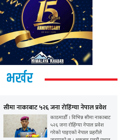
भर्खर
सीमा नाकाबाट ५२६ जना रोहिंग्या नेपाल प्रवेश
काठमाडौँ । विभिन्न सीमा नाकाबाट
५२६ जना रोहिंग्या नेपाल प्रवेश
गरेको पाइएको नेपाल प्रहरीले