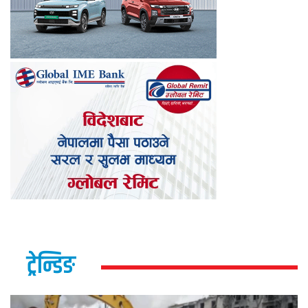
ट्रेन्डिङ