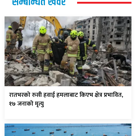
सम्बन्धित खवर
रातभरको रुसी हवाई हमलाबाट किएभ क्षेत्र प्रभावित,
१७ जनाको मृत्यु