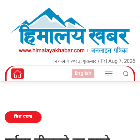
२१ श्रावण २०८३, शुक्रबार / Fri Aug 7, 2026
English
बिश्व घटना