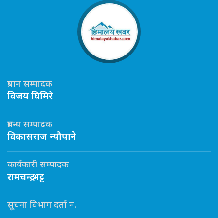
प्रधान सम्पादक
विजय घिमिरे
प्रबन्ध सम्पादक
विकासराज न्यौपाने
कार्यकारी सम्पादक
रामचन्द्र भट्ट
सूचना विभाग दर्ता नं.