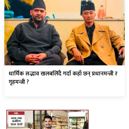
धार्मिक सद्भाव खलबलिँदै गर्दा कहाँ छन् प्रधानमन्त्री र
गृहमन्त्री ?