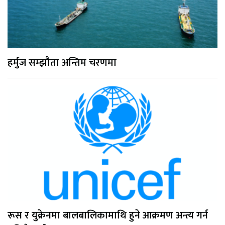
हर्मुज सम्झौता अन्तिम चरणमा
रूस र युक्रेनमा बालबालिकामाथि हुने आक्रमण अन्त्य गर्न