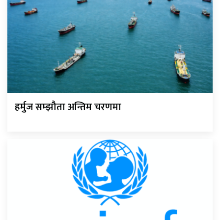
हर्मुज सम्झौता अन्तिम चरणमा