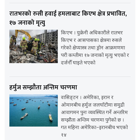
रातभरको रुसी हवाई हमलाबाट किएभ क्षेत्र प्रभावित,
१७ जनाको मृत्यु
किएभ । युक्रेनी अधिकारीले रातभर
किएभ र आसपासका क्षेत्रमा रुसले
गरेको क्षेप्यास्त्र तथा ड्रोन आक्रमणमा
परी कम्तीमा १७ जनाको मृत्यु भएको र
दर्जनौँ घाइते भएको
हर्मुज सम्झौता अन्तिम चरणमा
वासिङ्टन । अमेरिका, इरान र
ओमानबीच हर्मुज जलघाँटीमा समुद्री
आवागमन पुनः व्यवस्थित गर्ने अन्तरिम
सम्झौता अन्तिम चरणमा पुगेको छ ।
गत महिना अमेरिका–इरानबीच भएको
१४