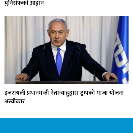
युनिसेफको आह्वान
इजरायली प्रधानमन्त्री नेतान्याहुद्वारा ट्रम्पको गाजा योजना
अस्वीकार