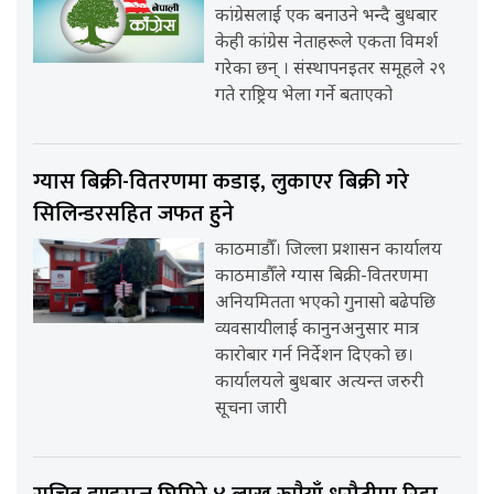
कांग्रेसलाई एक बनाउने भन्दै बुधबार
केही कांग्रेस नेताहरूले एकता विमर्श
गरेका छन् । संस्थापनइतर समूहले २९
गते राष्ट्रिय भेला गर्ने बताएको
ग्यास बिक्री-वितरणमा कडाइ, लुकाएर बिक्री गरे
सिलिन्डरसहित जफत हुने
काठमाडौँ। जिल्ला प्रशासन कार्यालय
काठमाडौँले ग्यास बिक्री-वितरणमा
अनियमितता भएको गुनासो बढेपछि
व्यवसायीलाई कानुनअनुसार मात्र
कारोबार गर्न निर्देशन दिएको छ।
कार्यालयले बुधबार अत्यन्त जरुरी
सूचना जारी