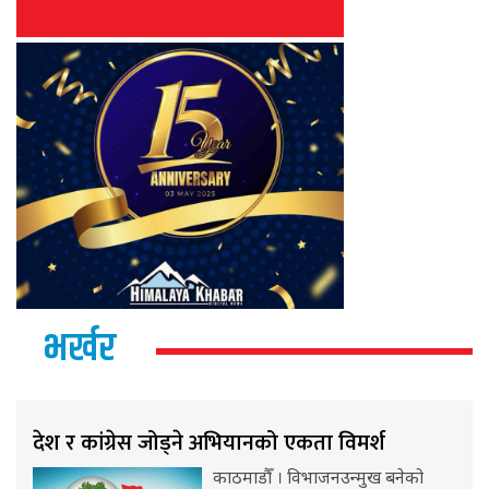
भर्खर
देश र कांग्रेस जोड्ने अभियानको एकता विमर्श
काठमाडौँ । विभाजनउन्मुख बनेको