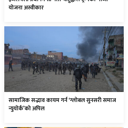
योजना अस्वीकार
सामाजिक सद्भाव कायम गर्न ‘ग्लोबल सुनसरी समाज
न्युयोर्क’को अपिल