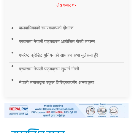
लेखकबाट थप
बालबालिकाको समरक्याम्पको दीक्षान्त
प्रवासमा नेपाली पाठ्यक्रम आयोजित गोष्ठी सम्पन्न
एभरेष्ट क्रेडिट युनियनको साधारण सभा युलेसमा हुँदै
प्रवासमा नेपाली पाठ्यक्रम सुधार्न गोष्ठी
नेपाली समाजद्वारा स्कुल डिस्ट्रिक्टसँग अन्तरकृया