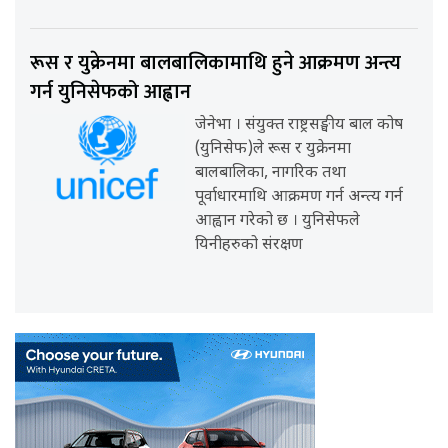
रूस र युक्रेनमा बालबालिकामाथि हुने आक्रमण अन्त्य
गर्न युनिसेफको आह्वान
जेनेभा । संयुक्त राष्ट्रसङ्घीय बाल कोष
(युनिसेफ)ले रूस र युक्रेनमा
बालबालिका, नागरिक तथा
पूर्वाधारमाथि आक्रमण गर्न अन्त्य गर्न
आह्वान गरेको छ । युनिसेफले
यिनीहरुको संरक्षण