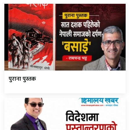
पुराना पुस्तक