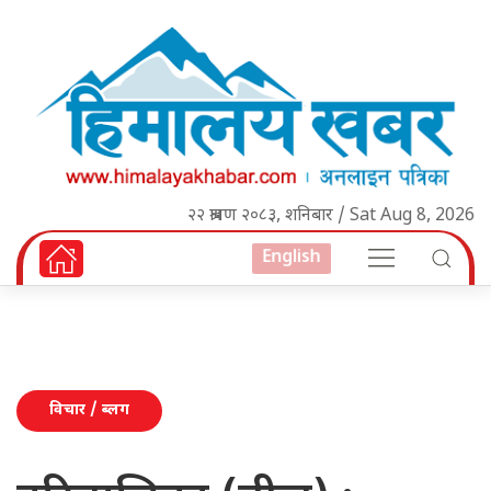
२२ श्रावण २०८३, शनिबार / Sat Aug 8, 2026
English
विचार / ब्लग