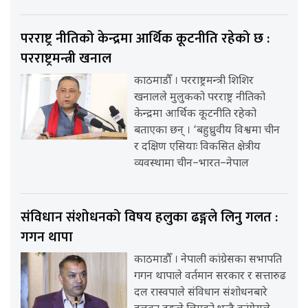
परराष्ट्र नीतिको केन्द्रमा आर्थिक कूटनीति रहेको छ :
परराष्ट्रमन्त्री खनाल
काठमाडौँ । परराष्ट्रमन्त्री शिशिर
खनालले मुलुकको परराष्ट्र नीतिको
केन्द्रमा आर्थिक कूटनीति रहेको
बताएका छन् । ‘बहुध्रुवीय विश्वमा चीन
र दक्षिण एसियाः विकसित क्षेत्रीय
व्यवस्थामा चीन–भारत–नेपाल
संविधान संशोधनको विषय हलुका ढङ्गले लिनु गलत :
गगन थापा
काठमाडौँ । नेपाली कांग्रेसका सभापति
गगन थापाले वर्तमान सरकार र सत्तारुढ
दल रास्वपाले संविधान संशोधनबारे