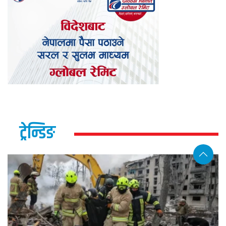
ट्रेन्डिङ