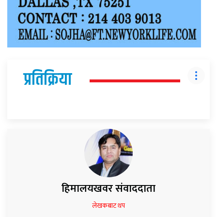
प्रतिक्रिया
हिमालयखवर संवाददाता
लेखकबाट थप