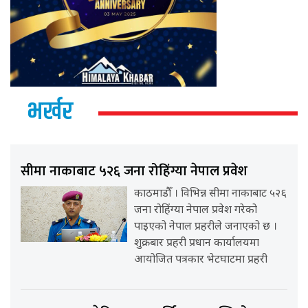
भर्खर
सीमा नाकाबाट ५२६ जना रोहिंग्या नेपाल प्रवेश
काठमाडौँ । विभिन्न सीमा नाकाबाट ५२६
जना रोहिंग्या नेपाल प्रवेश गरेको
पाइएको नेपाल प्रहरीले जनाएको छ ।
शुक्रबार प्रहरी प्रधान कार्यालयमा
आयोजित पत्रकार भेटघाटमा प्रहरी