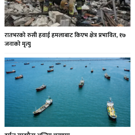
रातभरको रुसी हवाई हमलाबाट किएभ क्षेत्र प्रभावित, १७
जनाको मृत्यु