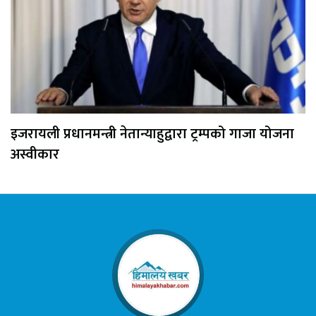
इजरायली प्रधानमन्त्री नेतान्याहुद्वारा ट्रम्पको गाजा योजना
अस्वीकार