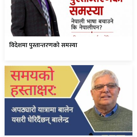
विदेशमा पुस्तान्तरणको समस्या