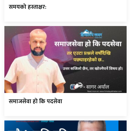
समयको हस्ताक्षर:
समाजसेवा हो कि पदसेवा