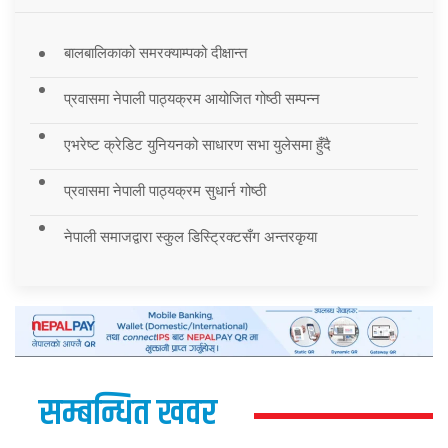
बालबालिकाको समरक्याम्पको दीक्षान्त
प्रवासमा नेपाली पाठ्यक्रम आयोजित गोष्ठी सम्पन्न
एभरेष्ट क्रेडिट युनियनको साधारण सभा युलेसमा हुँदै
प्रवासमा नेपाली पाठ्यक्रम सुधार्न गोष्ठी
नेपाली समाजद्वारा स्कुल डिस्ट्रिक्टसँग अन्तरकृया
सम्बन्धित खवर