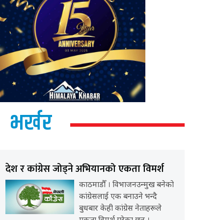
भर्खर
देश र कांग्रेस जोड्ने अभियानको एकता विमर्श
काठमाडौँ । विभाजनउन्मुख बनेको
कांग्रेसलाई एक बनाउने भन्दै
बुधबार केही कांग्रेस नेताहरूले