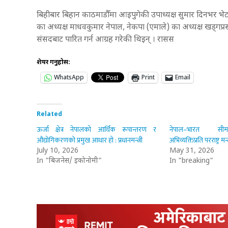
बिहीबार बिहान काठमाडौँमा आइपुगेकी उपाध्यक्ष सुमार दिनभर भेट
का अध्यक्ष माधवकुमार नेपाल, नेकपा (एमाले) का अध्यक्ष खड्गप्रसाद
संसदबाट पारित गर्न आग्रह गरेकी थिइन् । रासस
शेयर गर्नुहोस:
WhatsApp
Print
Email
Related
ऊर्जा क्षेत्र नेपालको आर्थिक रूपान्तरण र
नेपाल–भारत सीमाबा
औद्योगिकरणको प्रमुख आधार हो : प्रधानमन्त्री
अभिव्यक्तिप्रति परराष्ट्र
July 10, 2026
May 31, 2026
In "बिजनेस/ इकोनोमी"
In "breaking"