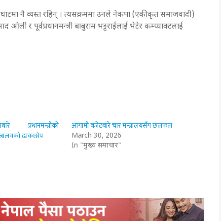
घाटमा नै व्यस्त रहिन् । त्यसक्रममा उनले नेकपा (एकीकृत समाजवादी)
 ओली र पूर्वप्रधानमन्त्री बाबुराम भट्टराईलाई भेटेर कम्प्याक्टलाई
रे प्रधानमन्त्रीको
आगामी बजेटबारे चार मन्त्रालयसँग छलफल
 मन्त्रालयको ढाकछोप
March 30, 2026
In "मुख्य समाचार"