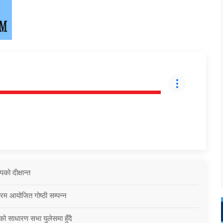
को दीक्षान्त
्रम आयोजित गोष्ठी सम्पन्न
को साधारण सभा युलेसमा हुँदै