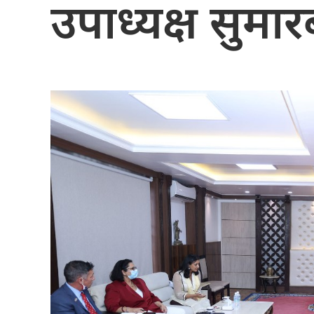
उपाध्यक्ष सु