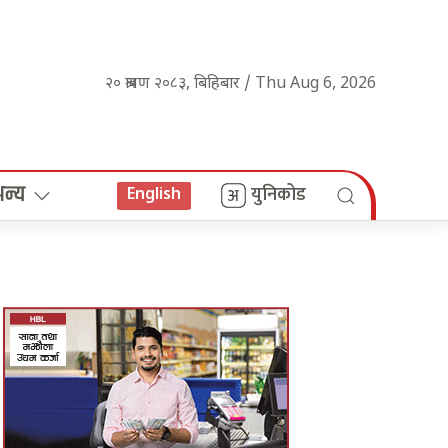
२० श्रावण २०८३, बिहिबार / Thu Aug 6, 2026
अन्य
युनिकोड
English