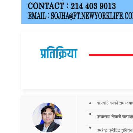
प्रतिक्रिया
बालबालिकाको समरक्याम्प
प्रवासमा नेपाली पाठ्यक
एभरेष्ट क्रेडिट युनियन