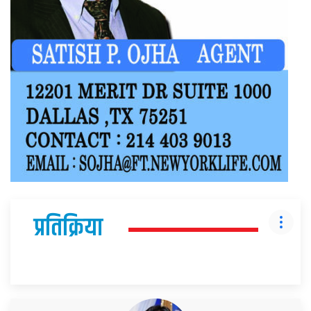
प्रतिक्रिया