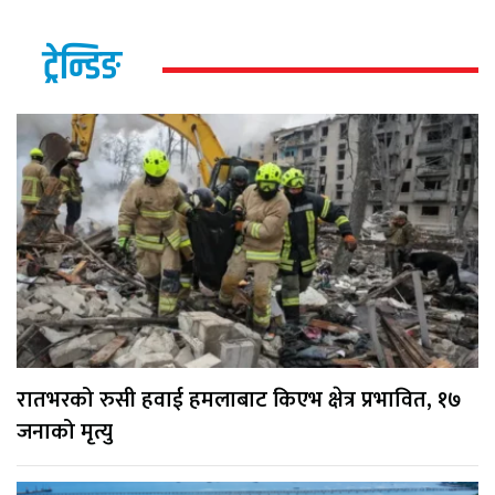
ट्रेन्डिङ
रातभरको रुसी हवाई हमलाबाट किएभ क्षेत्र प्रभावित, १७
जनाको मृत्यु