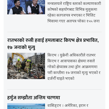
मन्त्रालयले राष्ट्रिय स्तरको कल्याणकारी
कोषको सहयोगबाट विभिन्न मुलुकमा
रहेका कागजपत्र नभएका र भिजिट
भिसामा गएर अलपत्र परेका १५५ जना
रातभरको रुसी हवाई हमलाबाट किएभ क्षेत्र प्रभावित,
१७ जनाको मृत्यु
किएभ । युक्रेनी अधिकारीले रातभर
किएभ र आसपासका क्षेत्रमा रुसले
गरेको क्षेप्यास्त्र तथा ड्रोन आक्रमणमा
परी कम्तीमा १७ जनाको मृत्यु भएको र
दर्जनौँ घाइते भएको
हर्मुज सम्झौता अन्तिम चरणमा
वासिङ्टन । अमेरिका, इरान र