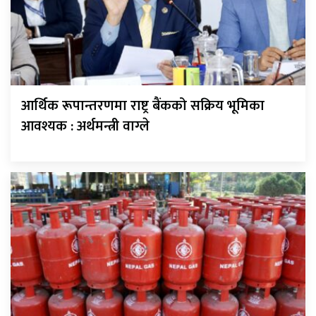
आर्थिक रूपान्तरणमा राष्ट्र बैंकको सक्रिय भूमिका
आवश्यक : अर्थमन्त्री वाग्ले