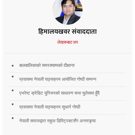
हिमालयखवर संवाददाता
लेखकबाट थप
बालबालिकाको समरक्याम्पको दीक्षान्त
प्रवासमा नेपाली पाठ्यक्रम आयोजित गोष्ठी सम्पन्न
एभरेष्ट क्रेडिट युनियनको साधारण सभा युलेसमा हुँदै
प्रवासमा नेपाली पाठ्यक्रम सुधार्न गोष्ठी
नेपाली समाजद्वारा स्कुल डिस्ट्रिक्टसँग अन्तरकृया