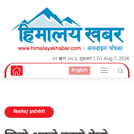
२१ श्रावण २०८३, शुक्रबार / Fri Aug 7, 2026
English
बिजनेस/ इकोनोमी