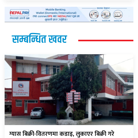
सम्बन्धित खवर
ग्यास बिक्री-वितरणमा कडाइ, लुकाएर बिक्री गरे