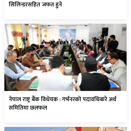
सिलिन्डरसहित जफत हुने
नेपाल राष्ट्र बैंक विधेयक : गर्भनरको पदावधिबारे अर्थ
समितिमा छलफल