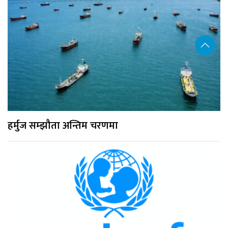
हर्मुज सम्झौता अन्तिम चरणमा