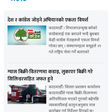
देश र कांग्रेस जोड्ने अभियानको एकता विमर्श
काठमाडौँ । विभाजनउन्मुख बनेको
कांग्रेसलाई एक बनाउने भन्दै बुधबार
केही कांग्रेस नेताहरूले एकता विमर्श
गरेका छन् । संस्थापनइतर समूहले २९
गते राष्ट्रिय भेला गर्ने बताएको
ग्यास बिक्री-वितरणमा कडाइ, लुकाएर बिक्री गरे
सिलिन्डरसहित जफत हुने
काठमाडौँ। जिल्ला प्रशासन कार्यालय
काठमाडौँले ग्यास बिक्री-वितरणमा
अनियमितता भएको गुनासो बढेपछि
व्यवसायीलाई कानुनअनुसार मात्र
कारोबार गर्न निर्देशन दिएको छ।