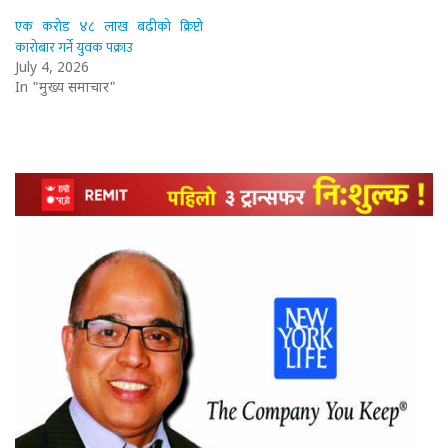
एक करोड ४८ लाख बढीको क्रिप्टो
कारोबार गर्ने युवक पक्राउ
July 4, 2026
In "मुख्य समाचार"