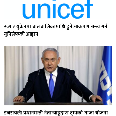
रूस र युक्रेनमा बालबालिकामाथि हुने आक्रमण अन्त्य गर्न
युनिसेफको आह्वान
इजरायली प्रधानमन्त्री नेतान्याहुद्वारा ट्रम्पको गाजा योजना