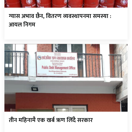
ग्यास अभाव छैन, वितरण व्यवस्थापनमा समस्या :
आयल निगम
तीन महिनामै एक खर्ब ऋण लिँदै सरकार