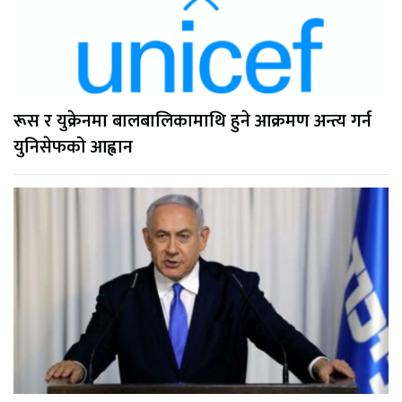
रूस र युक्रेनमा बालबालिकामाथि हुने आक्रमण अन्त्य गर्न
युनिसेफको आह्वान