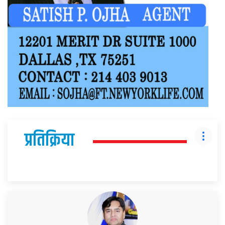
प्रतिक्रिया