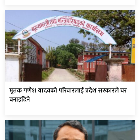
मृतक गणेश यादवको परिवारलाई प्रदेश सरकारले घर
बनाइदिने