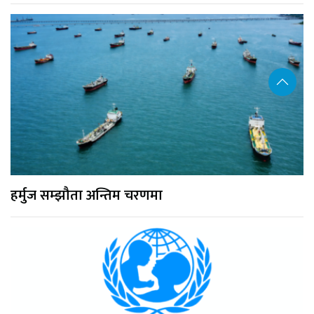
हर्मुज सम्झौता अन्तिम चरणमा