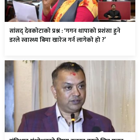
सांसद् देवकोटाको प्रश्न : ‘गगन थापाको प्रशंसा हुने
डरले स्वास्थ्य बिमा खारेज गर्न लागेको हो ?’