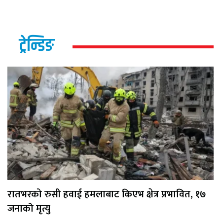
ट्रेन्डिङ
रातभरको रुसी हवाई हमलाबाट किएभ क्षेत्र प्रभावित, १७
जनाको मृत्यु