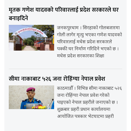
मृतक गणेश यादवको परिवारलाई प्रदेश सरकारले घर
बनाइदिने
जनकपुरधाम । सिरहाको गोलबजारमा
गोली लागेर मृत्यु भएका गणेश यादवको
परिवारलाई मधेस प्रदेश सरकारले
पक्की घर निर्माण गरिदिने भएको छ ।
मधेस प्रदेश सरकारका शिक्षा
सीमा नाकाबाट ५२६ जना रोहिंग्या नेपाल प्रवेश
काठमाडौँ । विभिन्न सीमा नाकाबाट ५२६
जना रोहिंग्या नेपाल प्रवेश गरेको
पाइएको नेपाल प्रहरीले जनाएको छ ।
शुक्रबार प्रहरी प्रधान कार्यालयमा
आयोजित पत्रकार भेटघाटमा प्रहरी