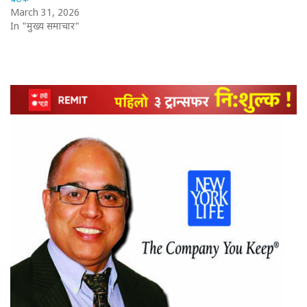
March 31, 2026
In "मुख्य समाचार"