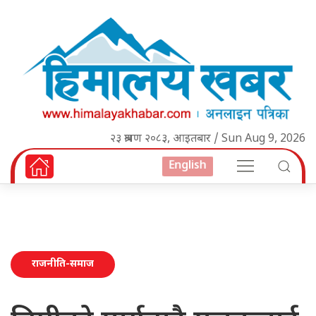
२३ श्रावण २०८३, आइतबार / Sun Aug 9, 2026
English
राजनीति-समाज