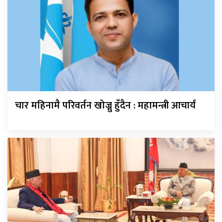
चार महिनामै परिवर्तन खोज्नु हुँदैन : महामन्त्री आचार्य