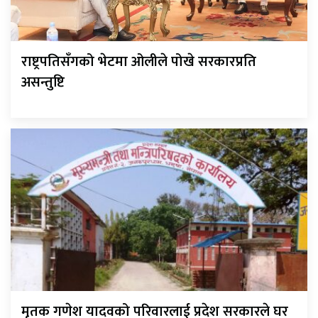
राष्ट्रपतिसँगको भेटमा ओलीले पोखे सरकारप्रति
असन्तुष्टि
मृतक गणेश यादवको परिवारलाई प्रदेश सरकारले घर