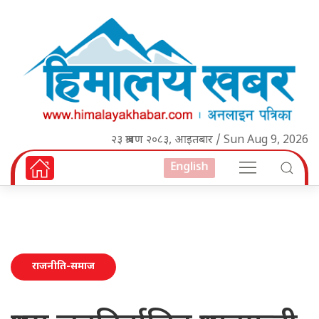
२३ श्रावण २०८३, आइतबार / Sun Aug 9, 2026
English
राजनीति-समाज