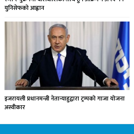
युनिसेफको आह्वान
इजरायली प्रधानमन्त्री नेतान्याहुद्वारा ट्रम्पको गाजा योजना
अस्वीकार