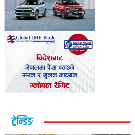
ट्रेन्डिङ