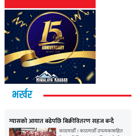
भर्खर
ग्यासको आयात बढेपछि बिक्रीवितरण सहज बन्दै
काठमाडौँ । काठमाडौँ उपत्यकासहित