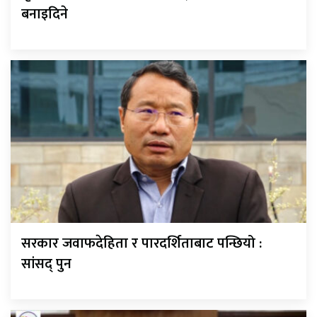
बनाइदिने
सरकार जवाफदेहिता र पारदर्शिताबाट पन्छियो :
सांसद् पुन