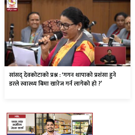
सांसद् देवकोटाको प्रश्न : ‘गगन थापाको प्रशंसा हुने
डरले स्वास्थ्य बिमा खारेज गर्न लागेको हो ?’