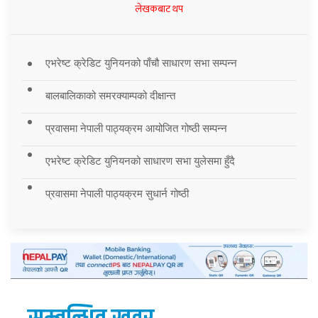
लेखकबाट थप
एभरेष्ट क्रेडिट युनियनको पाँचौ साधारण सभा सम्पन्न
बालबालिकाको समरक्याम्पको दीक्षान्त
प्रवासमा नेपाली पाठ्यक्रम आयोजित गोष्ठी सम्पन्न
एभरेष्ट क्रेडिट युनियनको साधारण सभा युलेसमा हुँदै
प्रवासमा नेपाली पाठ्यक्रम सुधार्न गोष्ठी