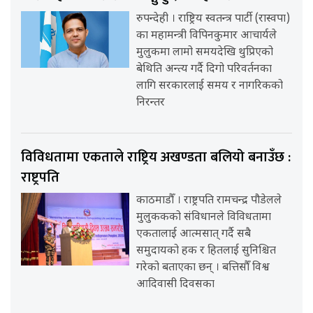
रुपन्देही । राष्ट्रिय स्वतन्त्र पार्टी (रास्वपा)
का महामन्त्री विपिनकुमार आचार्यले
मुलुकमा लामो समयदेखि थुप्रिएको
बेथिति अन्त्य गर्दै दिगो परिवर्तनका
लागि सरकारलाई समय र नागरिकको
निरन्तर
विविधतामा एकताले राष्ट्रिय अखण्डता बलियो बनाउँछ :
राष्ट्रपति
काठमाडौँ । राष्ट्रपति रामचन्द्र पौडेलले
मुलुककको संविधानले विविधतामा
एकतालाई आत्मसात् गर्दै सबै
समुदायको हक र हितलाई सुनिश्चित
गरेको बताएका छन् । बत्तिसौँ विश्व
आदिवासी दिवसका