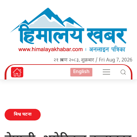
२१ श्रावण २०८३, शुक्रबार / Fri Aug 7, 2026
English
बिश्व घटना