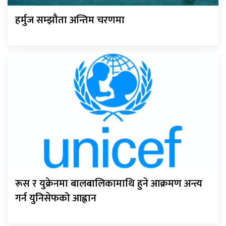
हर्मुज सम्झौता अन्तिम चरणमा
रूस र युक्रेनमा बालबालिकामाथि हुने आक्रमण अन्त्य
गर्न युनिसेफको आह्वान