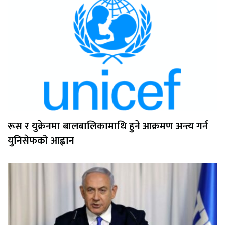
रूस र युक्रेनमा बालबालिकामाथि हुने आक्रमण अन्त्य गर्न
युनिसेफको आह्वान