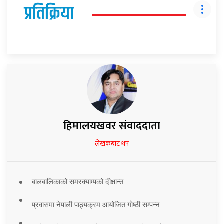
प्रतिक्रिया
हिमालयखवर संवाददाता
लेखकबाट थप
बालबालिकाको समरक्याम्पको दीक्षान्त
प्रवासमा नेपाली पाठ्यक्रम आयोजित गोष्ठी सम्पन्न