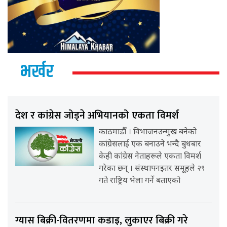
भर्खर
देश र कांग्रेस जोड्ने अभियानको एकता विमर्श
काठमाडौँ । विभाजनउन्मुख बनेको
कांग्रेसलाई एक बनाउने भन्दै बुधबार
केही कांग्रेस नेताहरूले एकता विमर्श
गरेका छन् । संस्थापनइतर समूहले २९
गते राष्ट्रिय भेला गर्ने बताएको
ग्यास बिक्री-वितरणमा कडाइ, लुकाएर बिक्री गरे