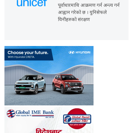
पूर्वाधारमाथि आक्रमण गर्न अन्त्य गर्न
आह्वान गरेको छ । युनिसेफले
यिनीहरुको संरक्षण