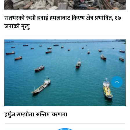
रातभरको रुसी हवाई हमलाबाट किएभ क्षेत्र प्रभावित, १७
जनाको मृत्यु
हर्मुज सम्झौता अन्तिम चरणमा