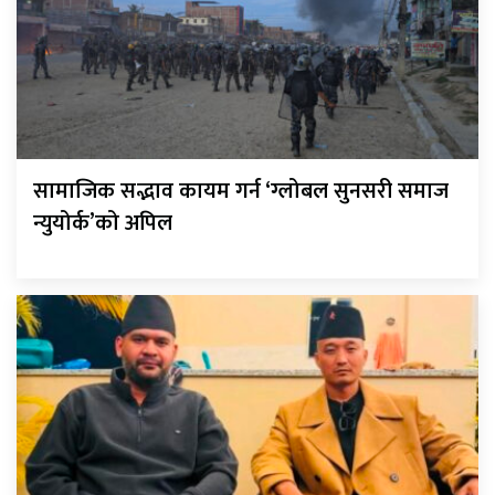
सामाजिक सद्भाव कायम गर्न ‘ग्लोबल सुनसरी समाज
न्युयोर्क’को अपिल