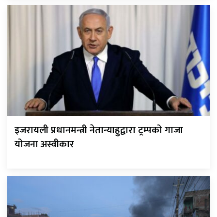
इजरायली प्रधानमन्त्री नेतान्याहुद्वारा ट्रम्पको गाजा
योजना अस्वीकार