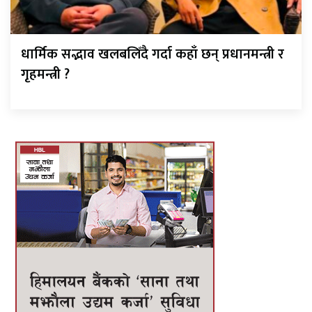
धार्मिक सद्भाव खलबलिँदै गर्दा कहाँ छन् प्रधानमन्त्री र
गृहमन्त्री ?