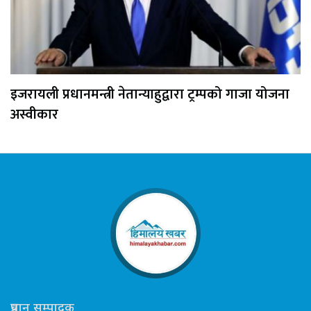
इजरायली प्रधानमन्त्री नेतान्याहुद्वारा ट्रम्पको गाजा योजना
अस्वीकार
प्रधान सम्पादक