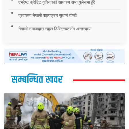
एभरेष्ट क्रेडिट युनियनको साधारण सभा युलेसमा हुँदै
प्रवासमा नेपाली पाठ्यक्रम सुधार्न गोष्ठी
नेपाली समाजद्वारा स्कुल डिस्ट्रिक्टसँग अन्तरकृया
सम्बन्धित खवर