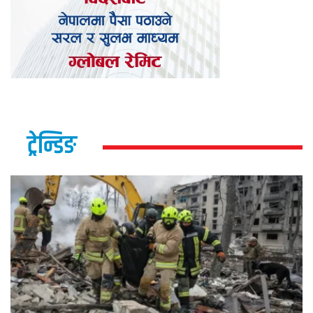
ट्रेन्डिङ