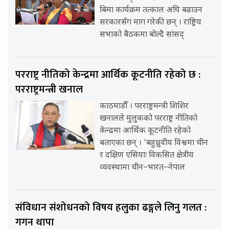
बिमा कार्यक्रम तत्काल अघि बढाउन
सरकारसँग माग गरेकी छन् । राष्ट्रिय
सभाको बैठकमा बोल्दै सांसद्
परराष्ट्र नीतिको केन्द्रमा आर्थिक कूटनीति रहेको छ :
परराष्ट्रमन्त्री खनाल
काठमाडौँ । परराष्ट्रमन्त्री शिशिर
खनालले मुलुकको परराष्ट्र नीतिको
केन्द्रमा आर्थिक कूटनीति रहेको
बताएका छन् । ‘बहुध्रुवीय विश्वमा चीन
र दक्षिण एसियाः विकसित क्षेत्रीय
व्यवस्थामा चीन–भारत–नेपाल
संविधान संशोधनको विषय हलुका ढङ्गले लिनु गलत :
गगन थापा