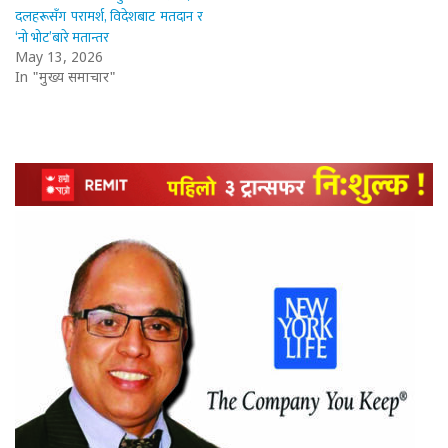
दलहरूसँग परामर्श, विदेशबाट मतदान र
‘नो भोट’बारे मतान्तर
May 13, 2026
In "मुख्य समाचार"