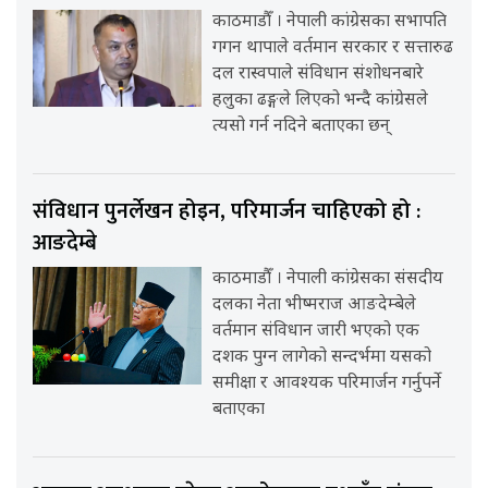
काठमाडौँ । नेपाली कांग्रेसका सभापति
गगन थापाले वर्तमान सरकार र सत्तारुढ
दल रास्वपाले संविधान संशोधनबारे
हलुका ढङ्गले लिएको भन्दै कांग्रेसले
त्यसो गर्न नदिने बताएका छन्
संविधान पुनर्लेखन होइन, परिमार्जन चाहिएको हो :
आङदेम्बे
काठमाडौँ । नेपाली कांग्रेसका संसदीय
दलका नेता भीष्मराज आङदेम्बेले
वर्तमान संविधान जारी भएको एक
दशक पुग्न लागेको सन्दर्भमा यसको
समीक्षा र आवश्यक परिमार्जन गर्नुपर्ने
बताएका