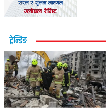
ट्रेन्डिङ