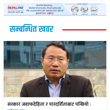
सम्बन्धित खवर
सरकार जवाफदेहिता र पारदर्शिताबाट पन्छियो :