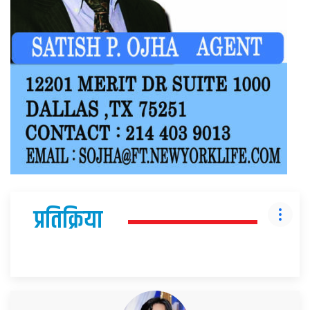
प्रतिक्रिया