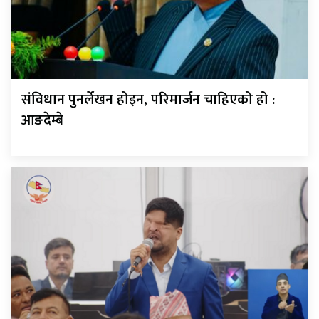
संविधान पुनर्लेखन होइन, परिमार्जन चाहिएको हो :
आङदेम्बे