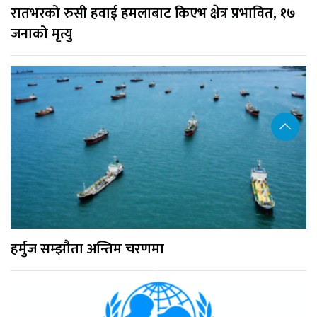
रातभरको रुसी हवाई हमलाबाट किएभ क्षेत्र प्रभावित, १७
जनाको मृत्यु
हर्मुज सम्झौता अन्तिम चरणमा