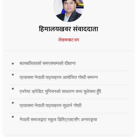
हिमालयखवर संवाददाता
लेखकबाट थप
बालबालिकाको समरक्याम्पको दीक्षान्त
प्रवासमा नेपाली पाठ्यक्रम आयोजित गोष्ठी सम्पन्न
एभरेष्ट क्रेडिट युनियनको साधारण सभा युलेसमा हुँदै
प्रवासमा नेपाली पाठ्यक्रम सुधार्न गोष्ठी
नेपाली समाजद्वारा स्कुल डिस्ट्रिक्टसँग अन्तरकृया