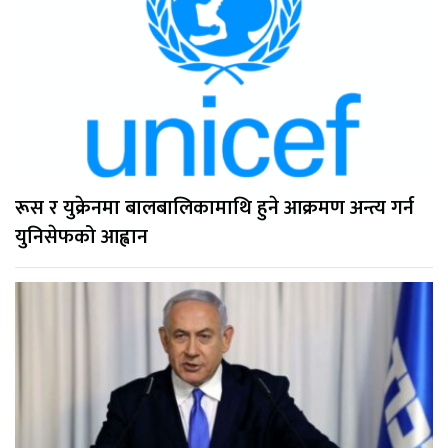
रूस र युक्रेनमा बालबालिकामाथि हुने आक्रमण अन्त्य गर्न
युनिसेफको आह्वान