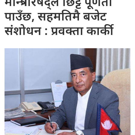
मन्त्रिपरिषद्ले छिट्टै पूर्णता
पाउँछ, सहमतिमै बजेट
संशोधन : प्रवक्ता कार्की