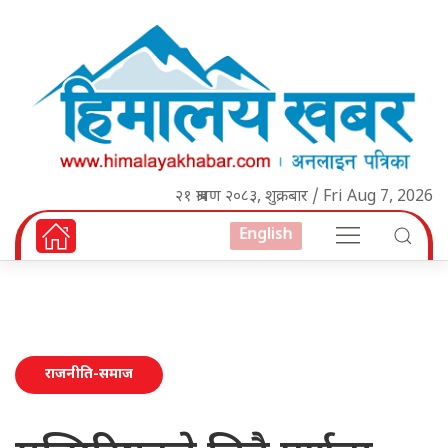
२१ श्रावण २०८३, शुक्रबार / Fri Aug 7, 2026
English
राजनीति-समाज