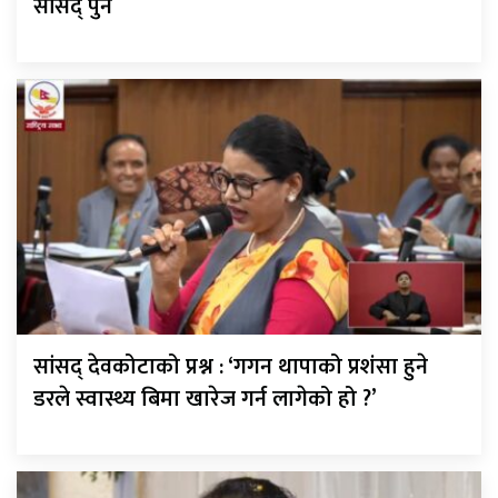
सांसद् पुन
सांसद् देवकोटाको प्रश्न : ‘गगन थापाको प्रशंसा हुने
डरले स्वास्थ्य बिमा खारेज गर्न लागेको हो ?’