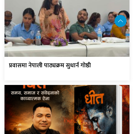
प्रवासमा नेपाली पाठ्यक्रम सुधार्न गोष्ठी