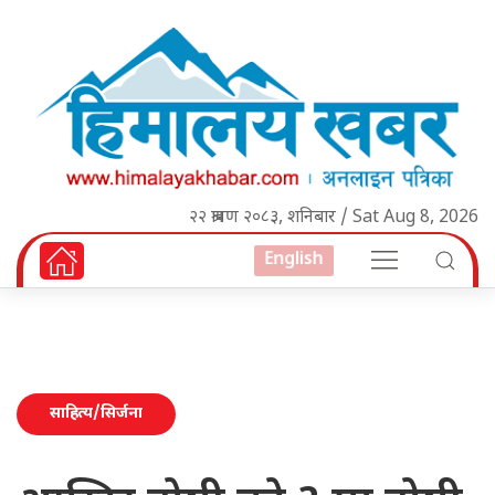
२२ श्रावण २०८३, शनिबार / Sat Aug 8, 2026
English
साहित्य/सिर्जना