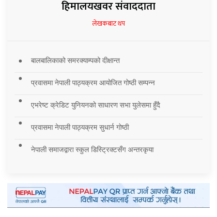
हिमालयखवर संवाददाता
लेखकबाट थप
बालबालिकाको समरक्याम्पको दीक्षान्त
प्रवासमा नेपाली पाठ्यक्रम आयोजित गोष्ठी सम्पन्न
एभरेष्ट क्रेडिट युनियनको साधारण सभा युलेसमा हुँदै
प्रवासमा नेपाली पाठ्यक्रम सुधार्न गोष्ठी
नेपाली समाजद्वारा स्कुल डिस्ट्रिक्टसँग अन्तरकृया