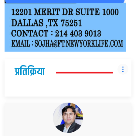
प्रतिक्रिया