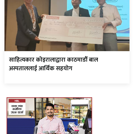
साहित्यकार कोइरालाद्वारा काठमाडौँ बाल
अस्पताललाई आर्थिक सहयोग