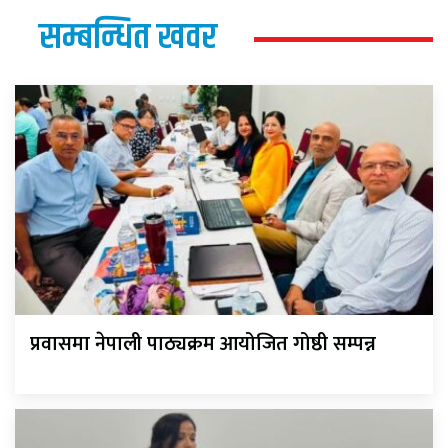
सम्बन्धित खवर
प्रवासमा नेपाली पाठ्यक्रम आयोजित गोष्ठी सम्पन्न