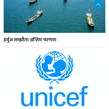
हर्मुज सम्झौता अन्तिम चरणमा