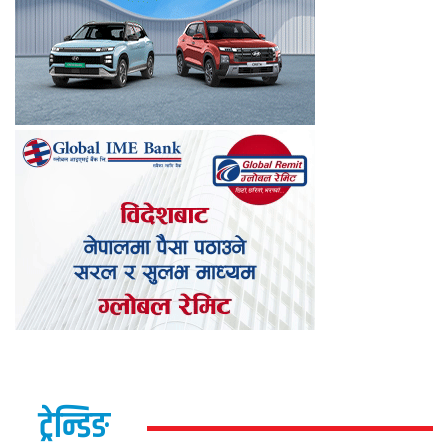
ट्रेन्डिङ