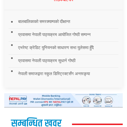
बालबालिकाको समरक्याम्पको दीक्षान्त
प्रवासमा नेपाली पाठ्यक्रम आयोजित गोष्ठी सम्पन्न
एभरेष्ट क्रेडिट युनियनको साधारण सभा युलेसमा हुँदै
प्रवासमा नेपाली पाठ्यक्रम सुधार्न गोष्ठी
नेपाली समाजद्वारा स्कुल डिस्ट्रिक्टसँग अन्तरकृया
सम्बन्धित खवर