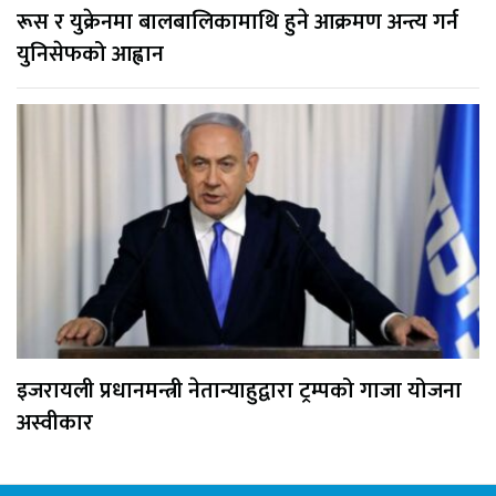
रूस र युक्रेनमा बालबालिकामाथि हुने आक्रमण अन्त्य गर्न
युनिसेफको आह्वान
इजरायली प्रधानमन्त्री नेतान्याहुद्वारा ट्रम्पको गाजा योजना
अस्वीकार