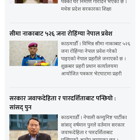
पक्की घर निर्माण गरिदिने भएको छ ।
मधेस प्रदेश सरकारका शिक्षा
सीमा नाकाबाट ५२६ जना रोहिंग्या नेपाल प्रवेश
काठमाडौँ । विभिन्न सीमा नाकाबाट ५२६
जना रोहिंग्या नेपाल प्रवेश गरेको
पाइएको नेपाल प्रहरीले जनाएको छ ।
शुक्रबार प्रहरी प्रधान कार्यालयमा
आयोजित पत्रकार भेटघाटमा प्रहरी
सरकार जवाफदेहिता र पारदर्शिताबाट पन्छियो :
सांसद् पुन
काठमााडौँ । नेपाली कम्युनिष्ट पार्टीका
सांसद् वर्षमान पुनले वर्तमान सरकार
जवाफदेहिता र पारदर्शिताबाट