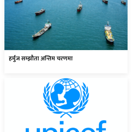
हर्मुज सम्झौता अन्तिम चरणमा