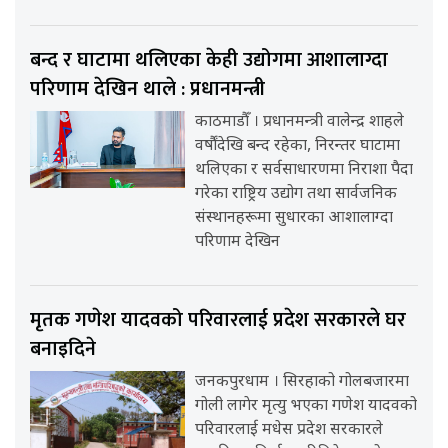
बन्द र घाटामा थलिएका केही उद्योगमा आशालाग्दा
परिणाम देखिन थाले : प्रधानमन्त्री
काठमाडौँ । प्रधानमन्त्री वालेन्द्र शाहले
वर्षौंदेखि बन्द रहेका, निरन्तर घाटामा
थलिएका र सर्वसाधारणमा निराशा पैदा
गरेका राष्ट्रिय उद्योग तथा सार्वजनिक
संस्थानहरूमा सुधारका आशालाग्दा
परिणाम देखिन
मृतक गणेश यादवको परिवारलाई प्रदेश सरकारले घर
बनाइदिने
जनकपुरधाम । सिरहाको गोलबजारमा
गोली लागेर मृत्यु भएका गणेश यादवको
परिवारलाई मधेस प्रदेश सरकारले