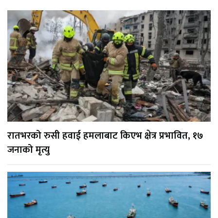
रातभरको रुसी हवाई हमलाबाट किएभ क्षेत्र प्रभावित, १७
जनाको मृत्यु