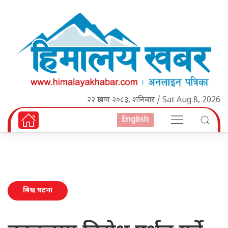
२२ श्रावण २०८३, शनिबार / Sat Aug 8, 2026
English
बिश्व घटना