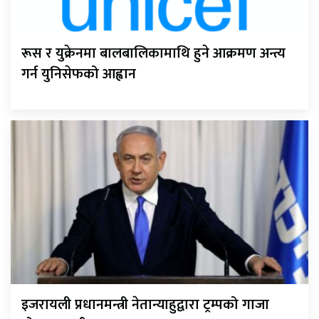
रूस र युक्रेनमा बालबालिकामाथि हुने आक्रमण अन्त्य
गर्न युनिसेफको आह्वान
इजरायली प्रधानमन्त्री नेतान्याहुद्वारा ट्रम्पको गाजा