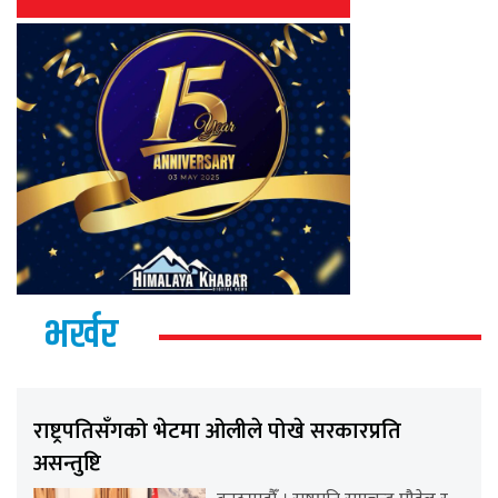
भर्खर
राष्ट्रपतिसँगको भेटमा ओलीले पोखे सरकारप्रति
असन्तुष्टि