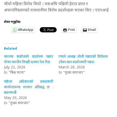
चौथो महिला विरोध थियो । यसअघि पश्चिमी हेरात प्रान्त र
अफगानिस्तानको राजधानीमा विरोध प्रदर्शनहरू भएका थिए । एएनआई
शेयर गर्नुहोस:
WhatsApp
Print
Email
Related
भारतमा कक्रोजको प्रदर्शनमा पक्राउ
एमाले अध्यक्ष ओली पक्राउको विरोधमा
परेका भारतीय विपक्षी दलका नेता रिहा
उत्रेका सात प्रदर्शनकारी पक्राउ
July 22, 2026
March 28, 2026
In "बिश्व घटना"
In "मुख्य समाचार"
महिला अधिकारको प्रभावकारी
कार्यान्वयनमा सरकार प्रतिबद्ध छ :
प्रधानमन्त्री
May 30, 2026
In "मुख्य समाचार"