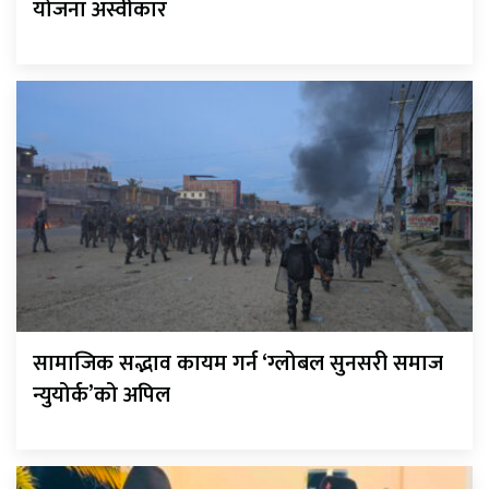
योजना अस्वीकार
सामाजिक सद्भाव कायम गर्न ‘ग्लोबल सुनसरी समाज
न्युयोर्क’को अपिल