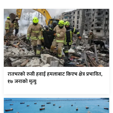
रातभरको रुसी हवाई हमलाबाट किएभ क्षेत्र प्रभावित,
१७ जनाको मृत्यु