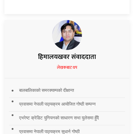
हिमालयखवर संवाददाता
लेखकबाट थप
बालबालिकाको समरक्याम्पको दीक्षान्त
प्रवासमा नेपाली पाठ्यक्रम आयोजित गोष्ठी सम्पन्न
एभरेष्ट क्रेडिट युनियनको साधारण सभा युलेसमा हुँदै
प्रवासमा नेपाली पाठ्यक्रम सुधार्न गोष्ठी