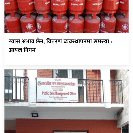
ग्यास अभाव छैन, वितरण व्यवस्थापनमा समस्या :
आयल निगम