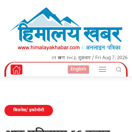
२१ श्रावण २०८३, शुक्रबार / Fri Aug 7, 2026
English
बिजनेस/ इकोनोमी