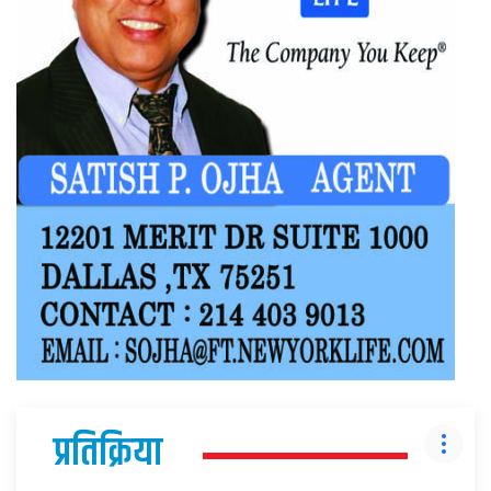
प्रतिक्रिया