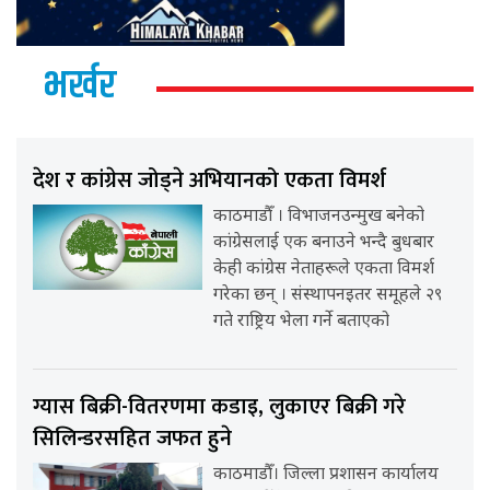
भर्खर
देश र कांग्रेस जोड्ने अभियानको एकता विमर्श
काठमाडौँ । विभाजनउन्मुख बनेको
कांग्रेसलाई एक बनाउने भन्दै बुधबार
केही कांग्रेस नेताहरूले एकता विमर्श
गरेका छन् । संस्थापनइतर समूहले २९
गते राष्ट्रिय भेला गर्ने बताएको
ग्यास बिक्री-वितरणमा कडाइ, लुकाएर बिक्री गरे
सिलिन्डरसहित जफत हुने
काठमाडौँ। जिल्ला प्रशासन कार्यालय