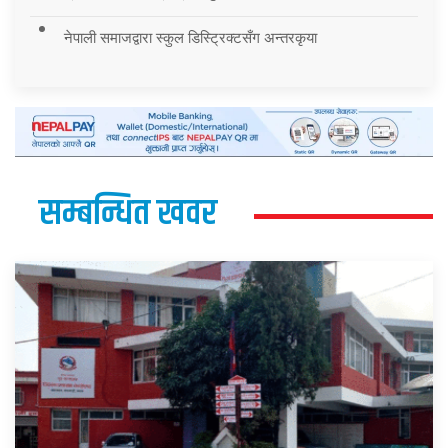
नेपाली समाजद्वारा स्कुल डिस्ट्रिक्टसँग अन्तरकृया
सम्बन्धित खवर