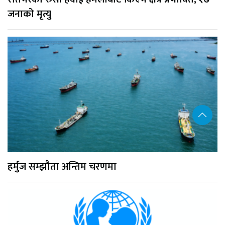
जनाको मृत्यु
हर्मुज सम्झौता अन्तिम चरणमा