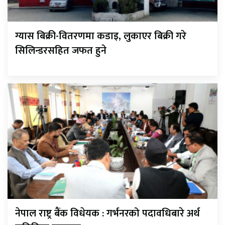
ग्यास बिक्री-वितरणमा कडाइ, लुकाएर बिक्री गरे
सिलिन्डरसहित जफत हुने
नेपाल राष्ट्र बैंक विधेयक : गर्भनरको पदावधिबारे अर्थ