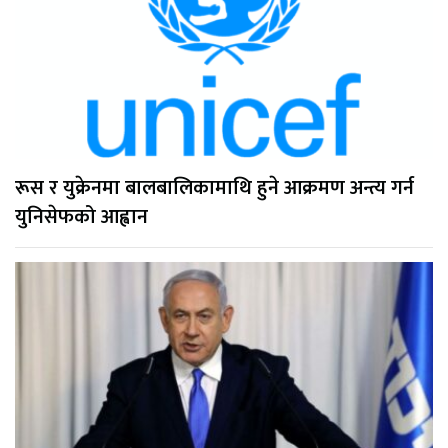
रूस र युक्रेनमा बालबालिकामाथि हुने आक्रमण अन्त्य गर्न
युनिसेफको आह्वान