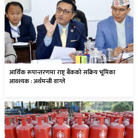
आर्थिक रूपान्तरणमा राष्ट्र बैंकको सक्रिय भूमिका
आवश्यक : अर्थमन्त्री वाग्ले