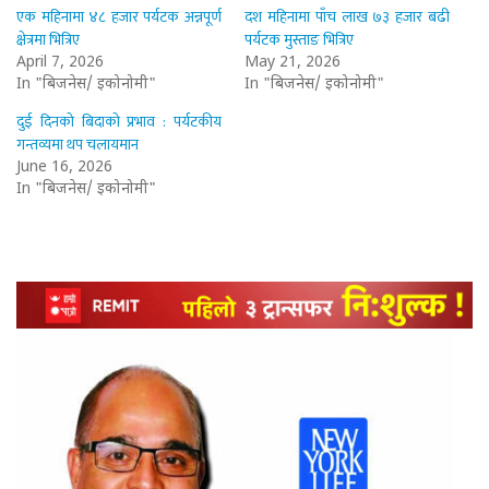
एक महिनामा ४८ हजार पर्यटक अन्नपूर्ण
दश महिनामा पाँच लाख ७३ हजार बढी
क्षेत्रमा भित्रिए
पर्यटक मुस्ताङ भित्रिए
April 7, 2026
May 21, 2026
In "बिजनेस/ इकोनोमी"
In "बिजनेस/ इकोनोमी"
दुई दिनको बिदाको प्रभाव : पर्यटकीय
गन्तव्यमा थप चलायमान
June 16, 2026
In "बिजनेस/ इकोनोमी"