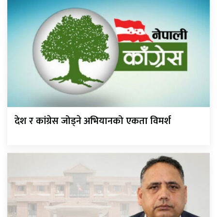
देश र कांग्रेस जोड्ने अभियानको एकता विमर्श