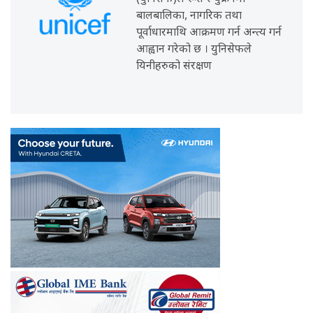
बालबालिका, नागरिक तथा
पूर्वाधारमाथि आक्रमण गर्न अन्त्य गर्न
आह्वान गरेको छ । युनिसेफले
यिनीहरुको संरक्षण