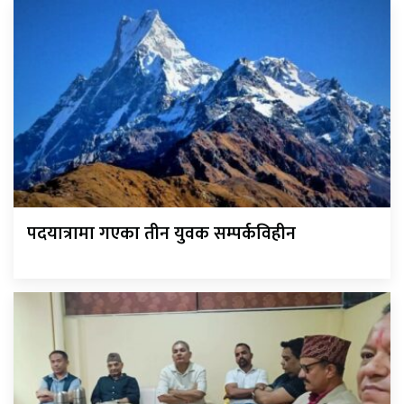
पदयात्रामा गएका तीन युवक सम्पर्कविहीन