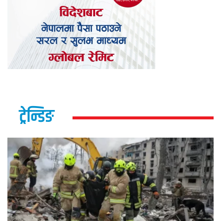
ट्रेन्डिङ