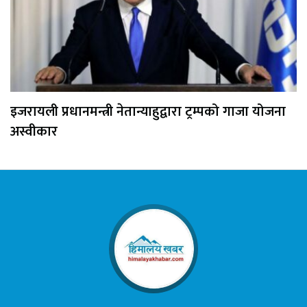
इजरायली प्रधानमन्त्री नेतान्याहुद्वारा ट्रम्पको गाजा योजना
अस्वीकार