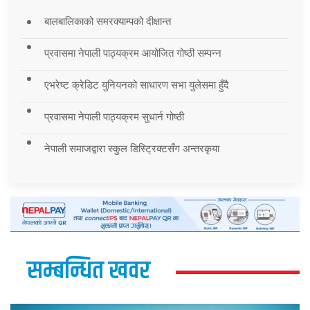
बालबालिकाको समरक्याम्पको दीक्षान्त
प्रवासमा नेपाली पाठ्यक्रम आयोजित गोष्ठी सम्पन्न
एभरेष्ट क्रेडिट युनियनको साधारण सभा युलेसमा हुँदै
प्रवासमा नेपाली पाठ्यक्रम सुधार्न गोष्ठी
नेपाली समाजद्वारा स्कुल डिस्ट्रिक्टसँग अन्तरकृया
सम्बन्धित खवर