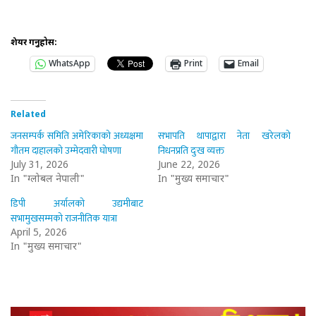
शेयर गर्नुहोस:
WhatsApp
Print
Email
Related
जनसम्पर्क समिति अमेरिकाको अध्यक्षमा
सभापति थापाद्वारा नेता खरेलको
गौतम दाहालको उम्मेदवारी घोषणा
निधनप्रति दुःख व्यक्त
July 31, 2026
June 22, 2026
In "ग्लोबल नेपाली"
In "मुख्य समाचार"
डिपी अर्यालको उद्यमीबाट
सभामुखसम्मको राजनीतिक यात्रा
April 5, 2026
In "मुख्य समाचार"