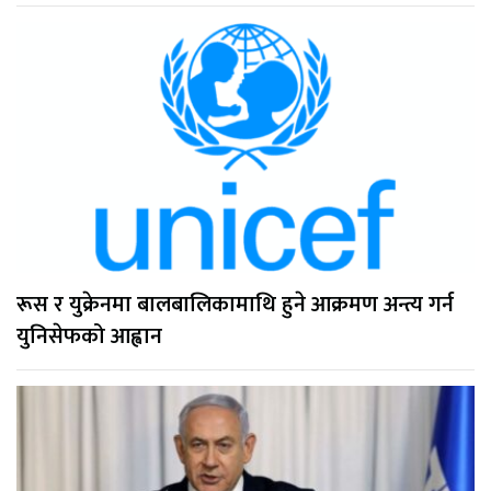
रूस र युक्रेनमा बालबालिकामाथि हुने आक्रमण अन्त्य गर्न
युनिसेफको आह्वान