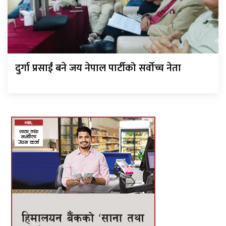
दुर्गा प्रसाईं बने जय नेपाल पार्टीको सर्वोच्च नेता