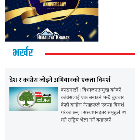
भर्खर
देश र कांग्रेस जोड्ने अभियानको एकता विमर्श
काठमाडौँ । विभाजनउन्मुख बनेको
कांग्रेसलाई एक बनाउने भन्दै बुधबार
केही कांग्रेस नेताहरूले एकता विमर्श
गरेका छन् । संस्थापनइतर समूहले २९
गते राष्ट्रिय भेला गर्ने बताएको