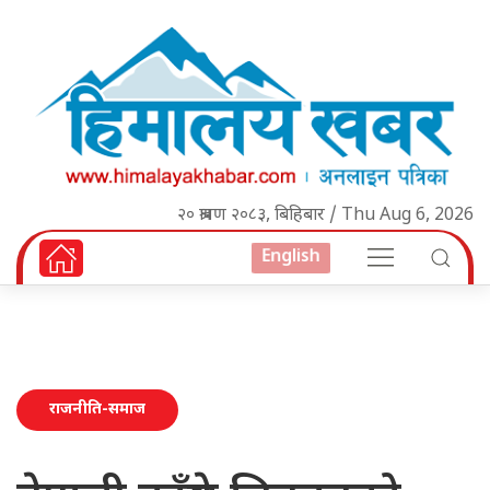
२० श्रावण २०८३, बिहिबार / Thu Aug 6, 2026
English
राजनीति-समाज