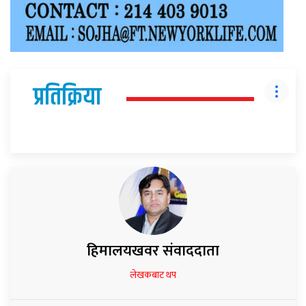
प्रतिक्रिया
हिमालयखवर संवाददाता
लेखकबाट थप