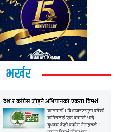
भर्खर
देश र कांग्रेस जोड्ने अभियानको एकता विमर्श
काठमाडौँ । विभाजनउन्मुख बनेको
कांग्रेसलाई एक बनाउने भन्दै
बुधबार केही कांग्रेस नेताहरूले