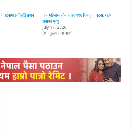
को घटनामा क्षतिपूर्ति प्रदान
तीन महिनामा तीन हजार २९६ विपद्का घटना, १६०
जनाको मृत्यु
July 17, 2026
In "मुख्य समाचार"