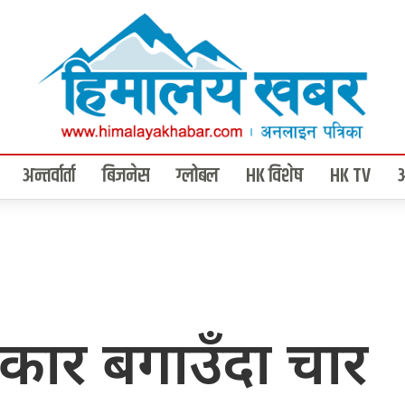
अन्तर्वार्ता
बिजनेस
ग्लोबल
HK विशेष
HK TV
कार बगाउँदा चार