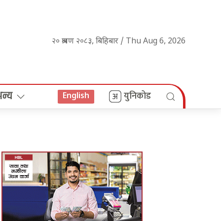
२० श्रावण २०८३, बिहिबार / Thu Aug 6, 2026
अन्य
युनिकोड
English