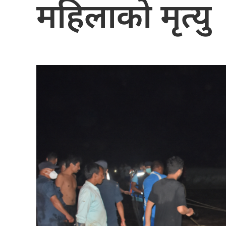
महिलाको मृत्यु