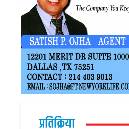
प्रतिक्रिया