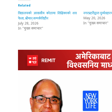
Related
विद्यालयको आवासीय कोठामा शिक्षिकाको शव
नगरप्रहरीद्वारा दुर्व्यवहार
फेला, श्रीमान् सम्पर्कविहीन
May 20, 2026
In "मुख्य समाचार"
July 28, 2026
In "मुख्य समाचार"