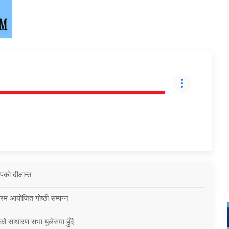
को दीक्षान्त
्रम आयोजित गोष्ठी सम्पन्न
को साधारण सभा युलेसमा हुँदै