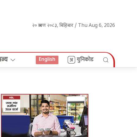
२० श्रावण २०८३, बिहिबार / Thu Aug 6, 2026
अन्य
युनिकोड
English