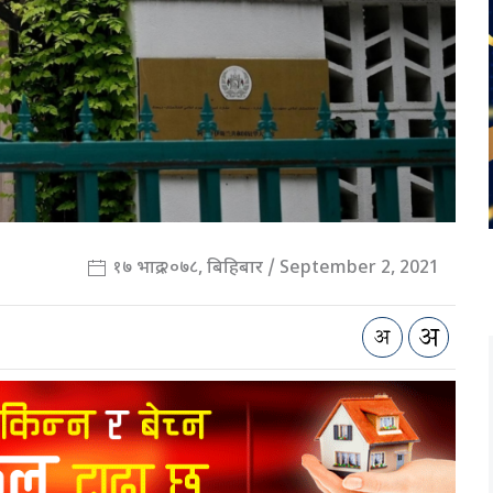
१७ भाद्र २०७८, बिहिबार / September 2, 2021