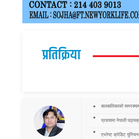
प्रतिक्रिया
बालबालिकाको समरक्याम्प
प्रवासमा नेपाली पाठ्यक
एभरेष्ट क्रेडिट युनियन