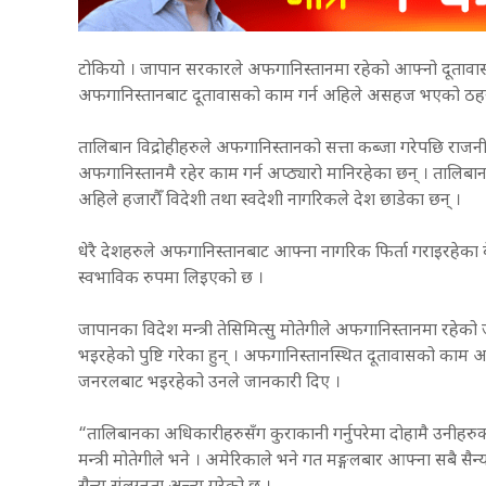
टोकियो । जापान सरकारले अफगानिस्तानमा रहेको आफ्नो दूतावा
अफगानिस्तानबाट दूतावासको काम गर्न अहिले असहज भएको ठहर गर्द
तालिबान विद्रोहीहरुले अफगानिस्तानको सत्ता कब्जा गरेपछि रा
अफगानिस्तानमै रहेर काम गर्न अप्ठ्यारो मानिरहेका छन् । तालिबान 
अहिले हजारौँ विदेशी तथा स्वदेशी नागरिकले देश छाडेका छन् ।
धेरै देशहरुले अफगानिस्तानबाट आफ्ना नागरिक फिर्ता गराइरहेका ब
स्वभाविक रुपमा लिइएको छ ।
जापानका विदेश मन्त्री तेसिमित्सु मोतेगीले अफगानिस्तानमा रह
भइरहेको पुष्टि गरेका हुन् । अफगानिस्तानस्थित दूतावासको काम अ
जनरलबाट भइरहेको उनले जानकारी दिए ।
“तालिबानका अधिकारीहरुसँग कुराकानी गर्नुपरेमा दोहामै उनीहरु
मन्त्री मोतेगीले भने । अमेरिकाले भने गत मङ्गलबार आफ्ना सबै 