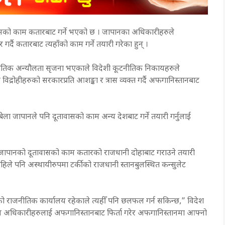
सको काम कतारबाट गर्ने भएको छ । जापानका अधिकारीहरुले
ै कतारबाट त्यहाँको काम गर्ने तयारी गरेका हुन् ।
जनीतिक अन्यौलता सृजना भएकाले विदेशी कूटनीतिक निकायहरुले
विद्रोहीहरुको सरकारप्रति आशङ्का र त्रास व्यक्त गर्दै अफगानिस्तानबाट
ेला जापानले पनि दूतावासको काम अन्य देशबाट गर्ने तयारी गर्नुलाई
ेको जापानको दूतावासको काम कतारको राजधानी दोहाबाट गराउने तयारी
हिले पनि अस्थायीरुपमा टर्कीको राजधानी स्तानबुलस्थित कन्सुलेट
को राजनीतिक कार्यालय रहेकाले त्यहीँ पनि छलफल गर्न सकिन्छ,” विदेश
सैन्य अधिकारीहरुलाई अफगानिस्तानबाट फिर्ता गरेर अफगानिस्तानमा आफ्नो