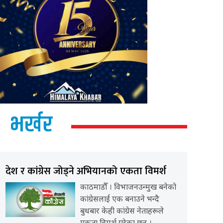
भर्खर
देश र कांग्रेस जोड्ने अभियानको एकता विमर्श
काठमाडौँ । विभाजनउन्मुख बनेको
कांग्रेसलाई एक बनाउने भन्दै
बुधबार केही कांग्रेस नेताहरूले