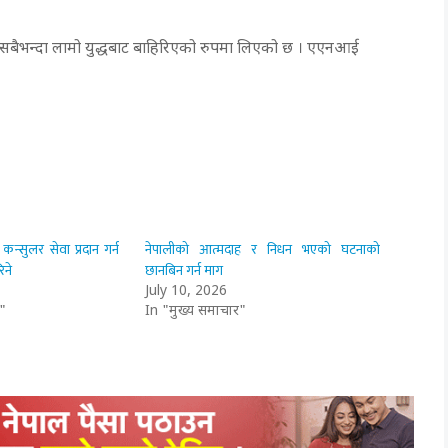
सबैभन्दा लामो युद्धबाट बाहिरिएको रुपमा लिएको छ । एएनआई
न्सुलर सेवा प्रदान गर्न
नेपालीको आत्मदाह र निधन भएको घटनाको
िने
छानबिन गर्न माग
July 10, 2026
"
In "मुख्य समाचार"