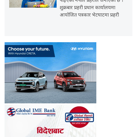
पाइएको नेपाल प्रहरीले जनाएको छ ।
शुक्रबार प्रहरी प्रधान कार्यालयमा
आयोजित पत्रकार भेटघाटमा प्रहरी