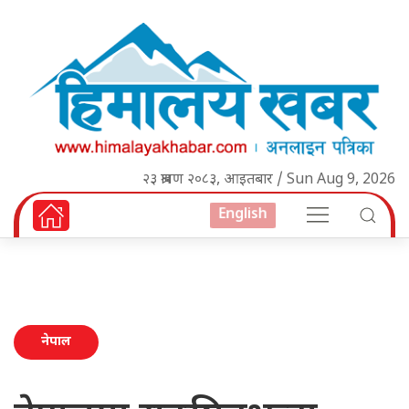
२३ श्रावण २०८३, आइतबार / Sun Aug 9, 2026
English
नेपाल