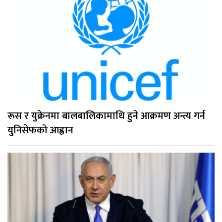
रूस र युक्रेनमा बालबालिकामाथि हुने आक्रमण अन्त्य गर्न
युनिसेफको आह्वान