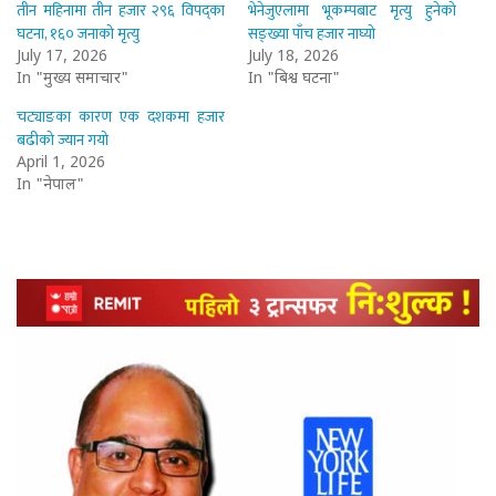
तीन महिनामा तीन हजार २९६ विपद्का
भेनेजुएलामा भूकम्पबाट मृत्यु हुनेको
घटना, १६० जनाको मृत्यु
सङ्ख्या पाँच हजार नाघ्यो
July 17, 2026
July 18, 2026
In "मुख्य समाचार"
In "बिश्व घटना"
चट्याङका कारण एक दशकमा हजार
बढीको ज्यान गयो
April 1, 2026
In "नेपाल"