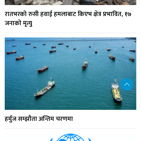
रातभरको रुसी हवाई हमलाबाट किएभ क्षेत्र प्रभावित, १७
जनाको मृत्यु
हर्मुज सम्झौता अन्तिम चरणमा