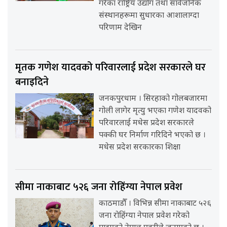
गरेका राष्ट्रिय उद्योग तथा सार्वजनिक
संस्थानहरूमा सुधारका आशालाग्दा
परिणाम देखिन
मृतक गणेश यादवको परिवारलाई प्रदेश सरकारले घर
बनाइदिने
जनकपुरधाम । सिरहाको गोलबजारमा
गोली लागेर मृत्यु भएका गणेश यादवको
परिवारलाई मधेस प्रदेश सरकारले
पक्की घर निर्माण गरिदिने भएको छ ।
मधेस प्रदेश सरकारका शिक्षा
सीमा नाकाबाट ५२६ जना रोहिंग्या नेपाल प्रवेश
काठमाडौँ । विभिन्न सीमा नाकाबाट ५२६
जना रोहिंग्या नेपाल प्रवेश गरेको