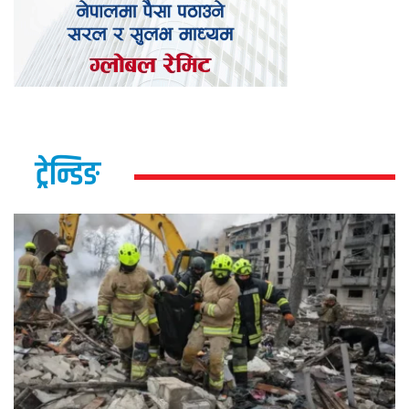
ट्रेन्डिङ