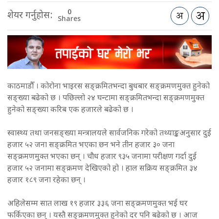
0
शेयर गर्नुहोस:
Shares
काठमाडौँ । कोरोना भाइरस सङ्क्रमितभन्दा बुधबार सङ्क्रमणमुक्त हुनेको
सङ्ख्या बढेको छ । पछिल्लो २४ घन्टामा सङ्क्रमितभन्दा सङ्क्रमणमुक्त
हुनेको सङ्ख्या करिब एक हजारले बढेको छ ।
स्वास्थ्य तथा जनसङ्ख्या मन्त्रालयले सार्वजनिक गरेको तथ्याङ्कअनुसार दुई
हजार ५२ जना सङ्क्रमित भएका छन भने तीन हजार ३० जना
सङ्क्रमणमुक्त भएका छन् । चौध हजार ९३५ जनामा परीक्षण गर्दा दुई
हजार ५२ जनामा सङ्क्रमण देखिएको हो । हाल सक्रिय सङ्क्रमित ३४
हजार १८९ जना रहेका छन् ।
अहिलेसम्म सात लाख १९ हजार ३३६ जना सङ्क्रमणमुक्त भई घर
फर्किएका छन् । यस्तै सङ्क्रमणमुक्त हुनेको दर पनि बढेको छ । आज