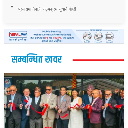
प्रवासमा नेपाली पाठ्यक्रम सुधार्न गोष्ठी
सम्बन्धित खवर