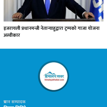
इजरायली प्रधानमन्त्री नेतान्याहुद्वारा ट्रम्पको गाजा योजना
अस्वीकार
प्रधान सम्पादक