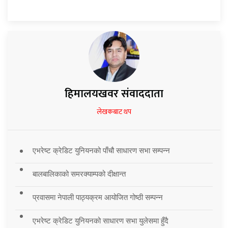
हिमालयखवर संवाददाता
लेखकबाट थप
एभरेष्ट क्रेडिट युनियनको पाँचौ साधारण सभा सम्पन्न
बालबालिकाको समरक्याम्पको दीक्षान्त
प्रवासमा नेपाली पाठ्यक्रम आयोजित गोष्ठी सम्पन्न
एभरेष्ट क्रेडिट युनियनको साधारण सभा युलेसमा हुँदै