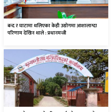
बन्द र घाटामा थलिएका केही उद्योगमा आशालाग्दा
परिणाम देखिन थाले : प्रधानमन्त्री