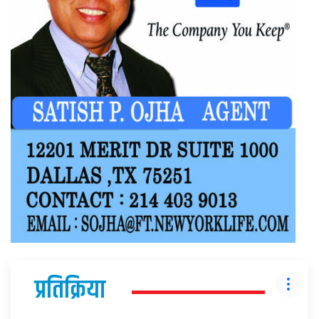
प्रतिक्रिया