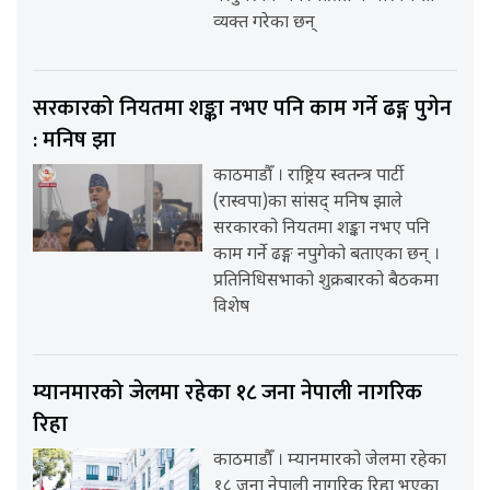
व्यक्त गरेका छन्
सरकारको नियतमा शङ्का नभए पनि काम गर्ने ढङ्ग पुगेन
: मनिष झा
काठमाडौँ । राष्ट्रिय स्वतन्त्र पार्टी
(रास्वपा)का सांसद् मनिष झाले
सरकारको नियतमा शङ्का नभए पनि
काम गर्ने ढङ्ग नपुगेको बताएका छन् ।
प्रतिनिधिसभाको शुक्रबारको बैठकमा
विशेष
म्यानमारको जेलमा रहेका १८ जना नेपाली नागरिक
रिहा
काठमाडौँ । म्यानमारको जेलमा रहेका
१८ जना नेपाली नागरिक रिहा भएका