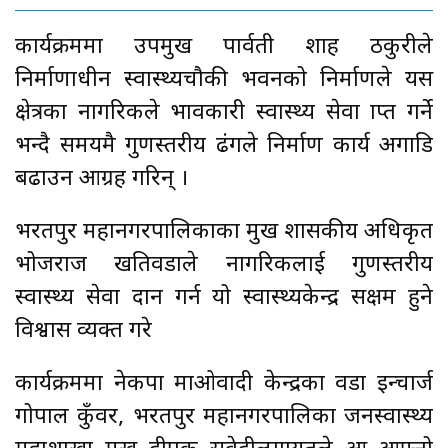
कार्यक्रममा उपप्रमुख पार्वती शाह ठकुरीले
निर्माणाधीन स्वास्थ्यचौकी भवनको निर्माणले यस
क्षेत्रका नागरिकले प्रभावकारी स्वास्थ्य सेवा प्राप्त गर्ने
भन्दै समयमै गुणस्तरीय ढंगले निर्माण कार्य अगाडि
बढाउन आग्रह गरिन् ।
भरतपुर महानगरपालिकाका प्रमुख प्रशासकीय अधिकृत
भोजराज खतिवडाले नागरिकलाई गुणस्तरीय
स्वास्थ्य सेवा प्रदान गर्न यो स्वास्थ्यकेन्द्र सक्षम हुने
विश्वास व्यक्त गरे
कार्यक्रममा नेकपा माओवादी केन्द्रका वडा इन्चार्ज
गोपाल कुँवर, भरतपुर महानगरपालिका जनस्वास्थ्य