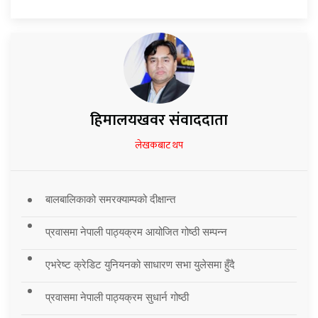
हिमालयखवर संवाददाता
लेखकबाट थप
बालबालिकाको समरक्याम्पको दीक्षान्त
प्रवासमा नेपाली पाठ्यक्रम आयोजित गोष्ठी सम्पन्न
एभरेष्ट क्रेडिट युनियनको साधारण सभा युलेसमा हुँदै
प्रवासमा नेपाली पाठ्यक्रम सुधार्न गोष्ठी