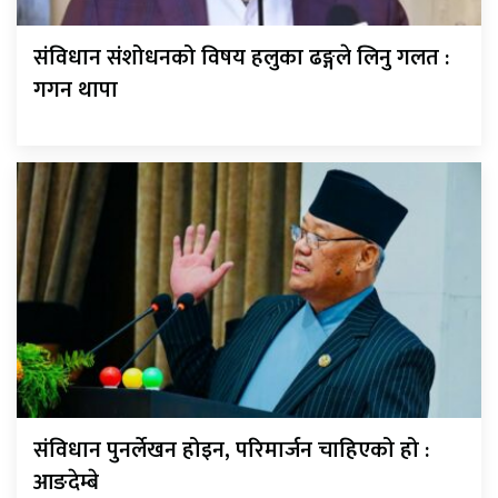
संविधान संशोधनको विषय हलुका ढङ्गले लिनु गलत :
गगन थापा
संविधान पुनर्लेखन होइन, परिमार्जन चाहिएको हो :
आङदेम्बे