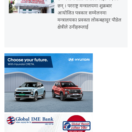
छन् । परराष्ट्र मन्त्रालयमा शुक्रबार
आयोजित पत्रकार सम्मेलनमा
मन्त्रालयका प्रवक्ता लोकबहादुर पौडेल
क्षेत्रीले उनीहरूलाई