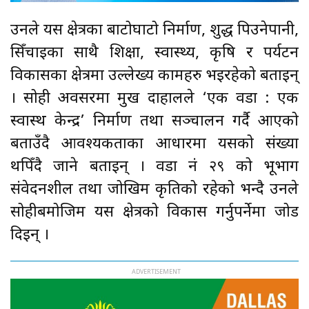
उनले यस क्षेत्रका बाटोघाटो निर्माण, शुद्ध पिउनेपानी,
सिँचाइका साथै शिक्षा, स्वास्थ्य, कृषि र पर्यटन
विकासका क्षेत्रमा उल्लेख्य कामहरु भइरहेको बताइन्
। सोही अवसरमा प्रमुख दाहालले ‘एक वडा : एक
स्वास्थ केन्द्र’ निर्माण तथा सञ्चालन गर्दै आएको
बताउँदै आवश्यकताका आधारमा यसको संख्या
थपिँदै जाने बताइन् । वडा नं २९ को भूभाग
संवेदनशील तथा जोखिम प्रकृतिको रहेको भन्दै उनले
सोहीबमोजिम यस क्षेत्रको विकास गर्नुपर्नेमा जोड
दिइन् ।