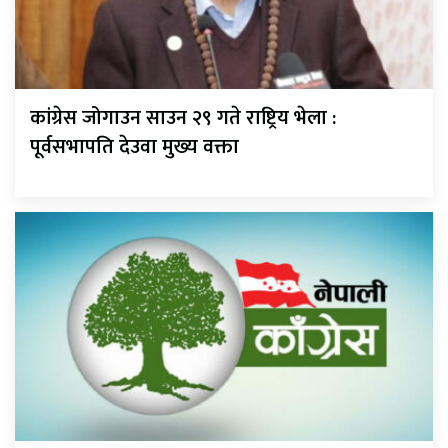
कांग्रेस जोगाउन साउन २९ गते राष्ट्रिय भेला :
पूर्वसभापति देउवा मुख्य वक्ता