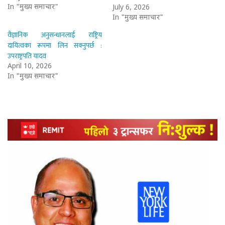
In "मुख्य समाचार"
July 6, 2026
In "मुख्य समाचार"
वैज्ञानिक अनुसन्धानलाई राष्ट्रिय
दायित्वका रूपमा लिन सक्नुपर्छ :
उपराष्ट्रपति यादव
April 10, 2026
In "मुख्य समाचार"