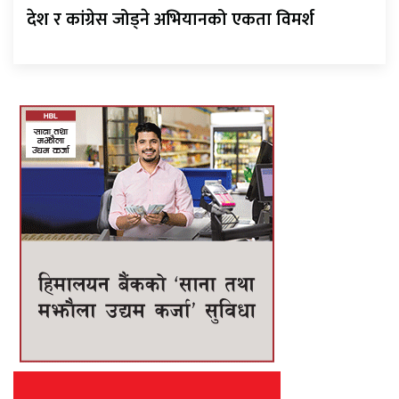
देश र कांग्रेस जोड्ने अभियानको एकता विमर्श