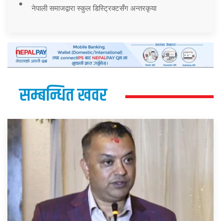
नेपाली समाजद्वारा स्कुल डिस्ट्रिक्टसँग अन्तरकृया
सम्बन्धित खवर