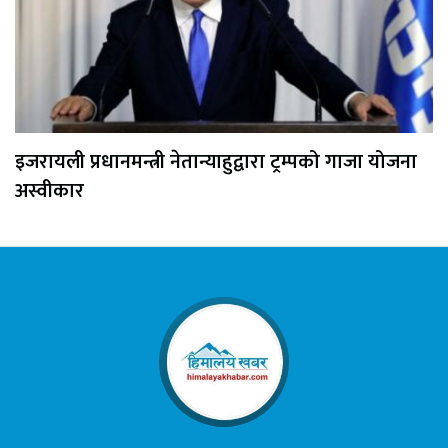
इजरायली प्रधानमन्त्री नेतान्याहुद्वारा ट्रम्पको गाजा योजना
अस्वीकार