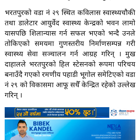
भरतपुरको वडा नं २९ स्थित कविलास स्वास्थ्यचौकी
तथा डालेटार आयुर्वेद स्वास्थ्य केन्द्रको भवन लामो
प्रयासपछि शिलान्यास गर्न सफल भएको भन्दै उनले
तोकिएको समयमा गुणस्तरीय निर्माणसम्पन्न गरी
स्वास्थ्य सेवा सञ्चालन गर्न आग्रह गरिन् । प्रमुख
दाहालले भरतपुरको हिल स्टेसनको रूपमा परिचय
बनाउँदै गएको रमणीय पहाडी भूगोल समेटिएको वडा
नं २९ को विकासमा आफू सधैँ केन्द्रित रहेको उल्लेख
गरिन् ।