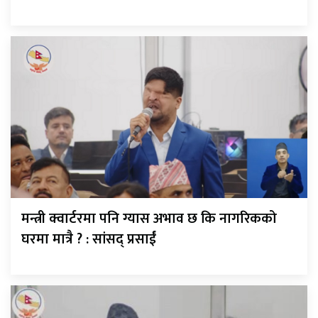
मन्त्री क्वार्टरमा पनि ग्यास अभाव छ कि नागरिकको
घरमा मात्रै ? : सांसद् प्रसाईं