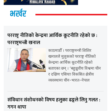
भर्खर
परराष्ट्र नीतिको केन्द्रमा आर्थिक कूटनीति रहेको छ :
परराष्ट्रमन्त्री खनाल
काठमाडौँ । परराष्ट्रमन्त्री शिशिर
खनालले मुलुकको परराष्ट्र नीतिको
केन्द्रमा आर्थिक कूटनीति रहेको
बताएका छन् । ‘बहुध्रुवीय विश्वमा चीन
र दक्षिण एसियाः विकसित क्षेत्रीय
व्यवस्थामा चीन–भारत–नेपाल
संविधान संशोधनको विषय हलुका ढङ्गले लिनु गलत :
गगन थापा