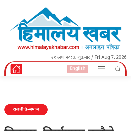
२१ श्रावण २०८३, शुक्रबार / Fri Aug 7, 2026
English
राजनीति-समाज