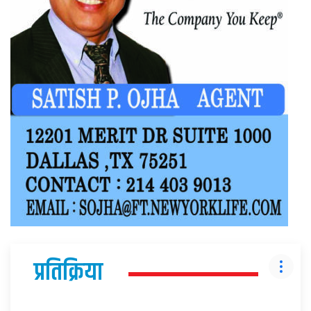
प्रतिक्रिया