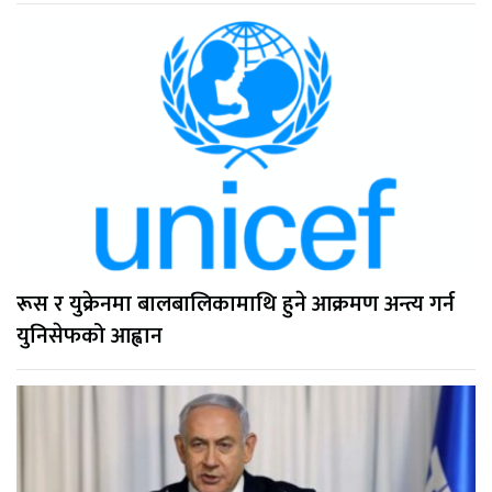
रूस र युक्रेनमा बालबालिकामाथि हुने आक्रमण अन्त्य गर्न
युनिसेफको आह्वान