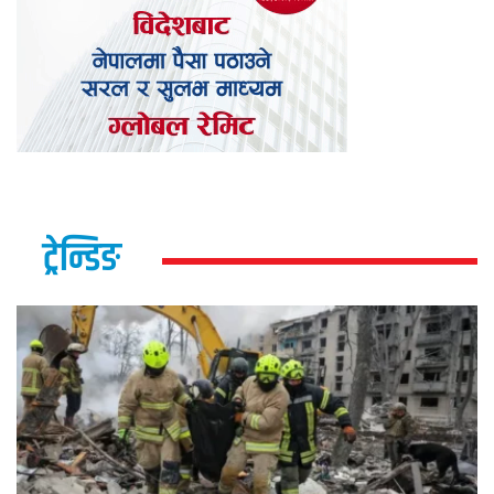
ट्रेन्डिङ