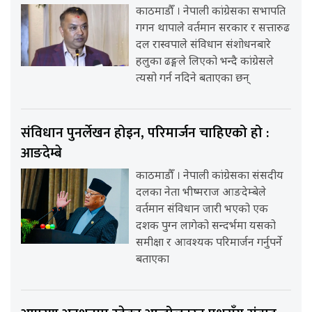
काठमाडौँ । नेपाली कांग्रेसका सभापति
गगन थापाले वर्तमान सरकार र सत्तारुढ
दल रास्वपाले संविधान संशोधनबारे
हलुका ढङ्गले लिएको भन्दै कांग्रेसले
त्यसो गर्न नदिने बताएका छन्
संविधान पुनर्लेखन होइन, परिमार्जन चाहिएको हो :
आङदेम्बे
काठमाडौँ । नेपाली कांग्रेसका संसदीय
दलका नेता भीष्मराज आङदेम्बेले
वर्तमान संविधान जारी भएको एक
दशक पुग्न लागेको सन्दर्भमा यसको
समीक्षा र आवश्यक परिमार्जन गर्नुपर्ने
बताएका