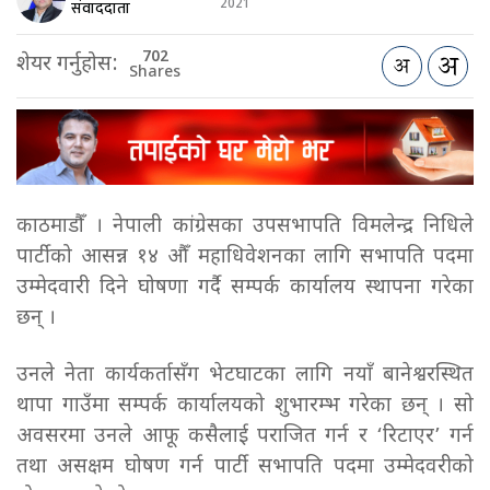
2021
संवाददाता
702
शेयर गर्नुहोस:
Shares
काठमाडौँ । नेपाली कांग्रेसका उपसभापति विमलेन्द्र निधिले
पार्टीको आसन्न १४ औँ महाधिवेशनका लागि सभापति पदमा
उम्मेदवारी दिने घोषणा गर्दै सम्पर्क कार्यालय स्थापना गरेका
छन् ।
उनले नेता कार्यकर्तासँग भेटघाटका लागि नयाँ बानेश्वरस्थित
थापा गाउँमा सम्पर्क कार्यालयको शुभारम्भ गरेका छन् । सो
अवसरमा उनले आफू कसैलाई पराजित गर्न र ‘रिटाएर’ गर्न
तथा असक्षम घोषण गर्न पार्टी सभापति पदमा उम्मेदवरीको