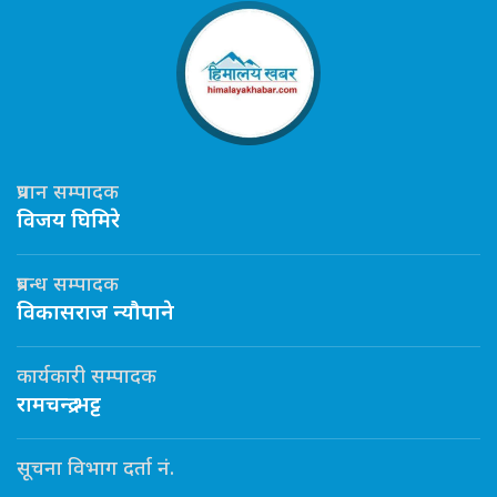
प्रधान सम्पादक
विजय घिमिरे
प्रबन्ध सम्पादक
विकासराज न्यौपाने
कार्यकारी सम्पादक
रामचन्द्र भट्ट
सूचना विभाग दर्ता नं.