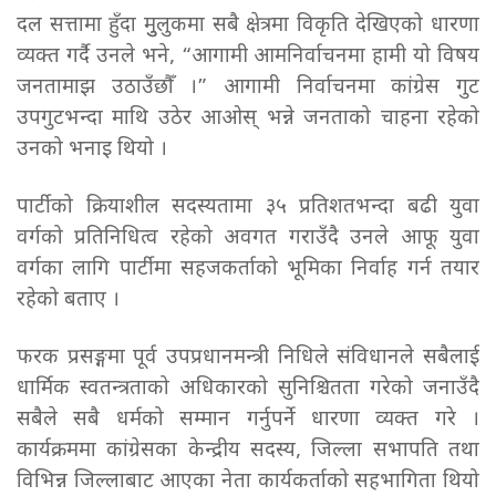
दल सत्तामा हुँदा मुुलुकमा सबै क्षेत्रमा विकृति देखिएको धारणा
व्यक्त गर्दै उनले भने, “आगामी आमनिर्वाचनमा हामी यो विषय
जनतामाझ उठाउँछौँ ।” आगामी निर्वाचनमा कांग्रेस गुट
उपगुटभन्दा माथि उठेर आओस् भन्ने जनताको चाहना रहेको
उनको भनाइ थियो ।
पार्टीको क्रियाशील सदस्यतामा ३५ प्रतिशतभन्दा बढी युवा
वर्गको प्रतिनिधित्व रहेको अवगत गराउँदै उनले आफू युवा
वर्गका लागि पार्टीमा सहजकर्ताको भूमिका निर्वाह गर्न तयार
रहेको बताए ।
फरक प्रसङ्गमा पूर्व उपप्रधानमन्त्री निधिले संविधानले सबैलाई
धार्मिक स्वतन्त्रताको अधिकारको सुनिश्चितता गरेको जनाउँदै
सबैले सबै धर्मको सम्मान गर्नुपर्ने धारणा व्यक्त गरे ।
कार्यक्रममा कांग्रेसका केन्द्रीय सदस्य, जिल्ला सभापति तथा
विभिन्न जिल्लाबाट आएका नेता कार्यकर्ताको सहभागिता थियो