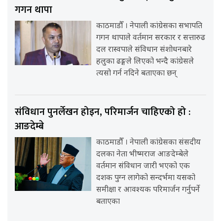
गगन थापा
काठमाडौँ । नेपाली कांग्रेसका सभापति
गगन थापाले वर्तमान सरकार र सत्तारुढ
दल रास्वपाले संविधान संशोधनबारे
हलुका ढङ्गले लिएको भन्दै कांग्रेसले
त्यसो गर्न नदिने बताएका छन्
संविधान पुनर्लेखन होइन, परिमार्जन चाहिएको हो :
आङदेम्बे
काठमाडौँ । नेपाली कांग्रेसका संसदीय
दलका नेता भीष्मराज आङदेम्बेले
वर्तमान संविधान जारी भएको एक
दशक पुग्न लागेको सन्दर्भमा यसको
समीक्षा र आवश्यक परिमार्जन गर्नुपर्ने
बताएका