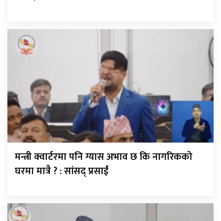
मन्त्री क्वार्टरमा पनि ग्यास अभाव छ कि नागरिकको
घरमा मात्रै ? : सांसद् प्रसाईं