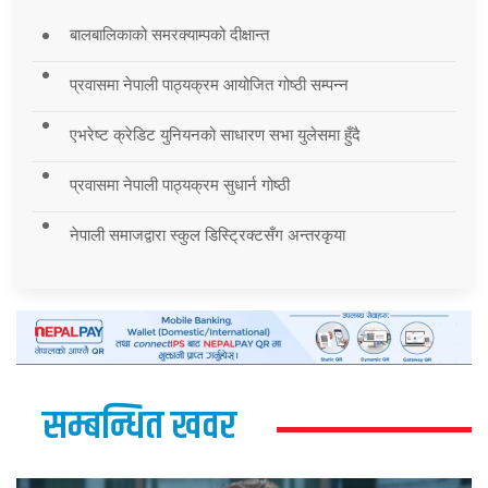
बालबालिकाको समरक्याम्पको दीक्षान्त
प्रवासमा नेपाली पाठ्यक्रम आयोजित गोष्ठी सम्पन्न
एभरेष्ट क्रेडिट युनियनको साधारण सभा युलेसमा हुँदै
प्रवासमा नेपाली पाठ्यक्रम सुधार्न गोष्ठी
नेपाली समाजद्वारा स्कुल डिस्ट्रिक्टसँग अन्तरकृया
सम्बन्धित खवर