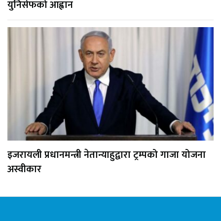
युनिसेफको आह्वान
इजरायली प्रधानमन्त्री नेतान्याहुद्वारा ट्रम्पको गाजा योजना
अस्वीकार