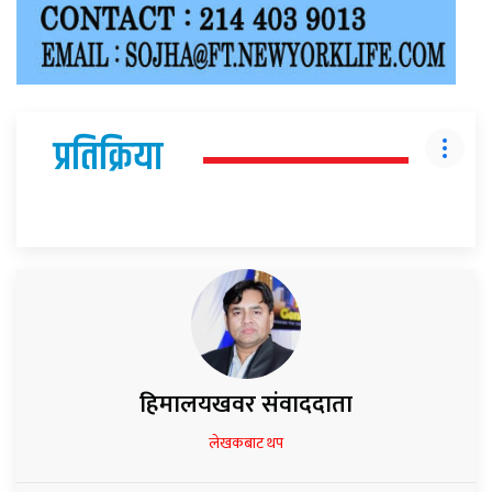
प्रतिक्रिया
हिमालयखवर संवाददाता
लेखकबाट थप