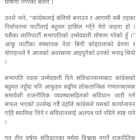
घोषणा नगरेको बताए ।
उनले भने, “कांग्रेसलाई बलियो बनाउन र आगामी सबै तहका
निर्वाचनमा पार्टीलाई बहुमत हासिल गर्र्ने मेरो चाहना हो ।
यसैका लागिपार्टी सभापतिको उम्मेदवारी घोषणा गरेको हुँ ।”
आफू पार्टीका संस्थापक नेता बिपी कोइरालाको प्रेरणा र
योगदानले नै आजको अवस्थामा आइपुगेको उनको भनाइ थियो
।
सभापति पदमा उम्मेदवारी दिने संविधानसभाबाट कांग्रेसको
बहुमत नहुँदा पनि आफूहरु सङ्घीय लोकतान्त्रिक गणतन्त्रात्मक
समावेशी राजनीतिक व्यवस्थासहितको संविधान जारी गर्न
सफल भएको उल्लेख गर्दै उहाँले कांग्रेसले यसको कार्यान्वयन
गर्र्दै स्वामित्व लिने र संविधानलाई अलपत्र पर्न नदिने स्पष्ट पारे
।
गत तीन वर्षमा संविधानका मर्ममा विश्वास नगर्ने राजनीतिक