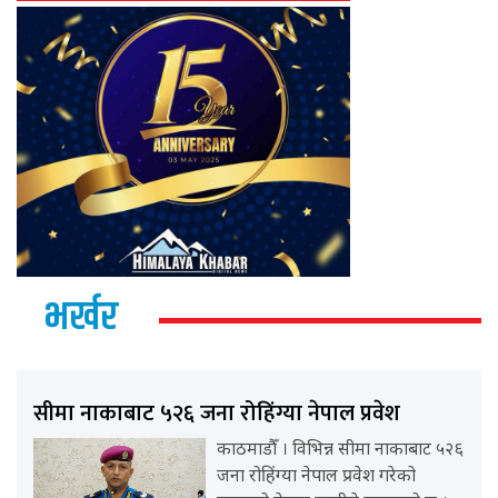
भर्खर
सीमा नाकाबाट ५२६ जना रोहिंग्या नेपाल प्रवेश
काठमाडौँ । विभिन्न सीमा नाकाबाट ५२६
जना रोहिंग्या नेपाल प्रवेश गरेको