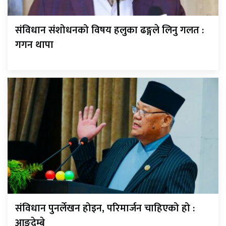
संविधान संशोधनको विषय हलुका ढङ्गले लिनु गलत :
गगन थापा
संविधान पुनर्लेखन होइन, परिमार्जन चाहिएको हो :
आङदेम्बे