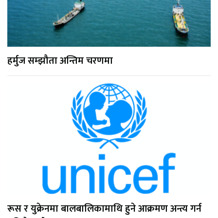
हर्मुज सम्झौता अन्तिम चरणमा
रूस र युक्रेनमा बालबालिकामाथि हुने आक्रमण अन्त्य गर्न