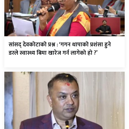
सांसद् देवकोटाको प्रश्न : ‘गगन थापाको प्रशंसा हुने
डरले स्वास्थ्य बिमा खारेज गर्न लागेको हो ?’