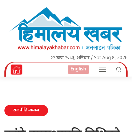
२२ श्रावण २०८३, शनिबार / Sat Aug 8, 2026
English
राजनीति-समाज