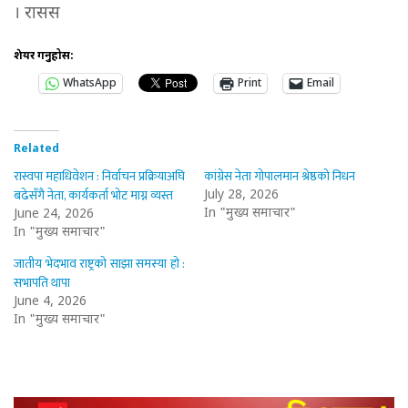
। रासस
शेयर गर्नुहोस:
WhatsApp
Print
Email
Related
रास्वपा महाधिवेशन : निर्वाचन प्रक्रियाअघि
कांग्रेस नेता गोपालमान श्रेष्ठको निधन
बढेसँगै नेता, कार्यकर्ता भोट माग्न व्यस्त
July 28, 2026
In "मुख्य समाचार"
June 24, 2026
In "मुख्य समाचार"
जातीय भेदभाव राष्ट्रको साझा समस्या हो :
सभापति थापा
June 4, 2026
In "मुख्य समाचार"