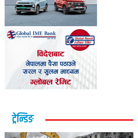
ट्रेन्डिङ