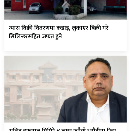
ग्यास बिक्री-वितरणमा कडाइ, लुकाएर बिक्री गरे
सिलिन्डरसहित जफत हुने