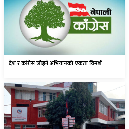
देश र कांग्रेस जोड्ने अभियानको एकता विमर्श