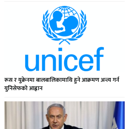
रूस र युक्रेनमा बालबालिकामाथि हुने आक्रमण अन्त्य गर्न
युनिसेफको आह्वान