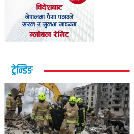
ट्रेन्डिङ