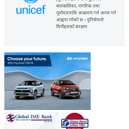
बालबालिका, नागरिक तथा
पूर्वाधारमाथि आक्रमण गर्न अन्त्य गर्न
आह्वान गरेको छ । युनिसेफले
यिनीहरुको संरक्षण