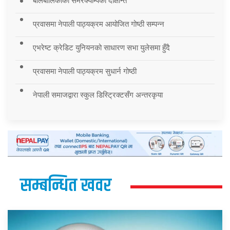
बालबालिकाको समरक्याम्पको दीक्षान्त
प्रवासमा नेपाली पाठ्यक्रम आयोजित गोष्ठी सम्पन्न
एभरेष्ट क्रेडिट युनियनको साधारण सभा युलेसमा हुँदै
प्रवासमा नेपाली पाठ्यक्रम सुधार्न गोष्ठी
नेपाली समाजद्वारा स्कुल डिस्ट्रिक्टसँग अन्तरकृया
सम्बन्धित खवर