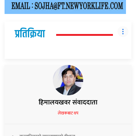
प्रतिक्रिया
हिमालयखवर संवाददाता
लेखकबाट थप