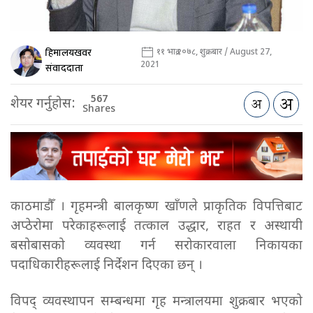
हिमालयखवर
११ भाद्र २०७८, शुक्रबार / August 27,
2021
संवाददाता
567
शेयर गर्नुहोस:
Shares
काठमाडौँ । गृहमन्त्री बालकृष्ण खाँणले प्राकृतिक विपत्तिबाट
अप्ठेरोमा परेकाहरूलाई तत्काल उद्धार, राहत र अस्थायी
बसोबासको व्यवस्था गर्न सरोकारवाला निकायका
पदाधिकारीहरूलाई निर्देशन दिएका छन् ।
विपद् व्यवस्थापन सम्बन्धमा गृह मन्त्रालयमा शुक्रबार भएको