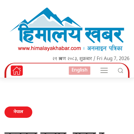
२१ श्रावण २०८३, शुक्रबार / Fri Aug 7, 2026
English
नेपाल