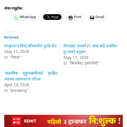
शेयर गर्नुहोस:
WhatsApp
Print
Email
Related
मनसुनजन्य विपद् प्रतिकार्यमा जुट्यो सेना
विपदबाट यसवर्ष १९ लाख बढी प्रभावित
हुन सक्ने अनुमान
May 21, 2026
In "नेपाल"
May 11, 2026
In "बिजनेस/ इकोनोमी"
‘वास्तविक सुकुमबासीलाई सुरक्षित
स्थानमा स्थानान्तरण गरिन्छ’
April 24, 2026
In "breaking"