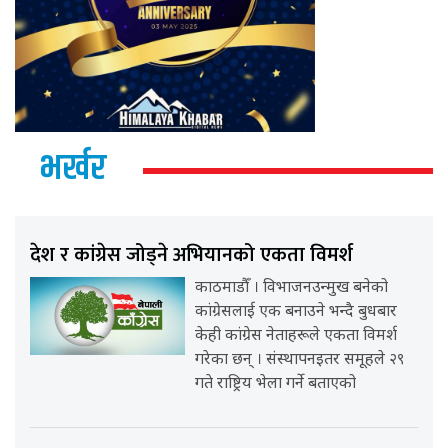
भर्खर
देश र कांग्रेस जोड्ने अभियानको एकता विमर्श
काठमाडौँ । विभाजनउन्मुख बनेको
कांग्रेसलाई एक बनाउने भन्दै बुधबार
केही कांग्रेस नेताहरूले एकता विमर्श
गरेका छन् । संस्थापनइतर समूहले २९
गते राष्ट्रिय भेला गर्ने बताएको