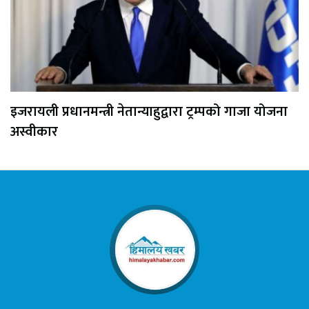
इजरायली प्रधानमन्त्री नेतान्याहुद्वारा ट्रम्पको गाजा योजना
अस्वीकार