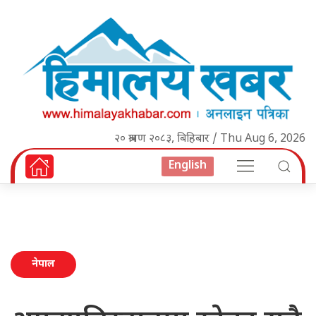
२० श्रावण २०८३, बिहिबार / Thu Aug 6, 2026
English
नेपाल