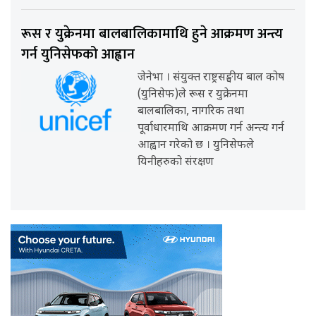
रूस र युक्रेनमा बालबालिकामाथि हुने आक्रमण अन्त्य
गर्न युनिसेफको आह्वान
जेनेभा । संयुक्त राष्ट्रसङ्घीय बाल कोष
(युनिसेफ)ले रूस र युक्रेनमा
बालबालिका, नागरिक तथा
पूर्वाधारमाथि आक्रमण गर्न अन्त्य गर्न
आह्वान गरेको छ । युनिसेफले
यिनीहरुको संरक्षण