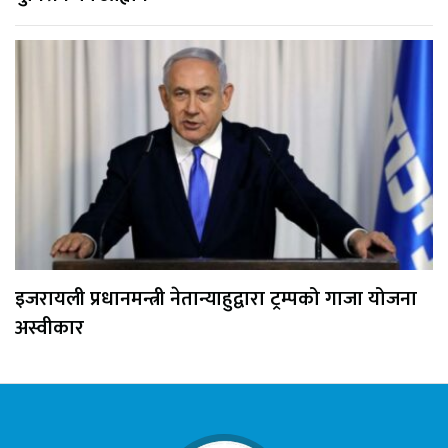
इजरायली प्रधानमन्त्री नेतान्याहुद्वारा ट्रम्पको गाजा योजना
अस्वीकार