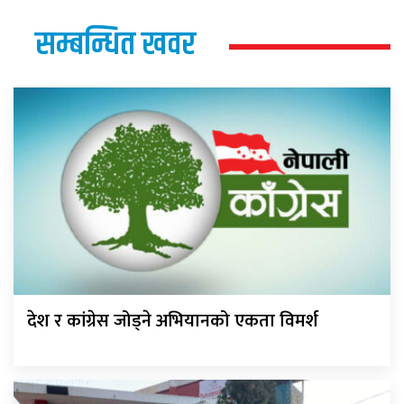
सम्बन्धित खवर
देश र कांग्रेस जोड्ने अभियानको एकता विमर्श