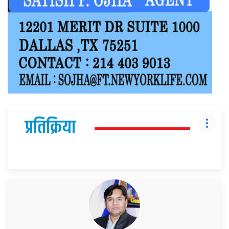
प्रतिक्रिया