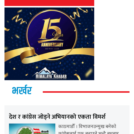
भर्खर
देश र कांग्रेस जोड्ने अभियानको एकता विमर्श
काठमाडौँ । विभाजनउन्मुख बनेको