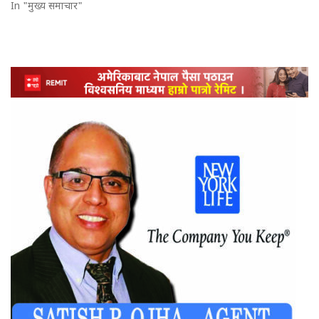
In "मुख्य समाचार"