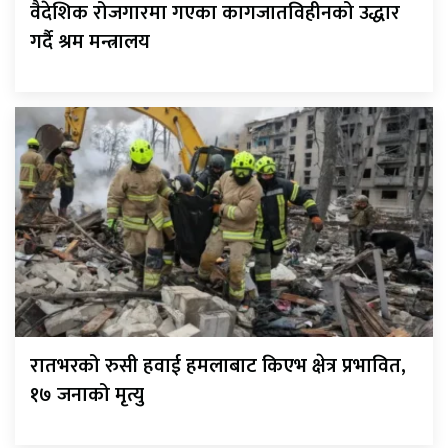
वैदेशिक रोजगारमा गएका कागजातविहीनको उद्धार
गर्दै श्रम मन्त्रालय
रातभरको रुसी हवाई हमलाबाट किएभ क्षेत्र प्रभावित,
१७ जनाको मृत्यु