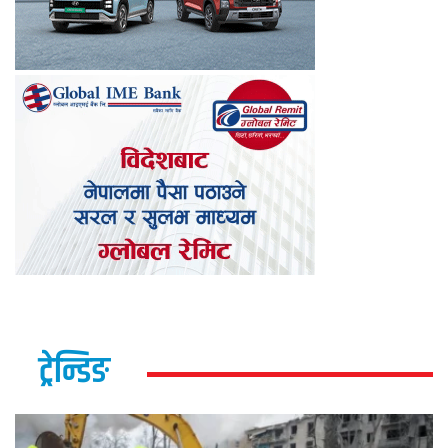
ट्रेन्डिङ