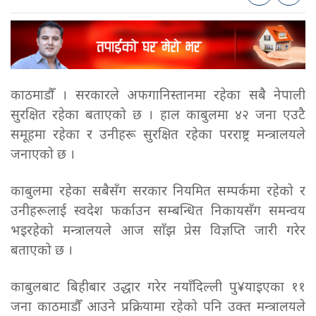
काठमाडौँ । सरकारले अफगानिस्तानमा रहेका सबै नेपाली
सुरक्षित रहेका बताएको छ । हाल काबुलमा ४२ जना एउटै
समूहमा रहेका र उनीहरू सुरक्षित रहेका परराष्ट्र मन्त्रालयले
जनाएको छ ।
काबुलमा रहेका सबैसँग सरकार नियमित सम्पर्कमा रहेको र
उनीहरूलाई स्वदेश फर्काउन सम्बन्धित निकायसँग समन्वय
भइरहेको मन्त्रालयले आज साँझ प्रेस विज्ञप्ति जारी गरेर
बताएको छ ।
काबुलबाट बिहीबार उद्धार गरेर नयाँदिल्ली पु¥याइएका ११
जना काठमाडौँ आउने प्रक्रियामा रहेको पनि उक्त मन्त्रालयले