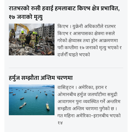
रातभरको रुसी हवाई हमलाबाट किएभ क्षेत्र प्रभावित,
१७ जनाको मृत्यु
किएभ । युक्रेनी अधिकारीले रातभर
किएभ र आसपासका क्षेत्रमा रुसले
गरेको क्षेप्यास्त्र तथा ड्रोन आक्रमणमा
परी कम्तीमा १७ जनाको मृत्यु भएको र
दर्जनौँ घाइते भएको
हर्मुज सम्झौता अन्तिम चरणमा
वासिङ्टन । अमेरिका, इरान र
ओमानबीच हर्मुज जलघाँटीमा समुद्री
आवागमन पुनः व्यवस्थित गर्ने अन्तरिम
सम्झौता अन्तिम चरणमा पुगेको छ ।
गत महिना अमेरिका–इरानबीच भएको
१४