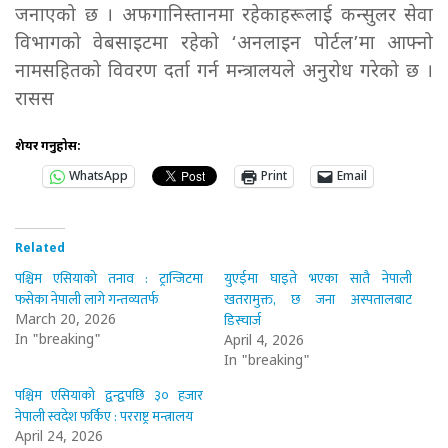
जनाएको छ । अफगानिस्तानमा रहेकाहरूलाई कन्सुलर सेवा
विभागको वेबसाइटमा रहेको ‘अनलाइन पोर्टल’मा आफ्नो
नामसहितको विवरण दर्ता गर्न मन्त्रालयले अनुरोध गरेको छ ।
रासस
शेयर गर्नुहोस:
WhatsApp
Print
Email
Related
पश्चिम एसियाको तनाव : ट्रान्जिटमा
युएईमा घाइते भएका सातै नेपाली
फसेका नेपाली लागे गन्तव्यतर्फ
खतरामुक्त, छ जना अस्पतालबाट
डिस्चार्ज
March 20, 2026
In "breaking"
April 4, 2026
In "breaking"
पश्चिम एसियाको द्वन्द्वपछि ३० हजार
नेपाली स्वदेश फर्किए : परराष्ट्र मन्त्रालय
April 24, 2026