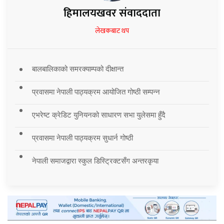
हिमालयखवर संवाददाता
लेखकबाट थप
बालबालिकाको समरक्याम्पको दीक्षान्त
प्रवासमा नेपाली पाठ्यक्रम आयोजित गोष्ठी सम्पन्न
एभरेष्ट क्रेडिट युनियनको साधारण सभा युलेसमा हुँदै
प्रवासमा नेपाली पाठ्यक्रम सुधार्न गोष्ठी
नेपाली समाजद्वारा स्कुल डिस्ट्रिक्टसँग अन्तरकृया