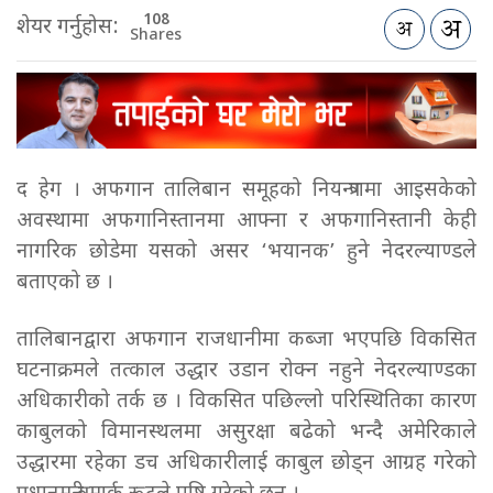
108
शेयर गर्नुहोस:
Shares
द हेग । अफगान तालिबान समूहको नियन्त्रणमा आइसकेको
अवस्थामा अफगानिस्तानमा आफ्ना र अफगानिस्तानी केही
नागरिक छोडेमा यसको असर ‘भयानक’ हुने नेदरल्याण्डले
बताएको छ ।
तालिबानद्वारा अफगान राजधानीमा कब्जा भएपछि विकसित
घटनाक्रमले तत्काल उद्धार उडान रोक्न नहुने नेदरल्याण्डका
अधिकारीको तर्क छ । विकसित पछिल्लो परिस्थितिका कारण
काबुलको विमानस्थलमा असुरक्षा बढेको भन्दै अमेरिकाले
उद्धारमा रहेका डच अधिकारीलाई काबुल छोड्न आग्रह गरेको