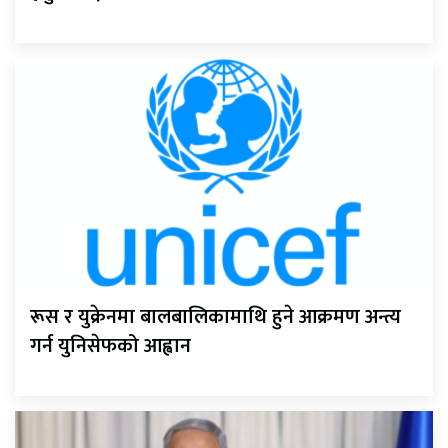
रूस र युक्रेनमा बालबालिकामाथि हुने आक्रमण अन्त्य
गर्न युनिसेफको आह्वान