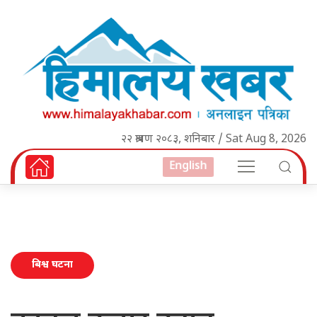
२२ श्रावण २०८३, शनिबार / Sat Aug 8, 2026
English
बिश्व घटना