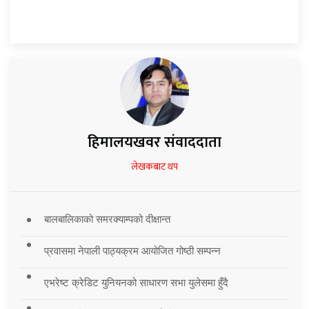
हिमालयखवर संवाददाता
लेखकबाट थप
बालबालिकाको समरक्याम्पको दीक्षान्त
प्रवासमा नेपाली पाठ्यक्रम आयोजित गोष्ठी सम्पन्न
एभरेष्ट क्रेडिट युनियनको साधारण सभा युलेसमा हुँदै