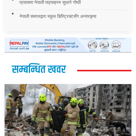
प्रवासमा नेपाली पाठ्यक्रम सुधार्न गोष्ठी
नेपाली समाजद्वारा स्कुल डिस्ट्रिक्टसँग अन्तरकृया
सम्बन्धित खवर