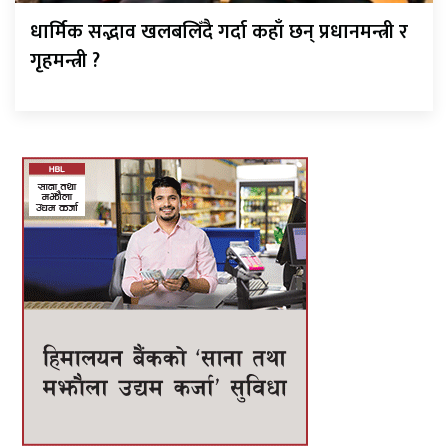
धार्मिक सद्भाव खलबलिँदै गर्दा कहाँ छन् प्रधानमन्त्री र
गृहमन्त्री ?