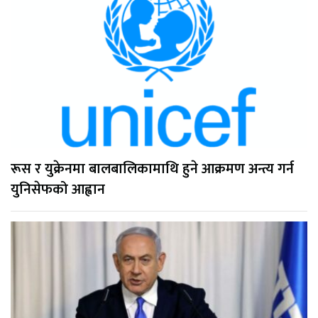
रूस र युक्रेनमा बालबालिकामाथि हुने आक्रमण अन्त्य गर्न
युनिसेफको आह्वान