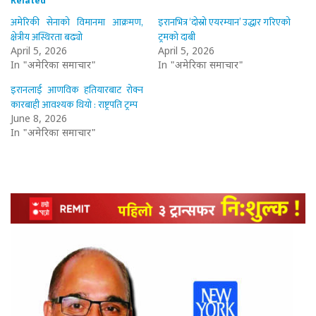
Related
अमेरिकी सेनाको विमानमा आक्रमण,
इरानभित्र ‘दोस्रो एयरम्यान’ उद्धार गरिएको
क्षेत्रीय अस्थिरता बढ्यो
ट्रमको दाबी
April 5, 2026
April 5, 2026
In "अमेरिका समाचार"
In "अमेरिका समाचार"
इरानलाई आणविक हतियारबाट रोक्न
कारबाही आवश्यक थियो : राष्ट्रपति ट्रम्प
June 8, 2026
In "अमेरिका समाचार"