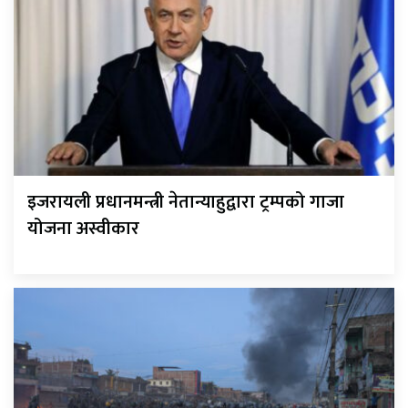
इजरायली प्रधानमन्त्री नेतान्याहुद्वारा ट्रम्पको गाजा
योजना अस्वीकार