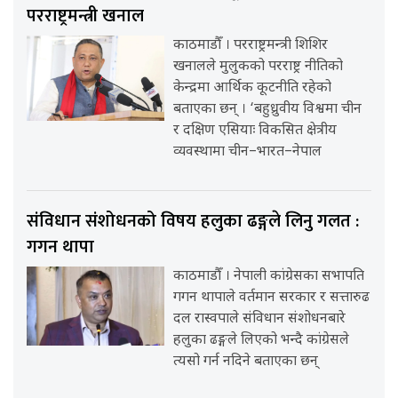
परराष्ट्रमन्त्री खनाल
काठमाडौँ । परराष्ट्रमन्त्री शिशिर
खनालले मुलुकको परराष्ट्र नीतिको
केन्द्रमा आर्थिक कूटनीति रहेको
बताएका छन् । ‘बहुध्रुवीय विश्वमा चीन
र दक्षिण एसियाः विकसित क्षेत्रीय
व्यवस्थामा चीन–भारत–नेपाल
संविधान संशोधनको विषय हलुका ढङ्गले लिनु गलत :
गगन थापा
काठमाडौँ । नेपाली कांग्रेसका सभापति
गगन थापाले वर्तमान सरकार र सत्तारुढ
दल रास्वपाले संविधान संशोधनबारे
हलुका ढङ्गले लिएको भन्दै कांग्रेसले
त्यसो गर्न नदिने बताएका छन्