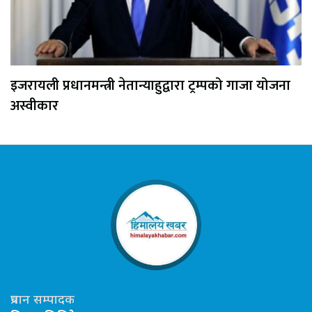
इजरायली प्रधानमन्त्री नेतान्याहुद्वारा ट्रम्पको गाजा योजना
अस्वीकार
प्रधान सम्पादक