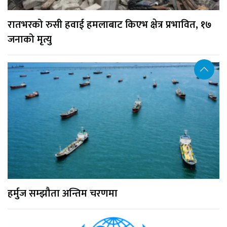
रातभरको रुसी हवाई हमलाबाट किएभ क्षेत्र प्रभावित, १७
जनाको मृत्यु
हर्मुज सम्झौता अन्तिम चरणमा