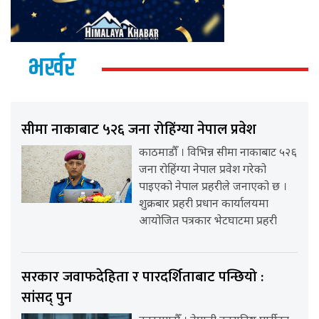
भर्खर
सीमा नाकाबाट ५२६ जना रोहिंग्या नेपाल प्रवेश
काठमाडौँ । विभिन्न सीमा नाकाबाट ५२६
जना रोहिंग्या नेपाल प्रवेश गरेको
पाइएको नेपाल प्रहरीले जनाएको छ ।
शुक्रबार प्रहरी प्रधान कार्यालयमा
आयोजित पत्रकार भेटघाटमा प्रहरी
सरकार जवाफदेहिता र पारदर्शिताबाट पन्छियो :
सांसद् पुन