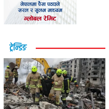
ट्रेन्डिङ