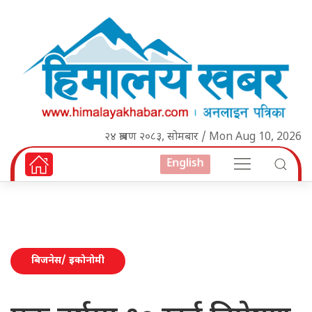
२४ श्रावण २०८३, सोमबार / Mon Aug 10, 2026
English
बिजनेस/ इकोनोमी