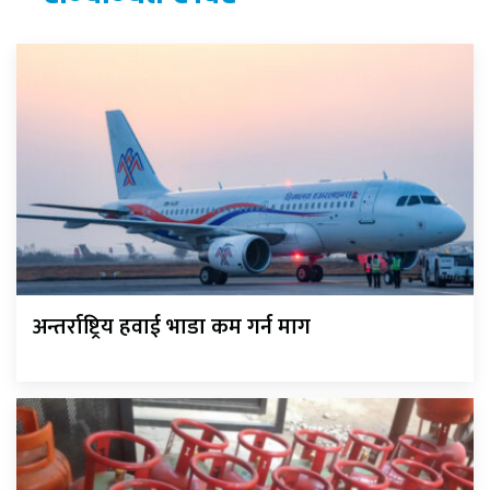
अन्तर्राष्ट्रिय हवाई भाडा कम गर्न माग