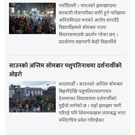
नयाँदिल्ली । भारतको झारखण्डमा
सरकारी रोजगारीका लागि हुने परीक्षामा
अनियमितता भएको आरोप लगाउँदै
विद्यार्थीहरूले सोमबार राज्य
विधानसभातर्फ प्रदर्शन गरेका छन् ।
प्रदर्शनमा सहभागी केही विद्यार्थीले
साउनको अन्तिम सोमबार पशुपतिनाथमा दर्शनार्थीको
ओइरो
काठमाडौँ । साउनको अन्तिम सोमबार
बिहानैदेखि पशुपतिनाथलगायत
देशभरका शिवालयमा दर्शनार्थीको
घुइँचो लागेको छ । यहाँ झमझम पानी
परिरहे पनि शिवभक्तहरू लामबद्ध भएर
मन्दिरभित्र प्रवेश गरिरहेका