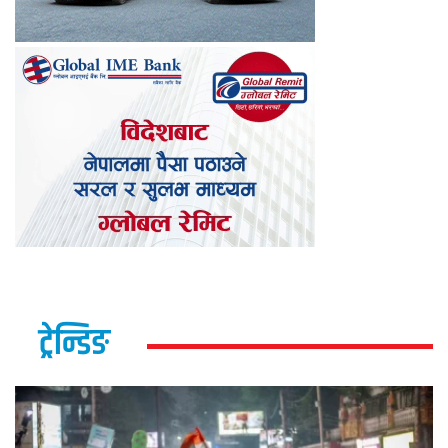
ट्रेन्डिङ