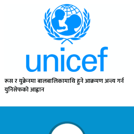
रूस र युक्रेनमा बालबालिकामाथि हुने आक्रमण अन्त्य गर्न
युनिसेफको आह्वान