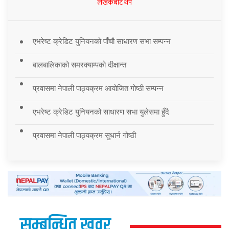
लेखकबाट थप
एभरेष्ट क्रेडिट युनियनको पाँचौ साधारण सभा सम्पन्न
बालबालिकाको समरक्याम्पको दीक्षान्त
प्रवासमा नेपाली पाठ्यक्रम आयोजित गोष्ठी सम्पन्न
एभरेष्ट क्रेडिट युनियनको साधारण सभा युलेसमा हुँदै
प्रवासमा नेपाली पाठ्यक्रम सुधार्न गोष्ठी
सम्बन्धित खवर