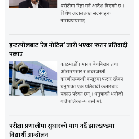
धरौटीमा रिहा गर्न आदेश दिएको छ ।
विशेष अदालतका सदस्यहरू
नारायणप्रसाद
इन्टरपोलबाट ‘रेड नोटिस’ जारी भएका फरार प्रतिवादी
पक्राउ
काठमाडौँ । मानव बेचबिखन तथा
ओसारपसार र जबरजस्ती
करणीसम्बन्धी कसूरमा फरार रहेका
धनुषाका एक प्रतिवादी कतारबाट
पक्राउ परेका छन् । धनुषाको धनौजी
गाउँपालिका–५ बस्ने मो.
परीक्षा प्रणालीमा सुधारको माग गर्दै झारखण्डमा
विद्यार्थी आन्दोलन