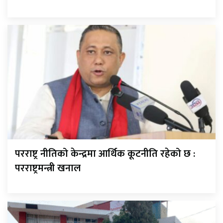
परराष्ट्र नीतिको केन्द्रमा आर्थिक कूटनीति रहेको छ :
परराष्ट्रमन्त्री खनाल