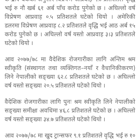
भई रु नौ खर्ब ६१ अर्ब पाँच करोड पुगेको छ । अघिल्लो वर्ष
विप्रेषण आप्रवाह ०.५ प्रतिशतले घटेको थियो । अमेरिकी
डलरमा विप्रेषण आप्रवाह ८.२ प्रतिशतले वृद्धि भई आठ अर्ब १५
करोड पुगेको छ । अघिल्लो वर्ष यस्तो आप्रवाह ३।३ प्रतिशतले
घटेको थियो ।
आव २०७७/७८ मा वैदेशिक रोजगारीका लागि अन्तिम श्रम
स्वीकृति (संस्थागत तथा व्यक्तिगत–नयाँ र वैधानिकीकरण)
लिने नेपालीको सङ्ख्या ६२.८ प्रतिशतले घटेको छ । अघिल्लो
वर्ष यस्तो सङ्ख्या २०.५ प्रतिशतले घटेको थियो ।
वैदेशिक रोजगारीका लागि पुनः श्रम स्वीकृति लिने नेपालीको
सङ्ख्या समीक्षा अवधिमा ४६.८ प्रतिशतले घटेको छ । अघिल्लो
वर्ष यस्तो सङ्ख्या ३४.७ प्रतिशतले घटेको थियो ।
आव २०७७/७८ मा खुद ट्रान्सफर ९.१ प्रतिशतले वृद्धि भई रु १०