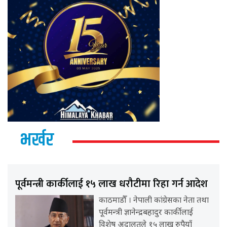
भर्खर
पूर्वमन्त्री कार्कीलाई १५ लाख धरौटीमा रिहा गर्न आदेश
काठमाडौँ । नेपाली कांग्रेसका नेता तथा
पूर्वमन्त्री ज्ञानेन्द्रबहादुर कार्कीलाई
विशेष अदालतले १५ लाख रुपैयाँ