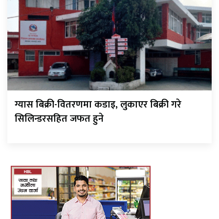
ग्यास बिक्री-वितरणमा कडाइ, लुकाएर बिक्री गरे
सिलिन्डरसहित जफत हुने