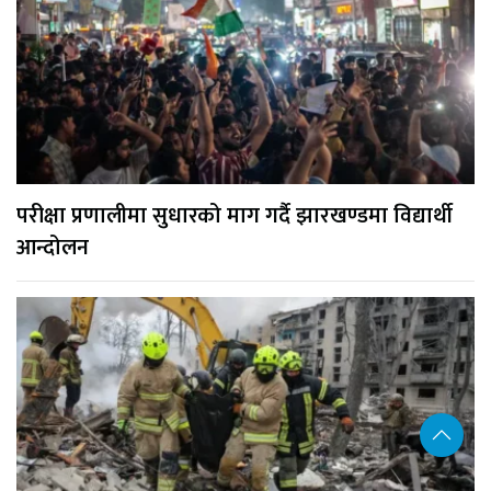
परीक्षा प्रणालीमा सुधारको माग गर्दै झारखण्डमा विद्यार्थी
आन्दोलन