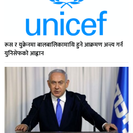
रूस र युक्रेनमा बालबालिकामाथि हुने आक्रमण अन्त्य गर्न
युनिसेफको आह्वान