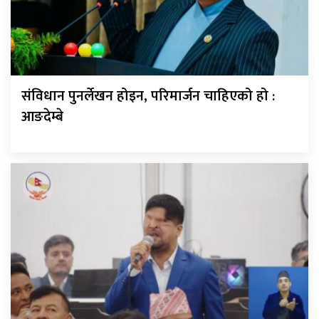
संविधान पुनर्लेखन होइन, परिमार्जन चाहिएको हो :
आङदेम्बे