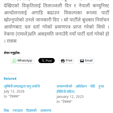
देखिएको विकृतिलाई तिलाञ्जली दिन र नेपाली कम्युनिस्ट
आन्दोलनलाई अगाडि बढाउन विकल्पका रूपमा पार्टी
खोल्नुपरेको उनले जानकारी दिए । सो पार्टीले बुधबार निर्वाचन
आयोगबाट दल दर्ता गरेको प्रमाणपत्र प्राप्त गरेको थियो ।
नेकपा (एमाले)प्रति असहमति जनाउँदै नयाँ पार्टी दर्ता गरेको हो
। रासस
शेयर गर्नुहोस:
WhatsApp
Print
Email
Related
लुम्बिनी समाजद्वारा भानु जयन्ति
जनसम्पर्कको अधिवेशन चाँडै हुन्छ
(भिडियो सहित)
July 13, 2026
In "टेक्सस"
January 12, 2025
In "टेक्सस"
विश्व रक्तदाता दिवसको अवसरमा