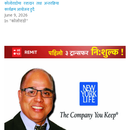
कोलोराडोमा रक्तदान तथा अन्तरक्रिया
कार्यक्रम आयोजना हुदै
June 9, 2026
In "कोलोराडो"