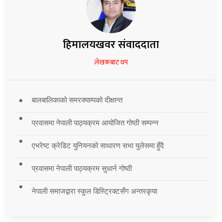
हिमालयखवर संवाददाता
लेखकबाट थप
बालबालिकाको समरक्याम्पको दीक्षान्त
प्रवासमा नेपाली पाठ्यक्रम आयोजित गोष्ठी सम्पन्न
एभरेष्ट क्रेडिट युनियनको साधारण सभा युलेसमा हुँदै
प्रवासमा नेपाली पाठ्यक्रम सुधार्न गोष्ठी
नेपाली समाजद्वारा स्कुल डिस्ट्रिक्टसँग अन्तरकृया