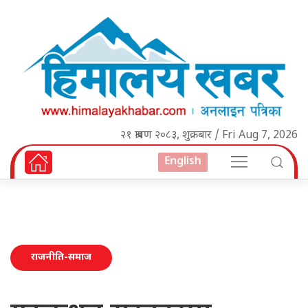
२१ श्रावण २०८३, शुक्रबार / Fri Aug 7, 2026
English
राजनीति-समाज