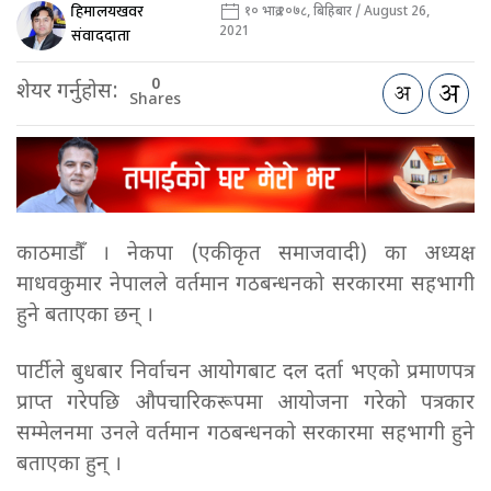
हिमालयखवर
१० भाद्र २०७८, बिहिबार / August 26,
2021
संवाददाता
0
शेयर गर्नुहोस:
Shares
काठमाडौँ । नेकपा (एकीकृत समाजवादी) का अध्यक्ष
माधवकुमार नेपालले वर्तमान गठबन्धनको सरकारमा सहभागी
हुने बताएका छन् ।
पार्टीले बुधबार निर्वाचन आयोगबाट दल दर्ता भएको प्रमाणपत्र
प्राप्त गरेपछि औपचारिकरूपमा आयोजना गरेको पत्रकार
सम्मेलनमा उनले वर्तमान गठबन्धनको सरकारमा सहभागी हुने
बताएका हुन् ।