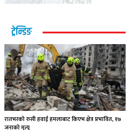
ट्रेन्डिङ
रातभरको रुसी हवाई हमलाबाट किएभ क्षेत्र प्रभावित, १७
जनाको मृत्यु