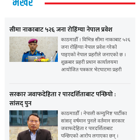
भर्खर
सीमा नाकाबाट ५२६ जना रोहिंग्या नेपाल प्रवेश
काठमाडौँ । विभिन्न सीमा नाकाबाट ५२६
जना रोहिंग्या नेपाल प्रवेश गरेको
पाइएको नेपाल प्रहरीले जनाएको छ ।
शुक्रबार प्रहरी प्रधान कार्यालयमा
आयोजित पत्रकार भेटघाटमा प्रहरी
सरकार जवाफदेहिता र पारदर्शिताबाट पन्छियो :
सांसद् पुन
काठमााडौँ । नेपाली कम्युनिष्ट पार्टीका
सांसद् वर्षमान पुनले वर्तमान सरकार
जवाफदेहिता र पारदर्शिताबाट
पन्छिएको आरोप लगाएका छन् ।