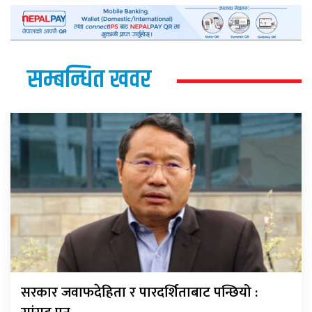
सम्बन्धित खवर
सरकार जवाफदेहिता र पारदर्शिताबाट पन्छियो :