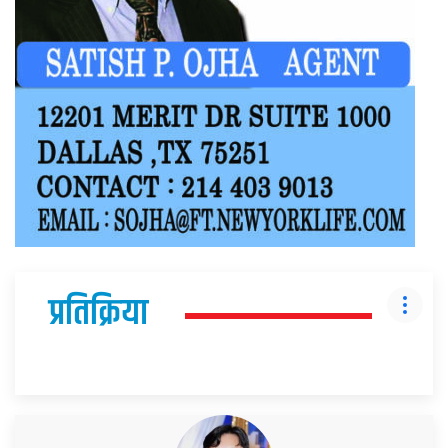
प्रतिक्रिया