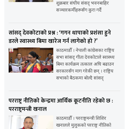
शुक्रबार संघीय संसद् भवनबाहिर
सञ्चारकर्मीहरूसँग कुरा गर्दै
सांसद् देवकोटाको प्रश्न : ‘गगन थापाको प्रशंसा हुने
डरले स्वास्थ्य बिमा खारेज गर्न लागेको हो ?’
काठमाडौँ । नेपाली कांग्रेसका राष्ट्रिय
सभा सांसद् गीता देवकोटाले स्वास्थ्य
बिमा कार्यक्रम तत्काल अघि बढाउन
सरकारसँग माग गरेकी छन् । राष्ट्रिय
सभाको बैठकमा बोल्दै सांसद्
परराष्ट्र नीतिको केन्द्रमा आर्थिक कूटनीति रहेको छ :
परराष्ट्रमन्त्री खनाल
काठमाडौँ । परराष्ट्रमन्त्री शिशिर
खनालले मुलुकको परराष्ट्र नीतिको