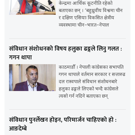
केन्द्रमा आर्थिक कूटनीति रहेको
बताएका छन् । ‘बहुध्रुवीय विश्वमा चीन
र दक्षिण एसियाः विकसित क्षेत्रीय
व्यवस्थामा चीन–भारत–नेपाल
संविधान संशोधनको विषय हलुका ढङ्गले लिनु गलत :
गगन थापा
काठमाडौँ । नेपाली कांग्रेसका सभापति
गगन थापाले वर्तमान सरकार र सत्तारुढ
दल रास्वपाले संविधान संशोधनबारे
हलुका ढङ्गले लिएको भन्दै कांग्रेसले
त्यसो गर्न नदिने बताएका छन्
संविधान पुनर्लेखन होइन, परिमार्जन चाहिएको हो :
आङदेम्बे