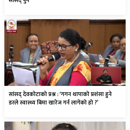
सांसद् पुन
सांसद् देवकोटाको प्रश्न : ‘गगन थापाको प्रशंसा हुने
डरले स्वास्थ्य बिमा खारेज गर्न लागेको हो ?’