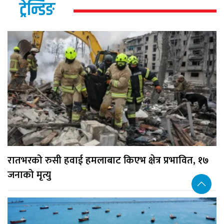
ट्रेन्डिङ
रातभरको रुसी हवाई हमलाबाट किएभ क्षेत्र प्रभावित, १७
जनाको मृत्यु