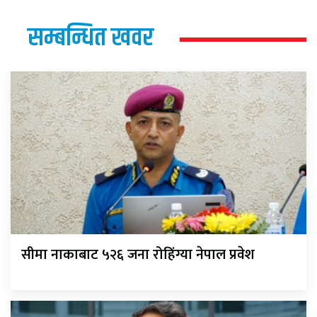
सम्बन्धित खवर
सीमा नाकाबाट ५२६ जना रोहिंग्या नेपाल प्रवेश