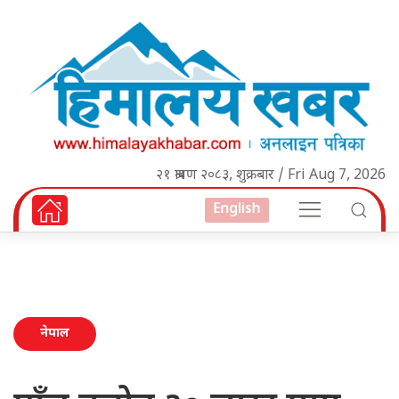
२१ श्रावण २०८३, शुक्रबार / Fri Aug 7, 2026
English
नेपाल