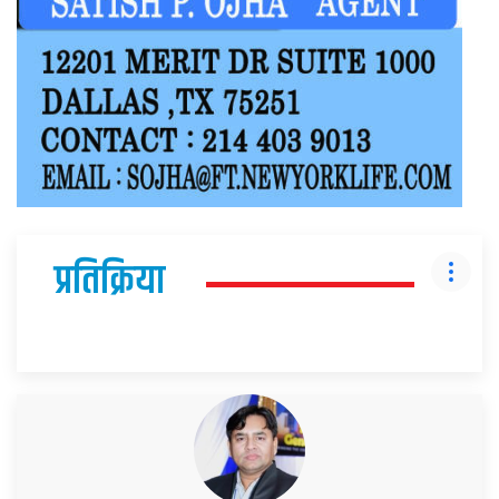
प्रतिक्रिया