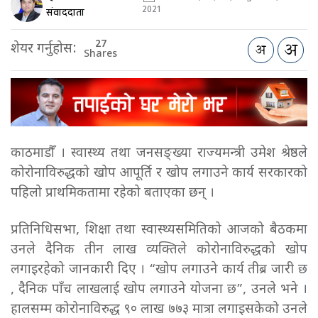
2021
संवाददाता
27
शेयर गर्नुहोस:
Shares
काठमाडौँ । स्वास्थ्य तथा जनसङ्ख्या राज्यमन्त्री उमेश श्रेष्ठले
कोरोनाविरुद्धको खोप आपूर्ति र खोप लगाउने कार्य सरकारको
पहिलो प्राथमिकतामा रहेको बताएका छन् ।
प्रतिनिधिसभा, शिक्षा तथा स्वास्थ्यसमितिको आजको बैठकमा
उनले दैनिक तीन लाख व्यक्तिले कोरोनाविरुद्धको खोप
लगाइरहेको जानकारी दिए । “खोप लगाउने कार्य तीब्र जारी छ
, दैनिक पाँच लाखलाई खोप लगाउने योजना छ”, उनले भने ।
हालसम्म कोरोनाविरुद्ध ९० लाख ७७३ मात्रा लगाइसकेको उनले