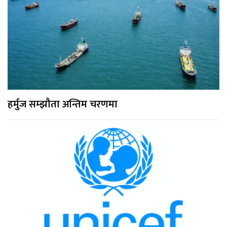
हर्मुज सम्झौता अन्तिम चरणमा