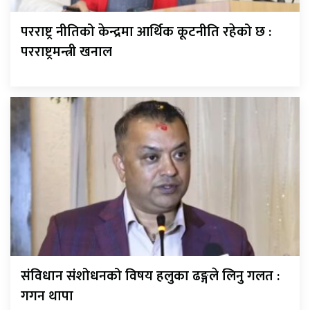
परराष्ट्र नीतिको केन्द्रमा आर्थिक कूटनीति रहेको छ :
परराष्ट्रमन्त्री खनाल
संविधान संशोधनको विषय हलुका ढङ्गले लिनु गलत :
गगन थापा