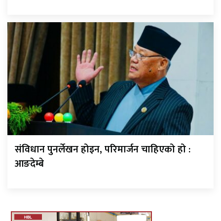
संविधान पुनर्लेखन होइन, परिमार्जन चाहिएको हो :
आङदेम्बे