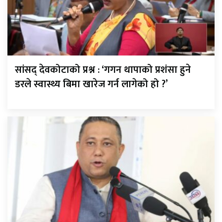
सांसद् देवकोटाको प्रश्न : ‘गगन थापाको प्रशंसा हुने
डरले स्वास्थ्य बिमा खारेज गर्न लागेको हो ?’