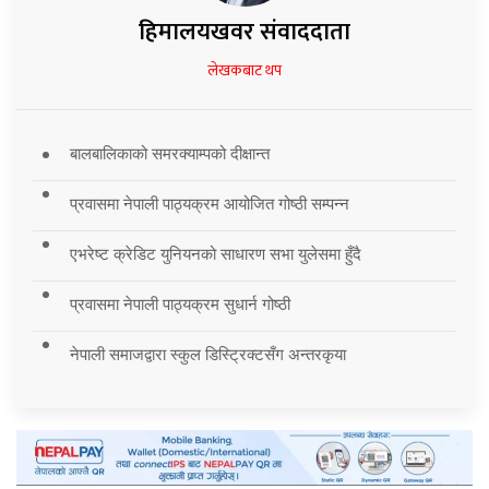
हिमालयखवर संवाददाता
लेखकबाट थप
बालबालिकाको समरक्याम्पको दीक्षान्त
प्रवासमा नेपाली पाठ्यक्रम आयोजित गोष्ठी सम्पन्न
एभरेष्ट क्रेडिट युनियनको साधारण सभा युलेसमा हुँदै
प्रवासमा नेपाली पाठ्यक्रम सुधार्न गोष्ठी
नेपाली समाजद्वारा स्कुल डिस्ट्रिक्टसँग अन्तरकृया