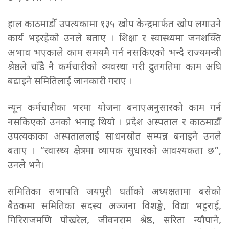
हाल काठमाडौँ उपत्यकामा १३५ खोप केन्द्रमार्फत खोप लगाउने
कार्य भइरहेको उनले बताए । शिक्षा र स्वास्थ्यमा जनशक्ति
अभाव भएकाले काम समयमै गर्न नसकिएको भन्दै राज्यमन्त्री
श्रेष्ठले चाँडै नै कर्मचारीको व्यवस्था गरी द्रुतगतिमा काम अघि
बढाइने समितिलाई जानकारी गराए ।
न्यून कर्मचारीका भरमा योजना बनाएअनुसारको काम गर्न
नसकिएको उनको भनाइ थियो । प्रदेश अस्पताल र काठमाडौँ
उपत्यकाका अस्पताललाई साधनस्रोत सम्पन्न बनाइने उनले
बताए । “स्वास्थ्य क्षेत्रमा व्यापक सुधारको आवश्यकता छ”,
उनले भने।
समितिका सभापति जयपुरी घर्तीको अध्यक्षतामा बसेको
बैठकमा समितिका सदस्य अञ्जना विशङ्खे, विद्या भट्टराई,
गिरिराजमणि पोखरेल, जीवनराम श्रेष्ठ, सरिता न्यौपाने,