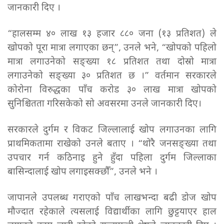
जानकारी दिए ।
“हालसम्म ४० लाख १३ हजार ८८० जना (१३ प्रतिशत) ले
खोपको पूरा मात्रा लगाएका छन्”, उनले भने, “खोपको पहिलो
मात्रा लगाउनेको सङ्ख्या १८ प्रतिशत तथा दोस्रो मात्रा
लगाउनेको सङ्ख्या ३० प्रतिशत छ ।” वर्तमान सरकारले
कोरोना विरुद्धका पाँच करोड ३० लाख मात्रा खोपको
सुनिश्चितता गरिसकेको सो अवसरमा उनले जानकारी दिए।
सरकारले दुर्गम र विकट जिल्लालाई खोप लगाउनका लागि
प्राथमिकतामा राखेको उनले बताए । “थोरै जनसङ्ख्या तथा
उपचार गर्न कठिनाइ हुने हुँदा पहिला दुर्गम जिल्लाका
बासिन्दालाई खोप लगाइसक्छौँ”, उनले भने ।
जापानले उपलब्ध गराएको पाँच लाखभन्दा बढी डोज खोप
मौज्दात रहेकाले त्यसलाई विद्यार्थीका लागि छुट्टयाएर हाल