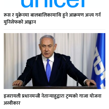
रूस र युक्रेनमा बालबालिकामाथि हुने आक्रमण अन्त्य गर्न
युनिसेफको आह्वान
इजरायली प्रधानमन्त्री नेतान्याहुद्वारा ट्रम्पको गाजा योजना
अस्वीकार