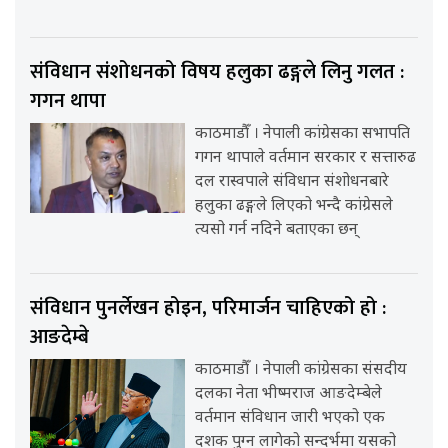
संविधान संशोधनको विषय हलुका ढङ्गले लिनु गलत :
गगन थापा
काठमाडौँ । नेपाली कांग्रेसका सभापति
गगन थापाले वर्तमान सरकार र सत्तारुढ
दल रास्वपाले संविधान संशोधनबारे
हलुका ढङ्गले लिएको भन्दै कांग्रेसले
त्यसो गर्न नदिने बताएका छन्
संविधान पुनर्लेखन होइन, परिमार्जन चाहिएको हो :
आङदेम्बे
काठमाडौँ । नेपाली कांग्रेसका संसदीय
दलका नेता भीष्मराज आङदेम्बेले
वर्तमान संविधान जारी भएको एक
दशक पुग्न लागेको सन्दर्भमा यसको