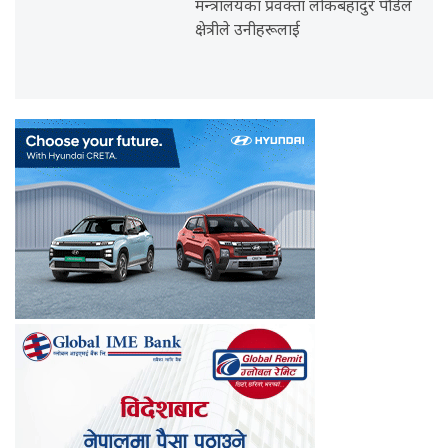
मन्त्रालयका प्रवक्ता लोकबहादुर पौडेल
क्षेत्रीले उनीहरूलाई