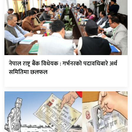
नेपाल राष्ट्र बैंक विधेयक : गर्भनरको पदावधिबारे अर्थ
समितिमा छलफल