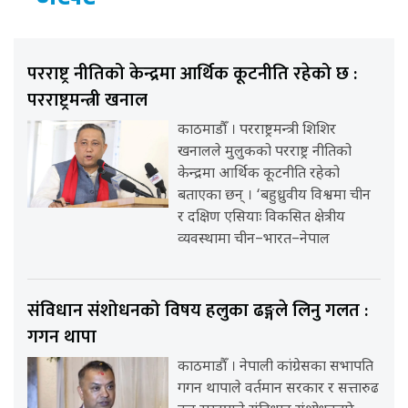
परराष्ट्र नीतिको केन्द्रमा आर्थिक कूटनीति रहेको छ :
परराष्ट्रमन्त्री खनाल
काठमाडौँ । परराष्ट्रमन्त्री शिशिर
खनालले मुलुकको परराष्ट्र नीतिको
केन्द्रमा आर्थिक कूटनीति रहेको
बताएका छन् । ‘बहुध्रुवीय विश्वमा चीन
र दक्षिण एसियाः विकसित क्षेत्रीय
व्यवस्थामा चीन–भारत–नेपाल
संविधान संशोधनको विषय हलुका ढङ्गले लिनु गलत :
गगन थापा
काठमाडौँ । नेपाली कांग्रेसका सभापति
गगन थापाले वर्तमान सरकार र सत्तारुढ