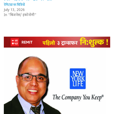
रेमिट्यान्स भित्रियो
July 13, 2026
In "बिजनेस/ इकोनोमी"