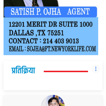
प्रतिक्रिया