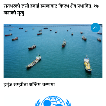
रातभरको रुसी हवाई हमलाबाट किएभ क्षेत्र प्रभावित, १७
जनाको मृत्यु
हर्मुज सम्झौता अन्तिम चरणमा