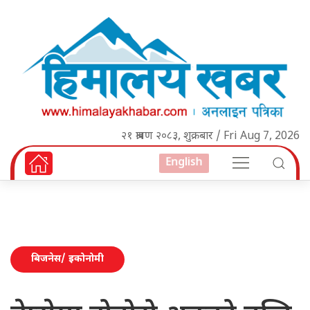
२१ श्रावण २०८३, शुक्रबार / Fri Aug 7, 2026
English
बिजनेस/ इकोनोमी