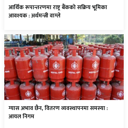
आर्थिक रूपान्तरणमा राष्ट्र बैंकको सक्रिय भूमिका
आवश्यक : अर्थमन्त्री वाग्ले
ग्यास अभाव छैन, वितरण व्यवस्थापनमा समस्या :
आयल निगम