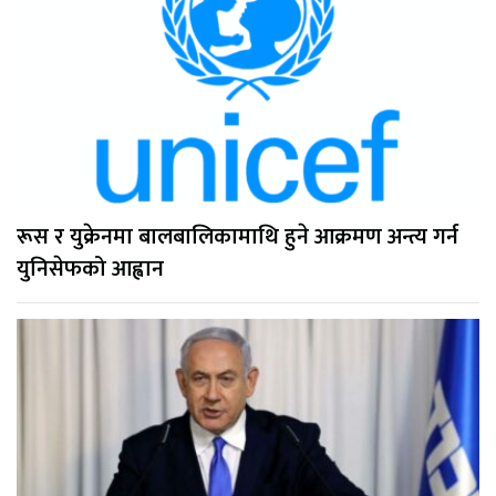
रूस र युक्रेनमा बालबालिकामाथि हुने आक्रमण अन्त्य गर्न
युनिसेफको आह्वान