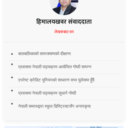
हिमालयखवर संवाददाता
लेखकबाट थप
बालबालिकाको समरक्याम्पको दीक्षान्त
प्रवासमा नेपाली पाठ्यक्रम आयोजित गोष्ठी सम्पन्न
एभरेष्ट क्रेडिट युनियनको साधारण सभा युलेसमा हुँदै
प्रवासमा नेपाली पाठ्यक्रम सुधार्न गोष्ठी
नेपाली समाजद्वारा स्कुल डिस्ट्रिक्टसँग अन्तरकृया