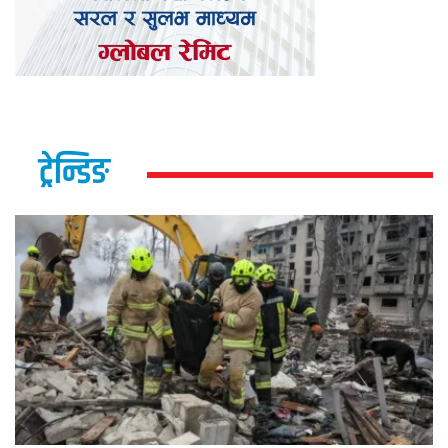
ट्रेन्डिङ