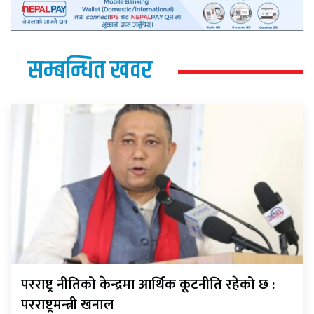
सम्बन्धित खवर
परराष्ट्र नीतिको केन्द्रमा आर्थिक कूटनीति रहेको छ :
परराष्ट्रमन्त्री खनाल