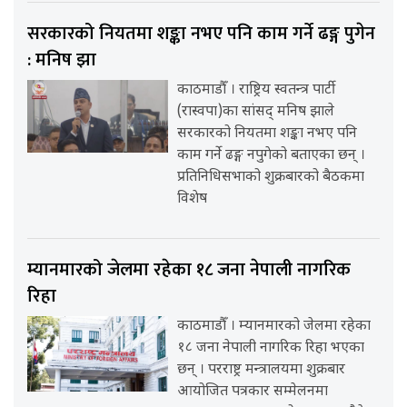
सरकारको नियतमा शङ्का नभए पनि काम गर्ने ढङ्ग पुगेन
: मनिष झा
काठमाडौँ । राष्ट्रिय स्वतन्त्र पार्टी
(रास्वपा)का सांसद् मनिष झाले
सरकारको नियतमा शङ्का नभए पनि
काम गर्ने ढङ्ग नपुगेको बताएका छन् ।
प्रतिनिधिसभाको शुक्रबारको बैठकमा
विशेष
म्यानमारको जेलमा रहेका १८ जना नेपाली नागरिक
रिहा
काठमाडौँ । म्यानमारको जेलमा रहेका
१८ जना नेपाली नागरिक रिहा भएका
छन् । परराष्ट्र मन्त्रालयमा शुक्रबार
आयोजित पत्रकार सम्मेलनमा