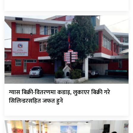
ग्यास बिक्री-वितरणमा कडाइ, लुकाएर बिक्री गरे
सिलिन्डरसहित जफत हुने