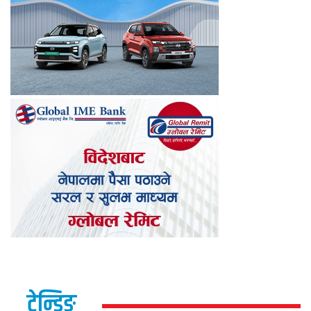
ट्रेन्डिङ