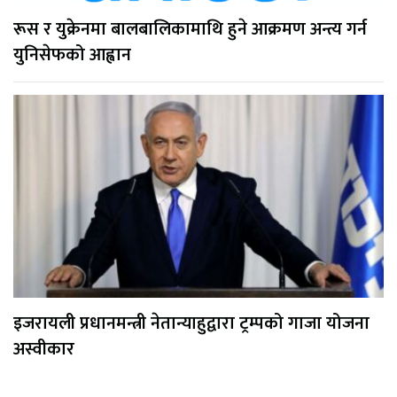
रूस र युक्रेनमा बालबालिकामाथि हुने आक्रमण अन्त्य गर्न
युनिसेफको आह्वान
इजरायली प्रधानमन्त्री नेतान्याहुद्वारा ट्रम्पको गाजा योजना
अस्वीकार