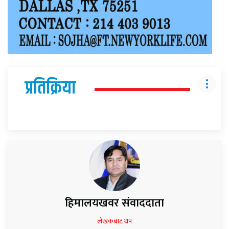
प्रतिक्रिया
हिमालयखवर संवाददाता
लेखकबाट थप