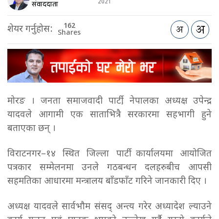
2021
संवाददाता
162
शेयर गर्नुहोस:
Shares
मोरङ । जनता समाजवादी पार्टी, नेपालका अध्यक्ष उपेन्द्र
यादवले आगामी एक साताभित्रै सरकारमा सहभागी हुने
बताएका छन् ।
विराटनगर–१४ स्थित जिल्ला पार्टी कार्यालयमा आयोजित
पत्रकार सम्मेलनमा उनले गठबन्धन दलहरुबीच आपसी
सहमतिका आधारमा मन्त्रालय बाँडफाँट गरिने जानकारी दिए ।
अध्यक्ष यादवले सार्वभौम संसद् अन्त्य गरेर अध्यादेश ल्याउने