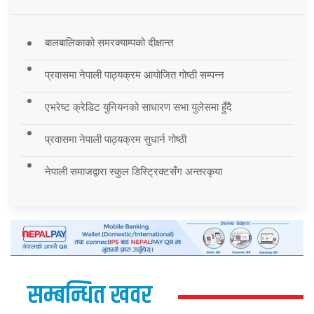
बालबालिकाको समरक्याम्पको दीक्षान्त
प्रवासमा नेपाली पाठ्यक्रम आयोजित गोष्ठी सम्पन्न
एभरेष्ट क्रेडिट युनियनको साधारण सभा युलेसमा हुँदै
प्रवासमा नेपाली पाठ्यक्रम सुधार्न गोष्ठी
नेपाली समाजद्वारा स्कुल डिस्ट्रिक्टसँग अन्तरकृया
सम्बन्धित खवर