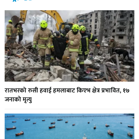
रातभरको रुसी हवाई हमलाबाट किएभ क्षेत्र प्रभावित, १७
जनाको मृत्यु