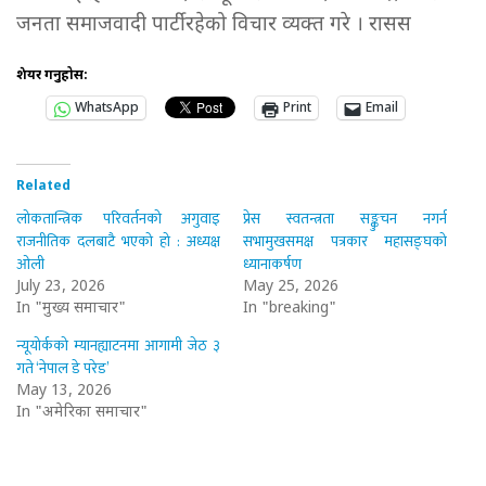
जनता समाजवादी पार्टी रहेको विचार व्यक्त गरे । रासस
शेयर गर्नुहोस:
WhatsApp
Print
Email
Related
लोकतान्त्रिक परिवर्तनको अगुवाइ
प्रेस स्वतन्त्रता सङ्कुचन नगर्न
राजनीतिक दलबाटै भएको हो : अध्यक्ष
सभामुखसमक्ष पत्रकार महासङ्घको
ओली
ध्यानाकर्षण
July 23, 2026
May 25, 2026
In "मुख्य समाचार"
In "breaking"
न्यूयोर्कको म्यानह्याटनमा आगामी जेठ ३
गते ‘नेपाल डे परेड’
May 13, 2026
In "अमेरिका समाचार"