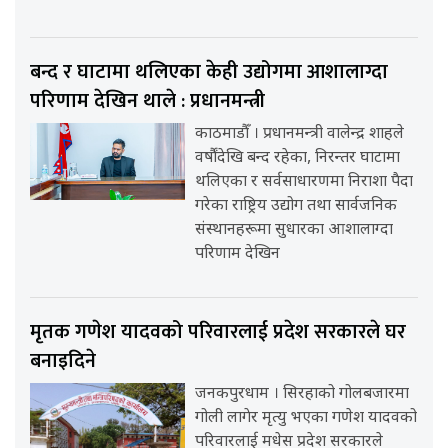
बन्द र घाटामा थलिएका केही उद्योगमा आशालाग्दा
परिणाम देखिन थाले : प्रधानमन्त्री
काठमाडौँ । प्रधानमन्त्री वालेन्द्र शाहले
वर्षौंदेखि बन्द रहेका, निरन्तर घाटामा
थलिएका र सर्वसाधारणमा निराशा पैदा
गरेका राष्ट्रिय उद्योग तथा सार्वजनिक
संस्थानहरूमा सुधारका आशालाग्दा
परिणाम देखिन
मृतक गणेश यादवको परिवारलाई प्रदेश सरकारले घर
बनाइदिने
जनकपुरधाम । सिरहाको गोलबजारमा
गोली लागेर मृत्यु भएका गणेश यादवको
परिवारलाई मधेस प्रदेश सरकारले