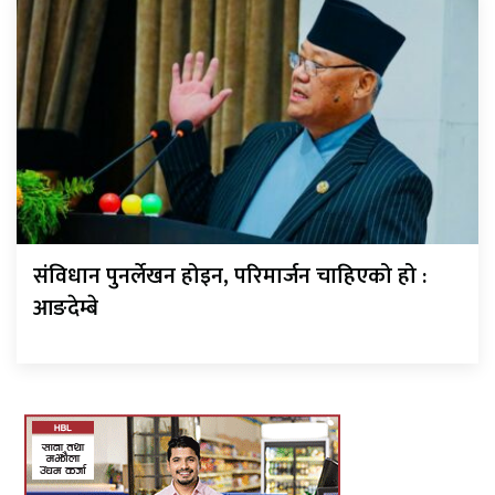
संविधान पुनर्लेखन होइन, परिमार्जन चाहिएको हो :
आङदेम्बे