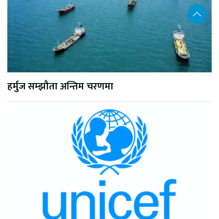
हर्मुज सम्झौता अन्तिम चरणमा