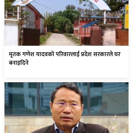
मृतक गणेश यादवको परिवारलाई प्रदेश सरकारले घर
बनाइदिने