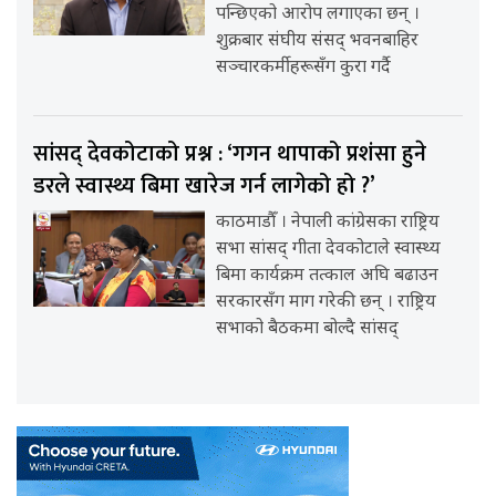
पन्छिएको आरोप लगाएका छन् ।
शुक्रबार संघीय संसद् भवनबाहिर
सञ्चारकर्मीहरूसँग कुरा गर्दै
सांसद् देवकोटाको प्रश्न : ‘गगन थापाको प्रशंसा हुने
डरले स्वास्थ्य बिमा खारेज गर्न लागेको हो ?’
काठमाडौँ । नेपाली कांग्रेसका राष्ट्रिय
सभा सांसद् गीता देवकोटाले स्वास्थ्य
बिमा कार्यक्रम तत्काल अघि बढाउन
सरकारसँग माग गरेकी छन् । राष्ट्रिय
सभाको बैठकमा बोल्दै सांसद्