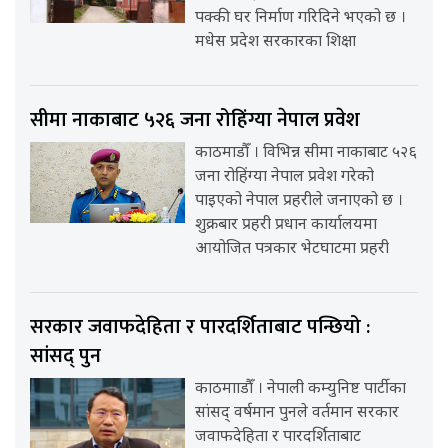
पक्की घर निर्माण गरिदिने भएको छ ।
मधेस प्रदेश सरकारका शिक्षा
सीमा नाकाबाट ५२६ जना रोहिंग्या नेपाल प्रवेश
काठमाडौँ । विभिन्न सीमा नाकाबाट ५२६
जना रोहिंग्या नेपाल प्रवेश गरेको
पाइएको नेपाल प्रहरीले जनाएको छ ।
शुक्रबार प्रहरी प्रधान कार्यालयमा
आयोजित पत्रकार भेटघाटमा प्रहरी
सरकार जवाफदेहिता र पारदर्शिताबाट पन्छियो :
सांसद् पुन
काठमााडौँ । नेपाली कम्युनिष्ट पार्टीका
सांसद् वर्षमान पुनले वर्तमान सरकार
जवाफदेहिता र पारदर्शिताबाट