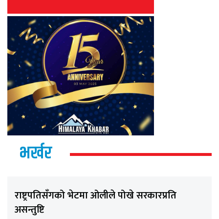
भर्खर
राष्ट्रपतिसँगको भेटमा ओलीले पोखे सरकारप्रति
असन्तुष्टि