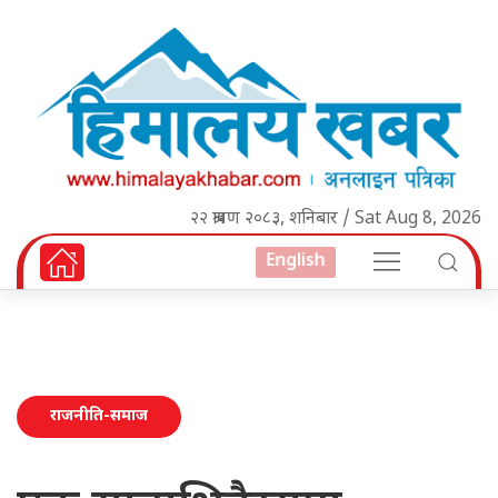
२२ श्रावण २०८३, शनिबार / Sat Aug 8, 2026
English
राजनीति-समाज