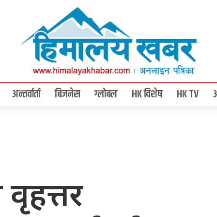
अन्तर्वार्ता
बिजनेस
ग्लोबल
HK विशेष
HK TV
वृहत्तर