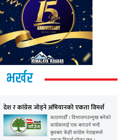
भर्खर
देश र कांग्रेस जोड्ने अभियानको एकता विमर्श
काठमाडौँ । विभाजनउन्मुख बनेको
कांग्रेसलाई एक बनाउने भन्दै
बुधबार केही कांग्रेस नेताहरूले