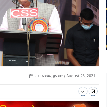
९ भाद्र २०७८, बुधबार / August 25, 2021