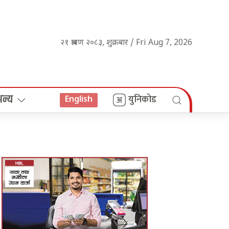
२१ श्रावण २०८३, शुक्रबार / Fri Aug 7, 2026
अन्य
युनिकोड
English