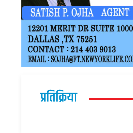
प्रतिक्रिया