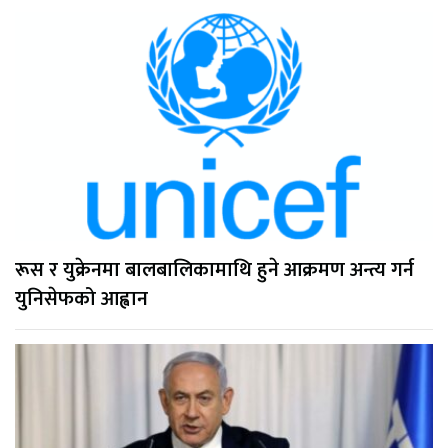
रूस र युक्रेनमा बालबालिकामाथि हुने आक्रमण अन्त्य गर्न
युनिसेफको आह्वान