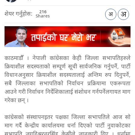
216
शेयर गर्नुहोस:
Shares
काठमाडौँ । नेपाली कांग्रेसका केही जिल्ला सभापतिहरुले
क्रियाशील सदस्यताको सम्पूर्ण सूची सार्वजनिक गर्नुपर्ने, पार्टी
विधानअनुसार क्रियाशील सदस्यतालाई अन्तिम रुप दिनुपर्ने,
सबै जिल्लाका सभापतिको निर्वाचन प्रक्रियामा एकरूपता
आउने गरी निर्वाचन निर्देशिकालाई संशोधन गर्नपर्नेलगायत माग
गरेका छन् ।
कांग्रेसको संस्थापनइतर पक्षका जिल्ला सभापतिले आज सो
माग गर्दै केन्द्रीय कार्यालयमा धर्ना दिएको पार्टी नुवाकोटका
सभापति जगदिश्वरनरसिंह केसीले जानकारी दिए । धर्नामा