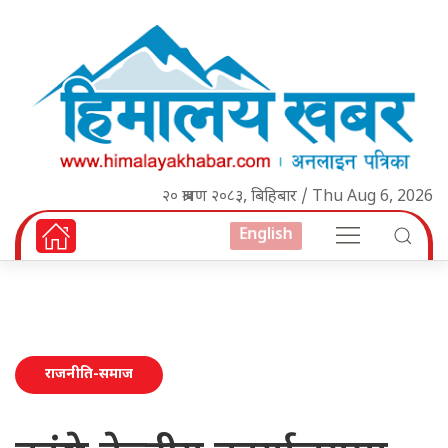
२० श्रावण २०८३, बिहिबार / Thu Aug 6, 2026
English
राजनीति-समाज