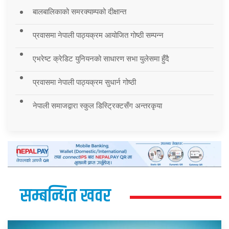
बालबालिकाको समरक्याम्पको दीक्षान्त
प्रवासमा नेपाली पाठ्यक्रम आयोजित गोष्ठी सम्पन्न
एभरेष्ट क्रेडिट युनियनको साधारण सभा युलेसमा हुँदै
प्रवासमा नेपाली पाठ्यक्रम सुधार्न गोष्ठी
नेपाली समाजद्वारा स्कुल डिस्ट्रिक्टसँग अन्तरकृया
सम्बन्धित खवर