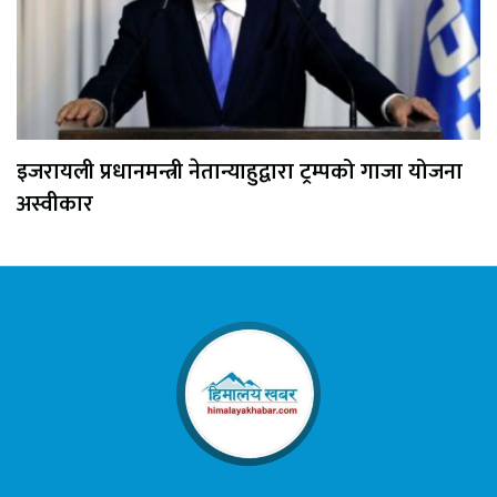
इजरायली प्रधानमन्त्री नेतान्याहुद्वारा ट्रम्पको गाजा योजना
अस्वीकार