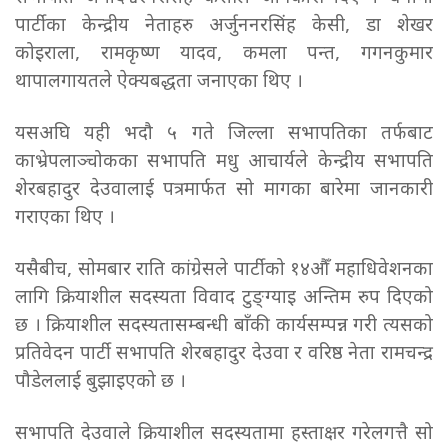
पार्टीका केन्द्रीय नेताहरु अर्जुननरसिंह केसी, डा शेखर
कोइराला, रामकृष्ण यादव, कमला पन्त, गगनकुमार
थापालगायतले ऐक्यबद्धता जनाएका थिए ।
यसअघि यही भदौ ५ गते जिल्ला सभापतिका तर्फबाट
काभ्रेपलाञ्चोकका सभापति मधु आचार्यले केन्द्रीय सभापति
शेरबहादुर देउवालाई पत्रमार्फत सो मागका बारेमा जानकारी
गराएका थिए ।
यसैबीच, सोमबार राति कांग्रेसले पार्टीको १४औँ महाधिवेशनका
लागि क्रियाशील सदस्यता विवाद टुङ्ग्याइ अन्तिम रुप दिएको
छ । क्रियाशील सदस्यतासम्बन्धी बाँकी कार्यसम्पन्न गरी त्यसको
प्रतिवेदन पार्टी सभापति शेरबहादुर देउवा र वरिष्ठ नेता रामचन्द्र
पौडेललाई बुझाइएको छ ।
सभापति देउवाले क्रियाशील सदस्यतामा हस्ताक्षर गरेलगत्तै सो