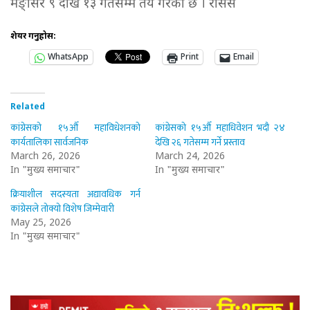
मङ्सिर ९ देखि १३ गतेसम्म तय गरेको छ । रासस
शेयर गर्नुहोस:
WhatsApp
Print
Email
Related
कांग्रेसको १५औँ महाविधेशनको
कांग्रेसको १५औँ महाधिवेशन भदौ २४
कार्यतालिका सार्वजनिक
देखि २६ गतेसम्म गर्ने प्रस्ताव
March 26, 2026
March 24, 2026
In "मुख्य समाचार"
In "मुख्य समाचार"
क्रियाशील सदस्यता अद्यावधिक गर्न
कांग्रेसले तोक्यो विशेष जिम्मेवारी
May 25, 2026
In "मुख्य समाचार"