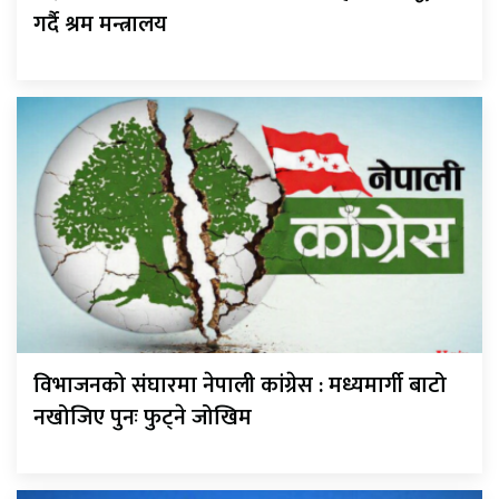
गर्दै श्रम मन्त्रालय
विभाजनको संघारमा नेपाली कांग्रेस : मध्यमार्गी बाटो
नखोजिए पुनः फुट्ने जोखिम