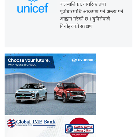
बालबालिका, नागरिक तथा
पूर्वाधारमाथि आक्रमण गर्न अन्त्य गर्न
आह्वान गरेको छ । युनिसेफले
यिनीहरुको संरक्षण