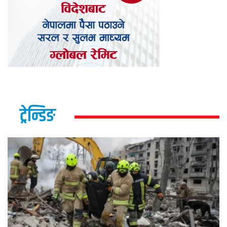
ट्रेन्डिङ