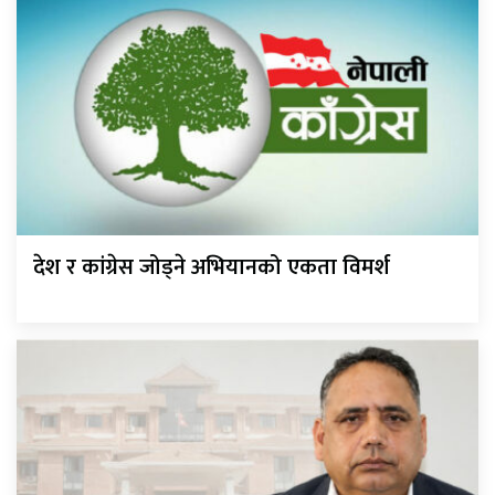
देश र कांग्रेस जोड्ने अभियानको एकता विमर्श