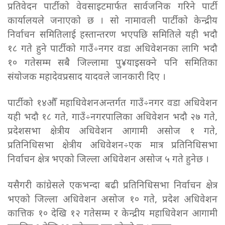
प्रतिवेदन पार्टीको वेवसाइटमार्फत सार्वजनिक गरिने पार्टी
कार्यालयले जनाएको छ । सो नामावली पार्टीको केन्द्रीय
निर्वाचन समितिलाई हस्तान्तरण भएपछि समितिले यही भदौ
१८ गते हुने पार्टीको गाउँ÷नगर वडा अधिवेशनका लागि भदौ
१० गतेसम्म सबै जिल्लामा पु¥याइसक्ने पनि समितिका
संयोजक महादेवप्रसाद यादवले जानकारी दिए ।
पार्टीको १४औँ महाधिवेशनअन्तर्गत गाउँ÷नगर वडा अधिवेशन
यही भदौ १८ गते, गाउँ÷नगरपालिका अधिवेशन भदौ २७ गते,
प्रदेशसभा क्षेत्रीय अधिवेशन आगामी असोज १ गते,
प्रतिनिधिसभा क्षेत्रीय अधिवेशन÷एक मात्र प्रतिनिधिसभा
निर्वाचन क्षेत्र भएको जिल्ला अधिवेशन असोज ५ गते हुनेछ ।
यसैगरी कांग्रेसले एकभन्दा बढी प्रतिनिधिसभा निर्वाचन क्षेत्र
भएको जिल्ला अधिवेशन असोज १० गते, प्रदेश अधिवेशन
कात्तिक १० देखि १२ गतेसम्म र केन्द्रीय महाधिवेशन आगामी