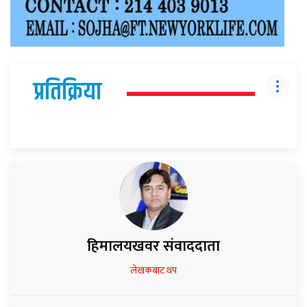
प्रतिक्रिया
हिमालयखवर संवाददाता
लेखकबाट थप