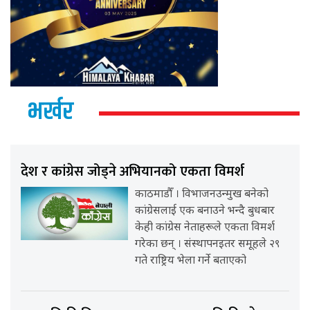
भर्खर
देश र कांग्रेस जोड्ने अभियानको एकता विमर्श
काठमाडौँ । विभाजनउन्मुख बनेको
कांग्रेसलाई एक बनाउने भन्दै बुधबार
केही कांग्रेस नेताहरूले एकता विमर्श
गरेका छन् । संस्थापनइतर समूहले २९
गते राष्ट्रिय भेला गर्ने बताएको