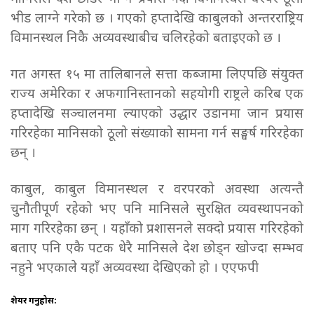
भीड लाग्ने गरेको छ । गएको हप्तादेखि काबुलको अन्तरराष्ट्रिय
विमानस्थल निकै अव्यवस्थाबीच चलिरहेको बताइएको छ ।
गत अगस्त १५ मा तालिबानले सत्ता कब्जामा लिएपछि संयुक्त
राज्य अमेरिका र अफगानिस्तानको सहयोगी राष्ट्रले करिब एक
हप्तादेखि सञ्चालनमा ल्याएको उद्धार उडानमा जान प्रयास
गरिरहेका मानिसको ठूलो संख्याको सामना गर्न सङ्घर्ष गरिरहेका
छन् ।
काबुल, काबुल विमानस्थल र वरपरको अवस्था अत्यन्तै
चुनौतीपूर्ण रहेको भए पनि मानिसले सुरक्षित व्यवस्थापनको
माग गरिरहेका छन् । यहाँको प्रशासनले सक्दो प्रयास गरिरहेको
बताए पनि एकै पटक धेरै मानिसले देश छोड्न खोज्दा सम्भव
नहुने भएकाले यहाँ अव्यवस्था देखिएको हो । एएफपी
शेयर गर्नुहोस: