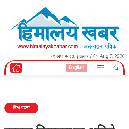
२१ श्रावण २०८३, शुक्रबार / Fri Aug 7, 2026
English
बिश्व घटना