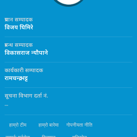
प्रधान सम्पादक
विजय घिमिरे
प्रबन्ध सम्पादक
विकासराज न्यौपाने
कार्यकारी सम्पादक
रामचन्द्र भट्ट
सूचना विभाग दर्ता नं.
...
हाम्रो टीम
हाम्रो बारेमा
गोपनीयता नीति