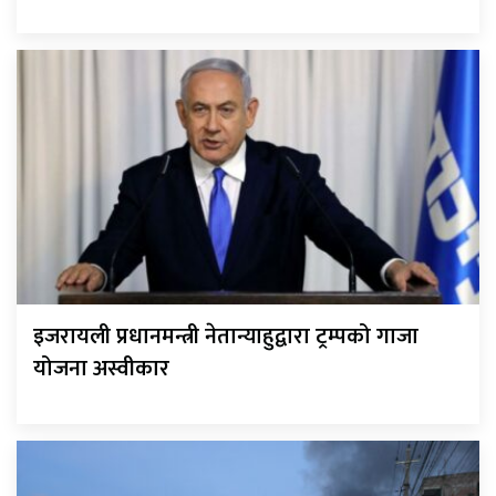
इजरायली प्रधानमन्त्री नेतान्याहुद्वारा ट्रम्पको गाजा
योजना अस्वीकार