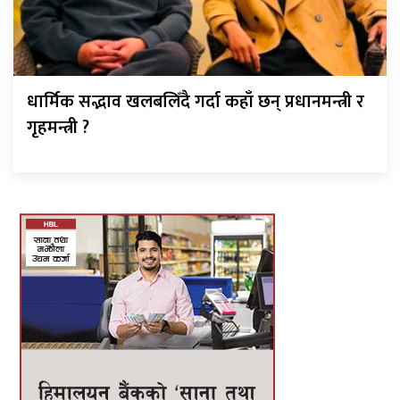
धार्मिक सद्भाव खलबलिँदै गर्दा कहाँ छन् प्रधानमन्त्री र
गृहमन्त्री ?