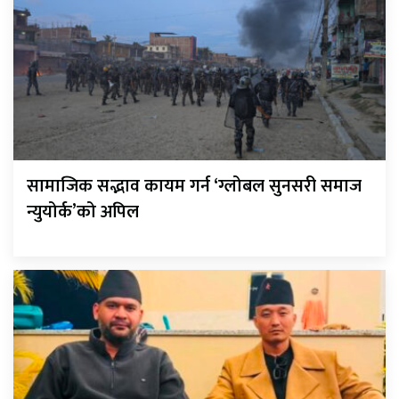
सामाजिक सद्भाव कायम गर्न ‘ग्लोबल सुनसरी समाज
न्युयोर्क’को अपिल