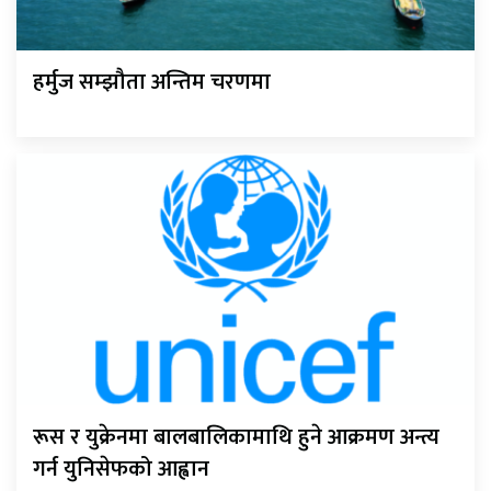
हर्मुज सम्झौता अन्तिम चरणमा
रूस र युक्रेनमा बालबालिकामाथि हुने आक्रमण अन्त्य
गर्न युनिसेफको आह्वान