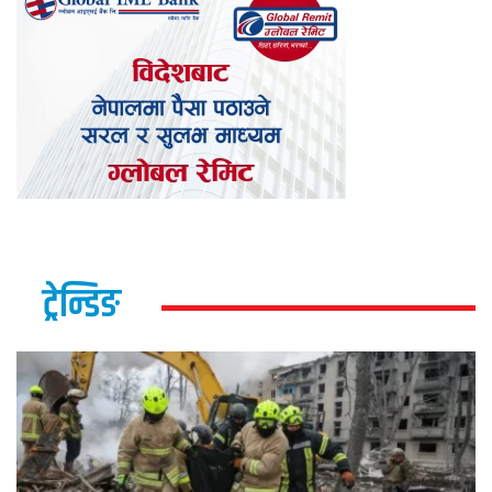
ट्रेन्डिङ