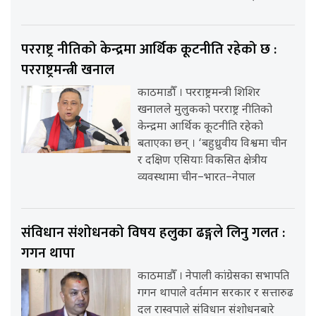
परराष्ट्र नीतिको केन्द्रमा आर्थिक कूटनीति रहेको छ :
परराष्ट्रमन्त्री खनाल
काठमाडौँ । परराष्ट्रमन्त्री शिशिर
खनालले मुलुकको परराष्ट्र नीतिको
केन्द्रमा आर्थिक कूटनीति रहेको
बताएका छन् । ‘बहुध्रुवीय विश्वमा चीन
र दक्षिण एसियाः विकसित क्षेत्रीय
व्यवस्थामा चीन–भारत–नेपाल
संविधान संशोधनको विषय हलुका ढङ्गले लिनु गलत :
गगन थापा
काठमाडौँ । नेपाली कांग्रेसका सभापति
गगन थापाले वर्तमान सरकार र सत्तारुढ
दल रास्वपाले संविधान संशोधनबारे