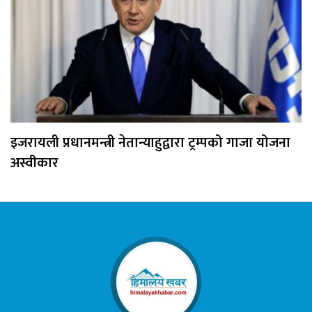
इजरायली प्रधानमन्त्री नेतान्याहुद्वारा ट्रम्पको गाजा योजना
अस्वीकार