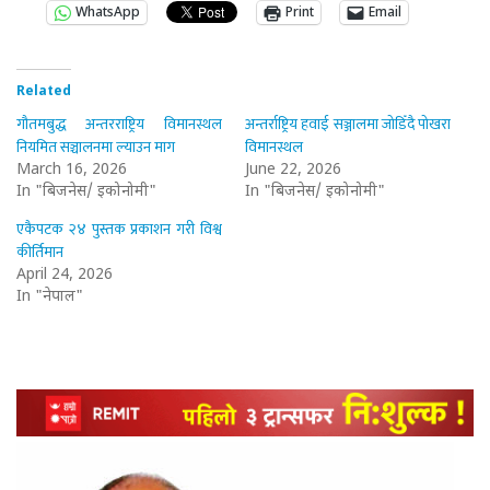
WhatsApp
Print
Email
Related
गौतमबुद्ध अन्तरराष्ट्रिय विमानस्थल
अन्तर्राष्ट्रिय हवाई सञ्जालमा जोडिँदै पोखरा
नियमित सञ्चालनमा ल्याउन माग
विमानस्थल
March 16, 2026
June 22, 2026
In "बिजनेस/ इकोनोमी"
In "बिजनेस/ इकोनोमी"
एकैपटक २४ पुस्तक प्रकाशन गरी विश्व
कीर्तिमान
April 24, 2026
In "नेपाल"