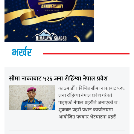
भर्खर
सीमा नाकाबाट ५२६ जना रोहिंग्या नेपाल प्रवेश
काठमाडौँ । विभिन्न सीमा नाकाबाट ५२६
जना रोहिंग्या नेपाल प्रवेश गरेको
पाइएको नेपाल प्रहरीले जनाएको छ ।
शुक्रबार प्रहरी प्रधान कार्यालयमा
आयोजित पत्रकार भेटघाटमा प्रहरी