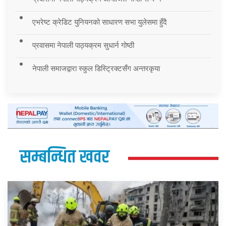
एभरेष्ट क्रेडिट युनियनको साधारण सभा युलेसमा हुँदै
प्रवासमा नेपाली पाठ्यक्रम सुधार्न गोष्ठी
नेपाली समाजद्वारा स्कुल डिस्ट्रिक्टसँग अन्तरकृया
सम्बन्धित खवर