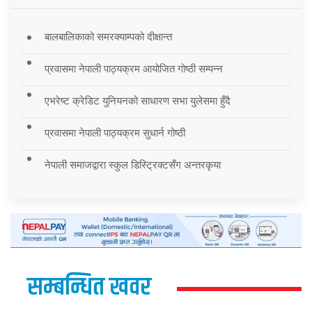
बालबालिकाको समरक्याम्पको दीक्षान्त
प्रवासमा नेपाली पाठ्यक्रम आयोजित गोष्ठी सम्पन्न
एभरेष्ट क्रेडिट युनियनको साधारण सभा युलेसमा हुँदै
प्रवासमा नेपाली पाठ्यक्रम सुधार्न गोष्ठी
नेपाली समाजद्वारा स्कुल डिस्ट्रिक्टसँग अन्तरकृया
सम्बन्धित खवर