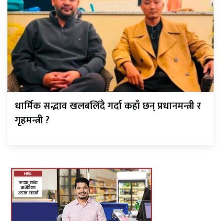
धार्मिक सद्भाव खलबलिँदै गर्दा कहाँ छन् प्रधानमन्त्री र
गृहमन्त्री ?