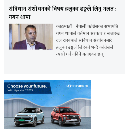
संविधान संशोधनको विषय हलुका ढङ्गले लिनु गलत :
गगन थापा
काठमाडौँ । नेपाली कांग्रेसका सभापति
गगन थापाले वर्तमान सरकार र सत्तारुढ
दल रास्वपाले संविधान संशोधनबारे
हलुका ढङ्गले लिएको भन्दै कांग्रेसले
त्यसो गर्न नदिने बताएका छन्