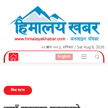
२२ श्रावण २०८३, शनिबार / Sat Aug 8, 2026
English
बिश्व घटना