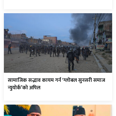
सामाजिक सद्भाव कायम गर्न ‘ग्लोबल सुनसरी समाज
न्युयोर्क’को अपिल