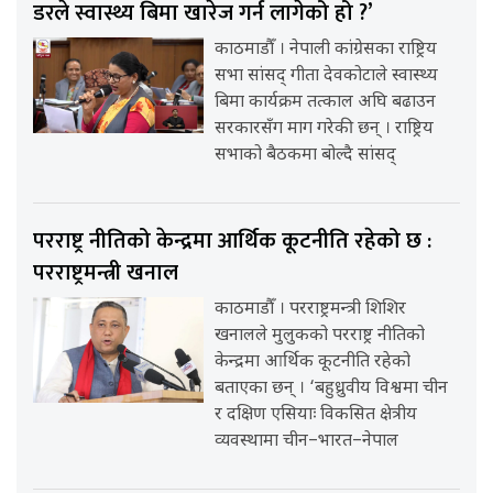
डरले स्वास्थ्य बिमा खारेज गर्न लागेको हो ?’
काठमाडौँ । नेपाली कांग्रेसका राष्ट्रिय
सभा सांसद् गीता देवकोटाले स्वास्थ्य
बिमा कार्यक्रम तत्काल अघि बढाउन
सरकारसँग माग गरेकी छन् । राष्ट्रिय
सभाको बैठकमा बोल्दै सांसद्
परराष्ट्र नीतिको केन्द्रमा आर्थिक कूटनीति रहेको छ :
परराष्ट्रमन्त्री खनाल
काठमाडौँ । परराष्ट्रमन्त्री शिशिर
खनालले मुलुकको परराष्ट्र नीतिको
केन्द्रमा आर्थिक कूटनीति रहेको
बताएका छन् । ‘बहुध्रुवीय विश्वमा चीन
र दक्षिण एसियाः विकसित क्षेत्रीय
व्यवस्थामा चीन–भारत–नेपाल