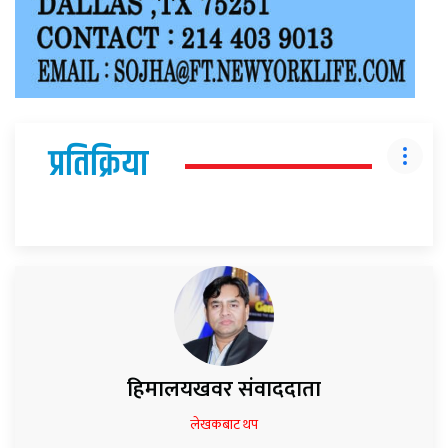
प्रतिक्रिया
हिमालयखवर संवाददाता
लेखकबाट थप