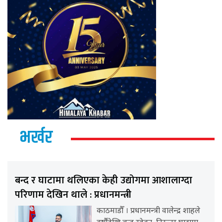
भर्खर
बन्द र घाटामा थलिएका केही उद्योगमा आशालाग्दा
परिणाम देखिन थाले : प्रधानमन्त्री
काठमाडौँ । प्रधानमन्त्री वालेन्द्र शाहले