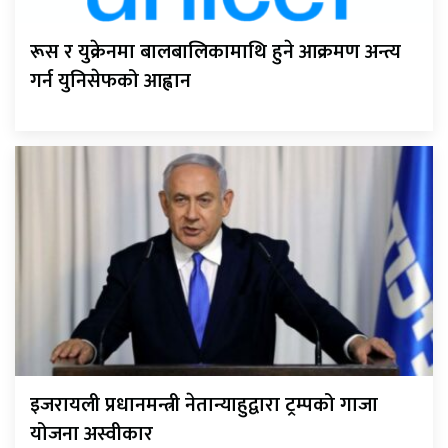
रूस र युक्रेनमा बालबालिकामाथि हुने आक्रमण अन्त्य
गर्न युनिसेफको आह्वान
इजरायली प्रधानमन्त्री नेतान्याहुद्वारा ट्रम्पको गाजा
योजना अस्वीकार