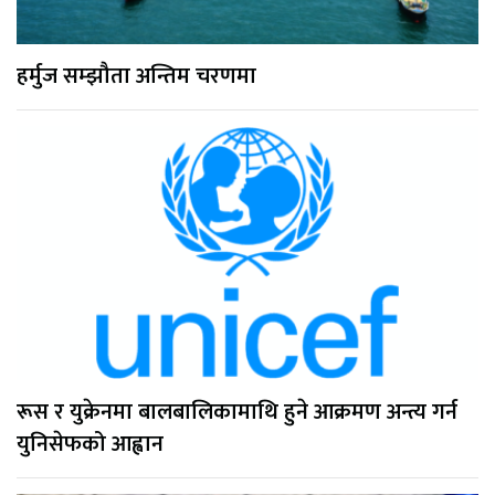
हर्मुज सम्झौता अन्तिम चरणमा
रूस र युक्रेनमा बालबालिकामाथि हुने आक्रमण अन्त्य गर्न
युनिसेफको आह्वान