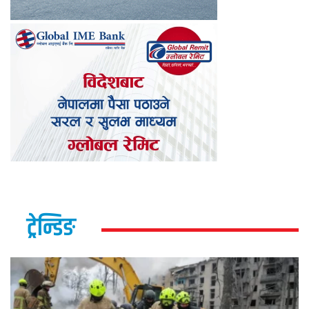
ट्रेन्डिङ