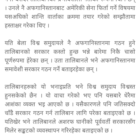
। उनले नै अफगानिस्तानबाट अमेरिकी सेना फिर्ता गर्ने विषयमा
यसअघिको शान्ति वार्ताका क्रममा तयार गरेको सम्झौतामा
हस्ताक्षर गरेका थिए ।
यति बेला विश्व समुदायले नै अफगानिस्तानमा गठन हुने
तालिबानको सरकार कस्तो हुन्छ भन्ने बारेमा निकै चासो
पूर्णरुपमा हेरेका छन् । उता तालिबानले भने अफगानिस्तानमा
समावेशी सरकार गठन गर्ने बताइरहेका छन् ।
तालिबानहरुको यो भनाइप्रति भने विश्व समुदाय विश्वस्त
हुनसकेको छैन । यो वाचा गरेको भए पनि यसबारे धेरैमा
आशंका व्यक्त भइ आएको छ । यसैकारणले पनि जतिसक्दो
चाँडै सरकार गठन गर्न तालिबान लागि परेका बताइएको छ ।
यतिखेर भने तालिबानले अशरफ घानीको पूर्ववर्ती सरकारसँग
मिलेर सङ्कटको व्यवस्थापन गरिरहेका बताइएको छ ।