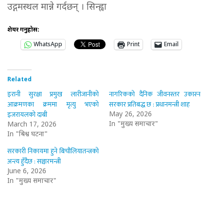
उद्गमस्थल मान्ने गर्दछन् । सिन्ह्वा
शेयर गर्नुहोस:
WhatsApp
Print
Email
Related
इरानी सुरक्षा प्रमुख लारीजानीको
नागरिकको दैनिक जीवनस्तर उकास्न
आक्रमणका क्रममा मृत्यु भएको
सरकार प्रतिबद्ध छ : प्रधानमन्त्री शाह
इजरायलको दाबी
May 26, 2026
In "मुख्य समाचार"
March 17, 2026
In "बिश्व घटना"
सरकारी निकायमा हुने बिचौलियातन्त्रको
अन्त्य हुँदैछ : सञ्चारमन्त्री
June 6, 2026
In "मुख्य समाचार"