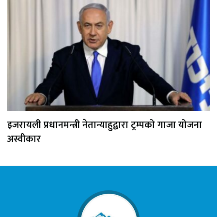
इजरायली प्रधानमन्त्री नेतान्याहुद्वारा ट्रम्पको गाजा योजना
अस्वीकार