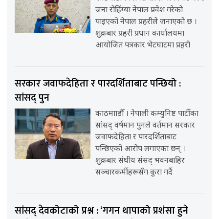
जना रोहिंग्या नेपाल प्रवेश गरेको
पाइएको नेपाल प्रहरीले जनाएको छ ।
शुक्रबार प्रहरी प्रधान कार्यालयमा
आयोजित पत्रकार भेटघाटमा प्रहरी
सरकार जवाफदेहिता र पारदर्शिताबाट पन्छियो :
सांसद् पुन
काठमााडौँ । नेपाली कम्युनिष्ट पार्टीका
सांसद् वर्षमान पुनले वर्तमान सरकार
जवाफदेहिता र पारदर्शिताबाट
पन्छिएको आरोप लगाएका छन् ।
शुक्रबार संघीय संसद् भवनबाहिर
सञ्चारकर्मीहरूसँग कुरा गर्दै
सांसद् देवकोटाको प्रश्न : ‘गगन थापाको प्रशंसा हुने