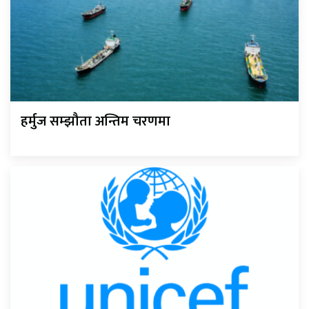
हर्मुज सम्झौता अन्तिम चरणमा