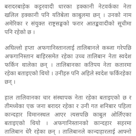
बरादरबाहेक कट्टरवादी धारका हक्कानी नेटवर्कका नेता
खलिल हक्कानी पनि यतिबेला काबुलमा छन् । उनको नाम
अमेरिका र संयुक्त राष्ट्रसङ्घको फरार आतङ्कवादीको सूचीमा
पनि रहेको छ ।
अघिल्लो हप्ता अफगानिस्तानलाई तालिबानले कब्जा गरेपछि
अफगानिस्तान बाहिरसमेत रहेका उच्च तालिबान नेता स्वदेश
फर्किन थालेका छन् । तालिबानका कतिपय नेता कतारमा
रहेका बताइएको थियो । उनीहरु पनि अहिले स्वदेश फर्किरहेका
छन् ।
हाल तालिवानका चार संस्थापक नेता रहेका बताइएको छ र
तीमध्येका एक जना बरादर रहेका र उनी गत शनिबार पहिला
कान्दहार विमानस्थल आएर त्यसपछि काबुल ओर्लिएका
बताइएको थियो । अफगानिस्तानको कान्दहार सहरमा
तालिबान धेरै रहेका छन् । तालिबानले कान्दाहारलाई आफ्नो