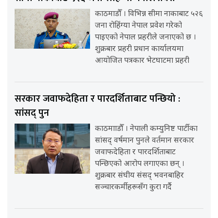
काठमाडौँ । विभिन्न सीमा नाकाबाट ५२६
जना रोहिंग्या नेपाल प्रवेश गरेको
पाइएको नेपाल प्रहरीले जनाएको छ ।
शुक्रबार प्रहरी प्रधान कार्यालयमा
आयोजित पत्रकार भेटघाटमा प्रहरी
सरकार जवाफदेहिता र पारदर्शिताबाट पन्छियो :
सांसद् पुन
काठमााडौँ । नेपाली कम्युनिष्ट पार्टीका
सांसद् वर्षमान पुनले वर्तमान सरकार
जवाफदेहिता र पारदर्शिताबाट
पन्छिएको आरोप लगाएका छन् ।
शुक्रबार संघीय संसद् भवनबाहिर
सञ्चारकर्मीहरूसँग कुरा गर्दै