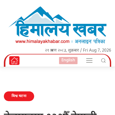
२१ श्रावण २०८३, शुक्रबार / Fri Aug 7, 2026
English
बिश्व घटना