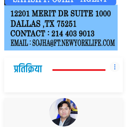
प्रतिक्रिया