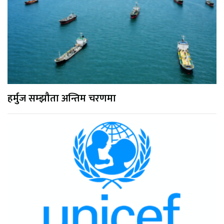
हर्मुज सम्झौता अन्तिम चरणमा