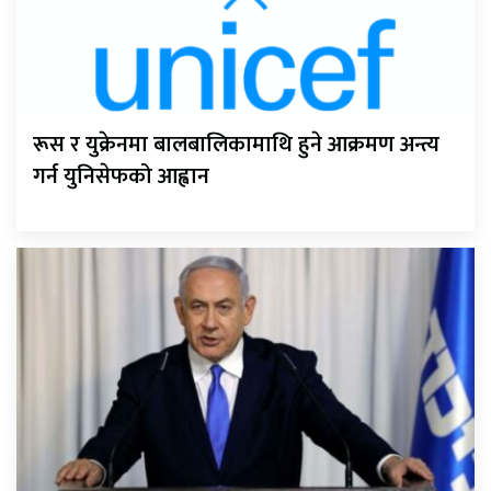
रूस र युक्रेनमा बालबालिकामाथि हुने आक्रमण अन्त्य
गर्न युनिसेफको आह्वान