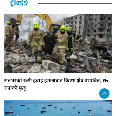
ट्रेन्डिङ
रातभरको रुसी हवाई हमलाबाट किएभ क्षेत्र प्रभावित, १७
जनाको मृत्यु