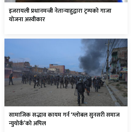
इजरायली प्रधानमन्त्री नेतान्याहुद्वारा ट्रम्पको गाजा
योजना अस्वीकार
सामाजिक सद्भाव कायम गर्न ‘ग्लोबल सुनसरी समाज
न्युयोर्क’को अपिल