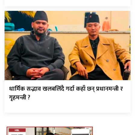
धार्मिक सद्भाव खलबलिँदै गर्दा कहाँ छन् प्रधानमन्त्री र
गृहमन्त्री ?