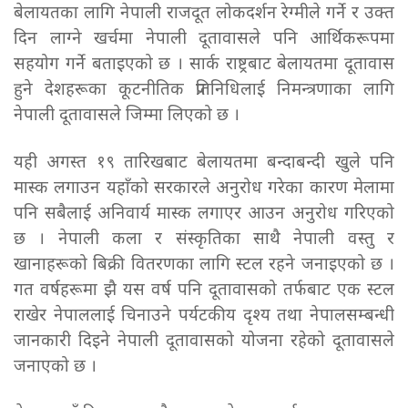
बेलायतका लागि नेपाली राजदूत लोकदर्शन रेग्मीले गर्ने र उक्त
दिन लाग्ने खर्चमा नेपाली दूतावासले पनि आर्थिकरूपमा
सहयोग गर्ने बताइएको छ । सार्क राष्ट्रबाट बेलायतमा दूतावास
हुने देशहरूका कूटनीतिक प्रतिनिधिलाई निमन्त्रणाका लागि
नेपाली दूतावासले जिम्मा लिएको छ ।
यही अगस्त १९ तारिखबाट बेलायतमा बन्दाबन्दी खुले पनि
मास्क लगाउन यहाँको सरकारले अनुरोध गरेका कारण मेलामा
पनि सबैलाई अनिवार्य मास्क लगाएर आउन अनुरोध गरिएको
छ । नेपाली कला र संस्कृतिका साथै नेपाली वस्तु र
खानाहरूको बिक्री वितरणका लागि स्टल रहने जनाइएको छ ।
गत वर्षहरूमा झै यस वर्ष पनि दूतावासको तर्फबाट एक स्टल
राखेर नेपाललाई चिनाउने पर्यटकीय दृश्य तथा नेपालसम्बन्धी
जानकारी दिइने नेपाली दूतावासको योजना रहेको दूतावासले
जनाएको छ ।