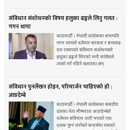
संविधान संशोधनको विषय हलुका ढङ्गले लिनु गलत :
गगन थापा
काठमाडौँ । नेपाली कांग्रेसका सभापति
गगन थापाले वर्तमान सरकार र सत्तारुढ
दल रास्वपाले संविधान संशोधनबारे
हलुका ढङ्गले लिएको भन्दै कांग्रेसले
त्यसो गर्न नदिने बताएका छन्
संविधान पुनर्लेखन होइन, परिमार्जन चाहिएको हो :
आङदेम्बे
काठमाडौँ । नेपाली कांग्रेसका संसदीय
दलका नेता भीष्मराज आङदेम्बेले
वर्तमान संविधान जारी भएको एक
दशक पुग्न लागेको सन्दर्भमा यसको