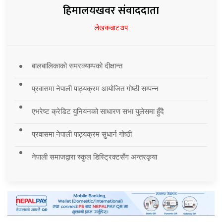
हिमालयखवर संवाददाता
लेखकबाट थप
बालबालिकाको समरक्याम्पको दीक्षान्त
प्रवासमा नेपाली पाठ्यक्रम आयोजित गोष्ठी सम्पन्न
एभरेष्ट क्रेडिट युनियनको साधारण सभा युलेसमा हुँदै
प्रवासमा नेपाली पाठ्यक्रम सुधार्न गोष्ठी
नेपाली समाजद्वारा स्कुल डिस्ट्रिक्टसँग अन्तरकृया