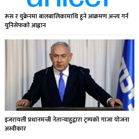
रूस र युक्रेनमा बालबालिकामाथि हुने आक्रमण अन्त्य गर्न
युनिसेफको आह्वान
इजरायली प्रधानमन्त्री नेतान्याहुद्वारा ट्रम्पको गाजा योजना
अस्वीकार