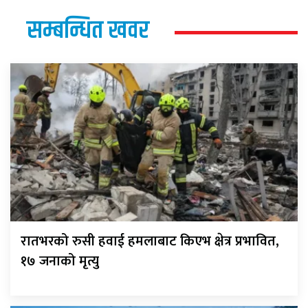
सम्बन्धित खवर
रातभरको रुसी हवाई हमलाबाट किएभ क्षेत्र प्रभावित,
१७ जनाको मृत्यु