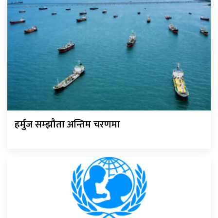
हर्मुज सम्झौता अन्तिम चरणमा